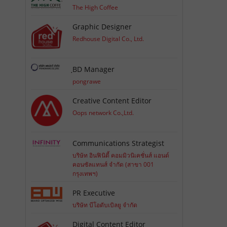
The High Coffee
Graphic Designer
Redhouse Digital Co., Ltd.
ฺBD Manager
pongrawe
Creative Content Editor
Oops network Co.,Ltd.
Communications Strategist
บริษัท อินฟินิตี้ คอมมิวนิเคชั่นส์ แอนด์
คอนซัลแทนส์ จำกัด (สาขา 001
กรุงเทพฯ)
PR Executive
บริษัท บีโอดับเบิลยู จำกัด
Digital Content Editor