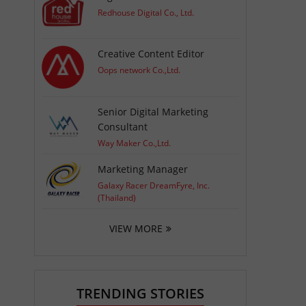
Redhouse Digital Co., Ltd.
Creative Content Editor
Oops network Co.,Ltd.
Senior Digital Marketing
Consultant
Way Maker Co.,Ltd.
Marketing Manager
Galaxy Racer DreamFyre, Inc.
(Thailand)
VIEW MORE
TRENDING STORIES