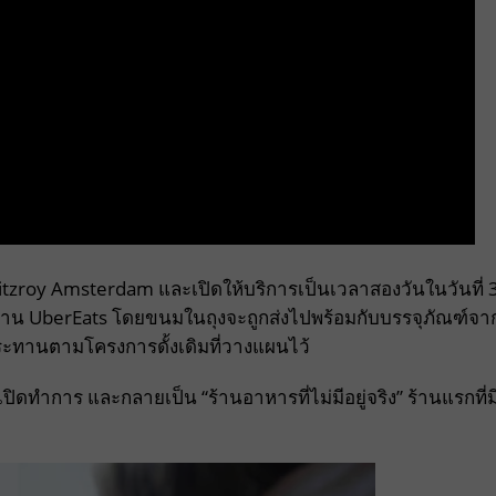
tzroy Amsterdam และเปิดให้บริการเป็นเวลาสองวันในวันที่ 
งผ่าน UberEats โดยขนมในถุงจะถูกส่งไปพร้อมกับบรรจุภัณฑ์จา
ระทานตามโครงการดั้งเดิมที่วางแผนไว้
ิดทำการ และกลายเป็น “ร้านอาหารที่ไม่มีอยู่จริง” ร้านแรกที่ม