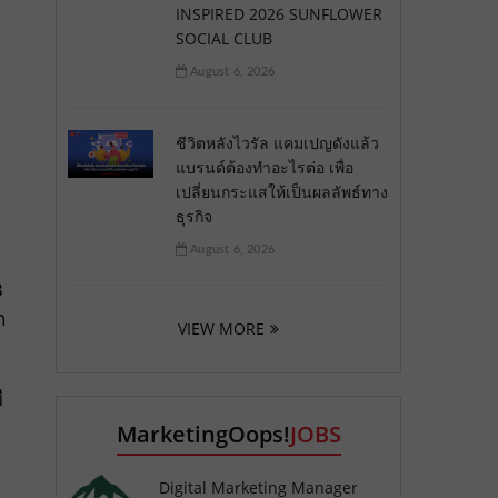
INSPIRED 2026 SUNFLOWER
SOCIAL CLUB
August 6, 2026
ชีวิตหลังไวรัล แคมเปญดังแล้ว
แบรนด์ต้องทำอะไรต่อ เพื่อ
เปลี่ยนกระแสให้เป็นผลลัพธ์ทาง
ธุรกิจ
August 6, 2026
3
ก
VIEW MORE
ี
MarketingOops!
JOBS
Digital Marketing Manager