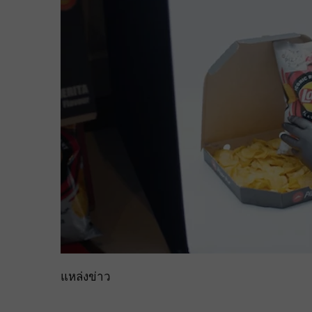
แหล่งข่าว