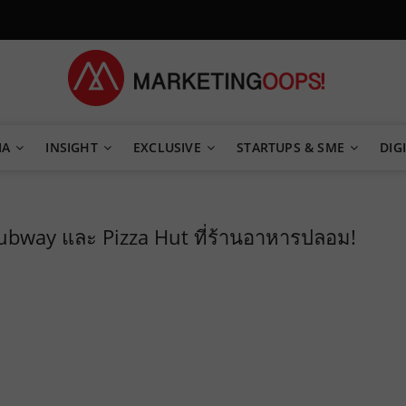
TEGY
IA
INSIGHT
EXCLUSIVE
STARTUPS & SME
DIGI
 Subway และ Pizza Hut ที่ร้านอาหารปลอม!