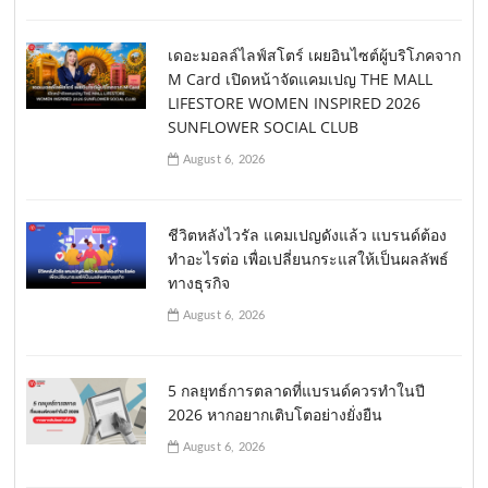
เดอะมอลล์ไลฟ์สโตร์ เผยอินไซต์ผู้บริโภคจาก
M Card เปิดหน้าจัดแคมเปญ THE MALL
LIFESTORE WOMEN INSPIRED 2026
SUNFLOWER SOCIAL CLUB
August 6, 2026
ชีวิตหลังไวรัล แคมเปญดังแล้ว แบรนด์ต้อง
ทำอะไรต่อ เพื่อเปลี่ยนกระแสให้เป็นผลลัพธ์
ทางธุรกิจ
August 6, 2026
5 กลยุทธ์การตลาดที่แบรนด์ควรทำในปี
2026 หากอยากเติบโตอย่างยั่งยืน
August 6, 2026