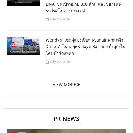
DNA บนเป้าหมาย 800 ล้าน และขยายแฟ
รนไชส์ไปต่างประเทศ
July 23, 2026
Wendy’s แซะคู่แข่งเจ็บๆ Ryanair ด่าลูกค้า
ฉ่ำ แต่ทำไมกลยุทธ์ Rage Bait ของทั้งคู่ถึงไม่
โดนทัวร์ลงหนัก
July 22, 2026
VIEW MORE
PR NEWS