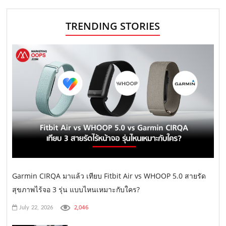
TRENDING STORIES
Garmin CIRQA มาแล้ว เทียบ Fitbit Air vs WHOOP 5.0 สายรัด
สุขภาพไร้จอ 3 รุ่น แบบไหนเหมาะกับใคร?
2,046
July 22, 2026