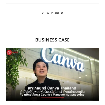
VIEW MORE
BUSINESS CASE