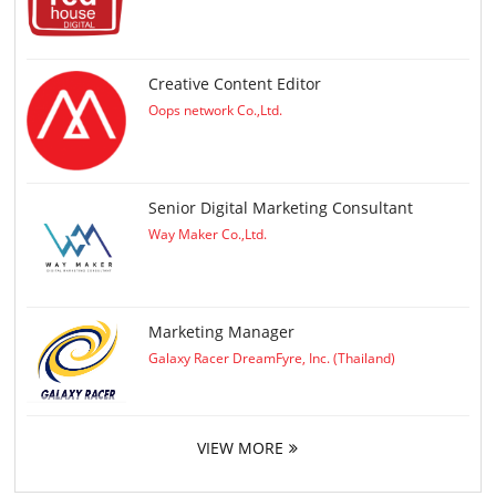
Creative Content Editor
Oops network Co.,Ltd.
Senior Digital Marketing Consultant
Way Maker Co.,Ltd.
Marketing Manager
Galaxy Racer DreamFyre, Inc. (Thailand)
VIEW MORE