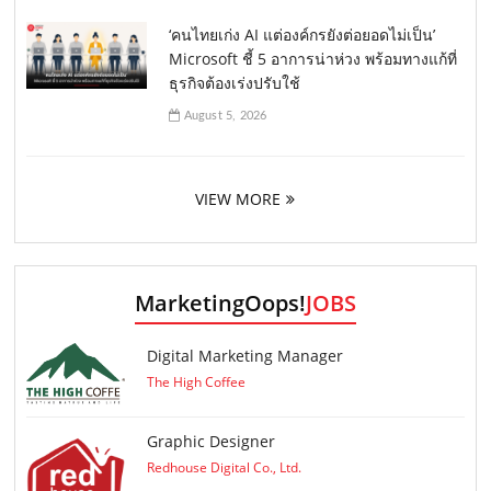
‘คนไทยเก่ง AI แต่องค์กรยังต่อยอดไม่เป็น’
Microsoft ชี้ 5 อาการน่าห่วง พร้อมทางแก้ที่
ธุรกิจต้องเร่งปรับใช้
August 5, 2026
VIEW MORE
MarketingOops!
JOBS
Digital Marketing Manager
The High Coffee
Graphic Designer
Redhouse Digital Co., Ltd.