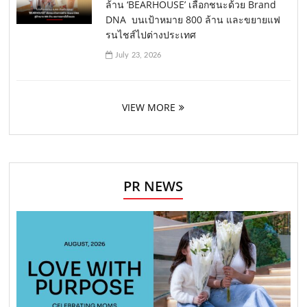
ล้าน ‘BEARHOUSE’ เลือกชนะด้วย Brand
DNA บนเป้าหมาย 800 ล้าน และขยายแฟ
รนไชส์ไปต่างประเทศ
July 23, 2026
VIEW MORE
PR NEWS