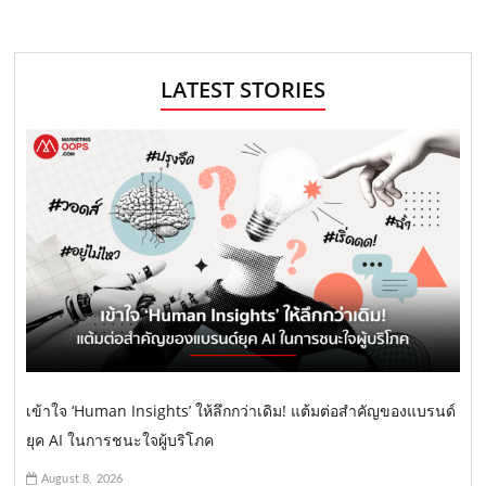
LATEST STORIES
เข้าใจ ‘Human Insights’ ให้ลึกกว่าเดิม! แต้มต่อสำคัญของแบรนด์
ยุค AI ในการชนะใจผู้บริโภค
August 8, 2026