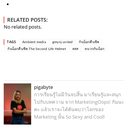
RELATED POSTS:
No related posts.
TAGS
Ambient media
greynj united
กันน็อกคืนชีพ
กันน็อกคืนชีพ The Second Life Helmet
สสส
หมวกกันน็อก
pigabyte
การเรียนรู้ไม่มีวันจบสิ้น มาเรียนรู้และสนุก
ไปกับบทความ จาก MarketingOops! กันนะ
คะ แล้วเราจะได้ค้นพบว่าโลกของ
Marketing นั้น So Sexy and Cool!