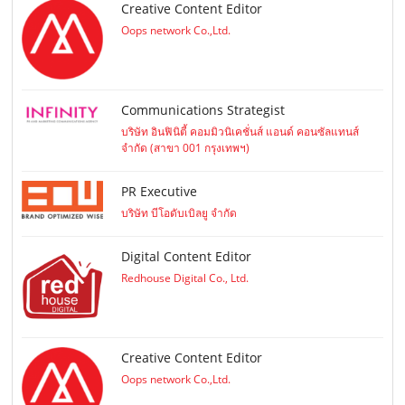
Creative Content Editor
Oops network Co.,Ltd.
Communications Strategist
บริษัท อินฟินิตี้ คอมมิวนิเคชั่นส์ แอนด์ คอนซัลแทนส์
จำกัด (สาขา 001 กรุงเทพฯ)
PR Executive
บริษัท บีโอดับเบิลยู จำกัด
Digital Content Editor
Redhouse Digital Co., Ltd.
Creative Content Editor
Oops network Co.,Ltd.