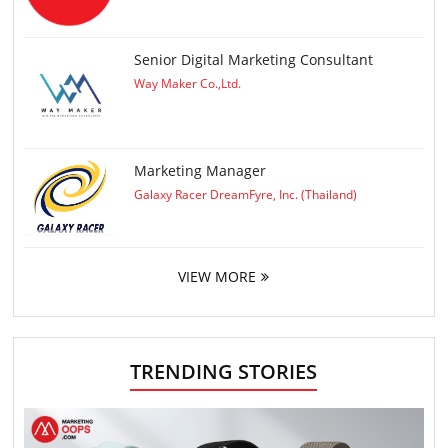
Senior Digital Marketing Consultant
Way Maker Co.,Ltd.
Marketing Manager
Galaxy Racer DreamFyre, Inc. (Thailand)
VIEW MORE
TRENDING STORIES