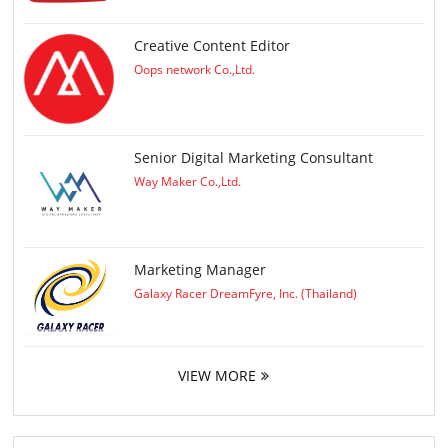
Creative Content Editor
Oops network Co.,Ltd.
Senior Digital Marketing Consultant
Way Maker Co.,Ltd.
Marketing Manager
Galaxy Racer DreamFyre, Inc. (Thailand)
VIEW MORE