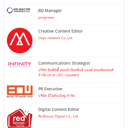
ฺBD Manager
pongrawe
Creative Content Editor
Oops network Co.,Ltd.
Communications Strategist
บริษัท อินฟินิตี้ คอมมิวนิเคชั่นส์ แอนด์ คอนซัลแทนส์
จำกัด (สาขา 001 กรุงเทพฯ)
PR Executive
บริษัท บีโอดับเบิลยู จำกัด
Digital Content Editor
Redhouse Digital Co., Ltd.