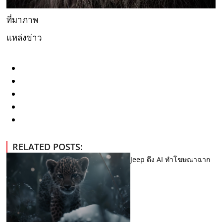
ที่มาภาพ
แหล่งข่าว
RELATED POSTS:
Jeep ดึง AI ทำโฆษณาฉาก