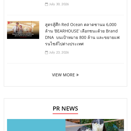
July 30, 2026
สูตรสู้ศึก Red Ocean ตลาดชานม 6,000
ล้าน ‘BEARHOUSE’ เลือกชนะด้วย Brand
DNA บนเป้าหมาย 800 ล้าน และขยายแฟ
รนไชส์ไปต่างประเทศ
July 23, 2026
VIEW MORE
PR NEWS