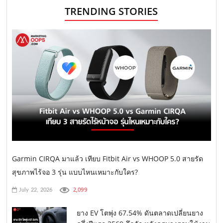
TRENDING STORIES
Garmin CIRQA มาแล้ว เทียบ Fitbit Air vs WHOOP 5.0 สายรัด
สุขภาพไร้จอ 3 รุ่น แบบไหนเหมาะกับใคร?
2,099
July 22, 2026
ยาง EV โตพุ่ง 67.54% ดันตลาดเปลี่ยนยาง