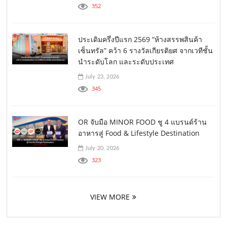
352
ประเดิมครึ่งปีแรก 2569 “ห้างสรรพสินค้า
เซ็นทรัล” คว้า 6 รางวัลเกียรติยศ จากเวทีชั้น
นำระดับโลก และระดับประเทศ
July 23, 2026
345
OR จับมือ MINOR FOOD ชู 4 แบรนด์ร้าน
อาหารสู่ Food & Lifestyle Destination
July 20, 2026
323
VIEW MORE