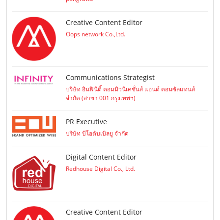
Creative Content Editor
Oops network Co.,Ltd.
Communications Strategist
บริษัท อินฟินิตี้ คอมมิวนิเคชั่นส์ แอนด์ คอนซัลแทนส์
จำกัด (สาขา 001 กรุงเทพฯ)
PR Executive
บริษัท บีโอดับเบิลยู จำกัด
Digital Content Editor
Redhouse Digital Co., Ltd.
Creative Content Editor