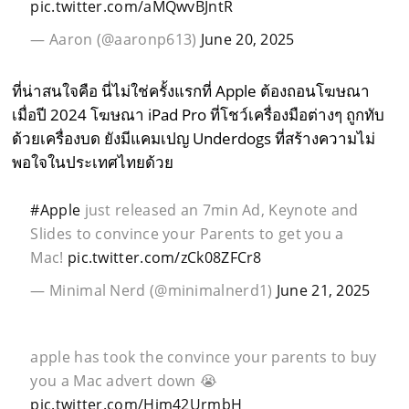
pic.twitter.com/aMQwvBJntR
— Aaron (@aaronp613)
June 20, 2025
ที่น่าสนใจคือ นี่ไม่ใช่ครั้งแรกที่ Apple ต้องถอนโฆษณา
เมื่อปี 2024 โฆษณา iPad Pro ที่โชว์เครื่องมือต่างๆ ถูกทับ
ด้วยเครื่องบด ยังมีแคมเปญ Underdogs ที่สร้างความไม่
พอใจในประเทศไทยด้วย
#Apple
just released an 7min Ad, Keynote and
Slides to convince your Parents to get you a
Mac!
pic.twitter.com/zCk08ZFCr8
— Minimal Nerd (@minimalnerd1)
June 21, 2025
apple has took the convince your parents to buy
you a Mac advert down 😭
pic.twitter.com/Hjm42UrmbH