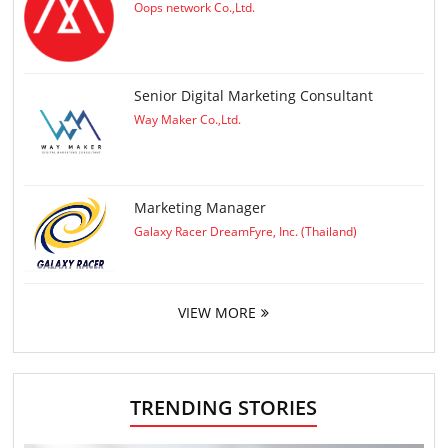
Oops network Co.,Ltd.
Senior Digital Marketing Consultant
Way Maker Co.,Ltd.
Marketing Manager
Galaxy Racer DreamFyre, Inc. (Thailand)
VIEW MORE
TRENDING STORIES