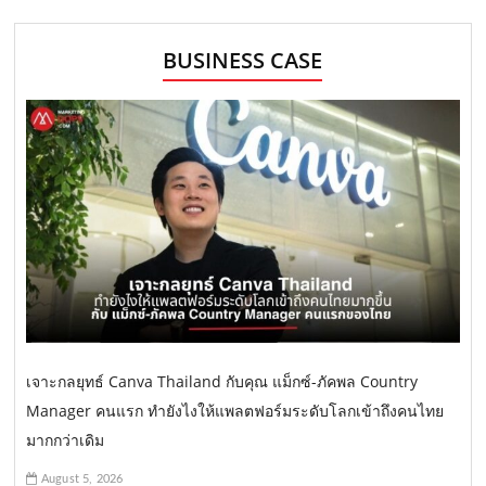
BUSINESS CASE
เจาะกลยุทธ์ Canva Thailand กับคุณ แม็กซ์-ภัคพล Country
Manager คนแรก ทำยังไงให้แพลตฟอร์มระดับโลกเข้าถึงคนไทย
มากกว่าเดิม
August 5, 2026