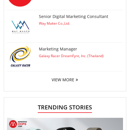
Senior Digital Marketing Consultant
Way Maker Co.,Ltd.
Marketing Manager
Galaxy Racer DreamFyre, Inc. (Thailand)
VIEW MORE
TRENDING STORIES