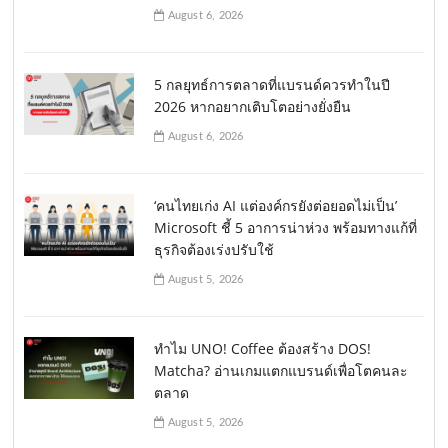
August 6, 2026
5 กลยุทธ์การตลาดที่แบรนด์ควรทำในปี
2026 หากอยากเติบโตอย่างยั่งยืน
August 6, 2026
‘คนไทยเก่ง AI แต่องค์กรยังต่อยอดไม่เป็น’
Microsoft ชี้ 5 อาการน่าห่วง พร้อมทางแก้ที่
ธุรกิจต้องเร่งปรับใช้
August 5, 2026
ทำไม UNO! Coffee ต้องสร้าง DOS!
Matcha? อ่านเกมแตกแบรนด์เพื่อโตคนละ
ตลาด
August 5, 2026