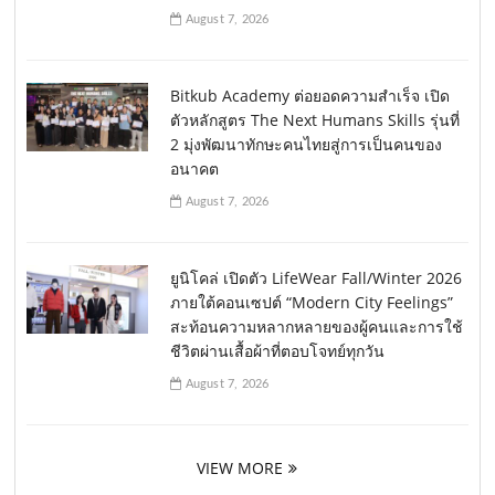
August 7, 2026
Bitkub Academy ต่อยอดความสำเร็จ เปิด
ตัวหลักสูตร The Next Humans Skills รุ่นที่
2 มุ่งพัฒนาทักษะคนไทยสู่การเป็นคนของ
อนาคต
August 7, 2026
ยูนิโคล่ เปิดตัว LifeWear Fall/Winter 2026
ภายใต้คอนเซปต์ “Modern City Feelings”
สะท้อนความหลากหลายของผู้คนและการใช้
ชีวิตผ่านเสื้อผ้าที่ตอบโจทย์ทุกวัน
August 7, 2026
VIEW MORE