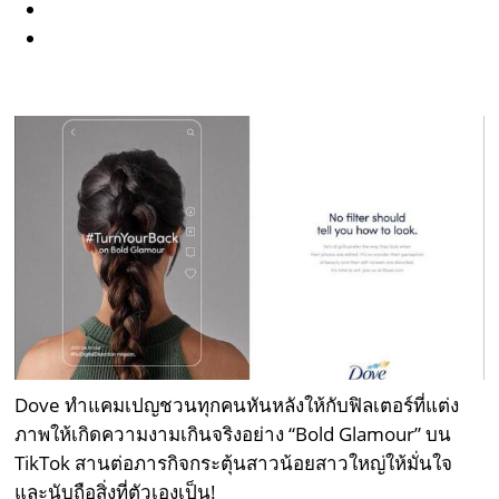
Dove ทำแคมเปญชวนทุกคนหันหลังให้กับฟิลเตอร์ที่แต่ง
ภาพให้เกิดความงามเกินจริงอย่าง “Bold Glamour” บน
TikTok สานต่อภารกิจกระตุ้นสาวน้อยสาวใหญ่ให้มั่นใจ
และนับถือสิ่งที่ตัวเองเป็น!