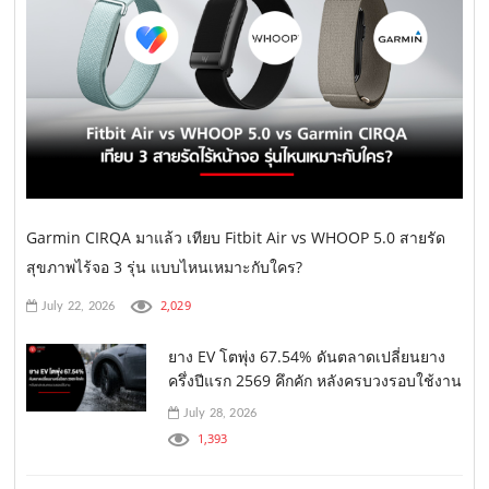
Garmin CIRQA มาแล้ว เทียบ Fitbit Air vs WHOOP 5.0 สายรัด
สุขภาพไร้จอ 3 รุ่น แบบไหนเหมาะกับใคร?
2,029
July 22, 2026
ยาง EV โตพุ่ง 67.54% ดันตลาดเปลี่ยนยาง
ครึ่งปีแรก 2569 คึกคัก หลังครบวงรอบใช้งาน
July 28, 2026
1,393