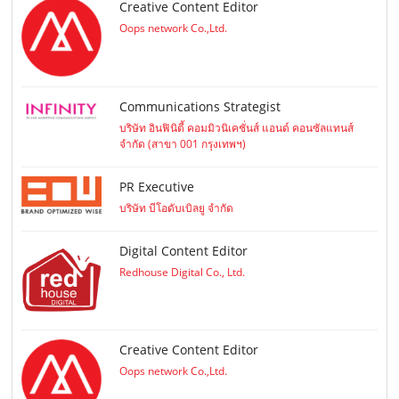
Creative Content Editor
Oops network Co.,Ltd.
Communications Strategist
บริษัท อินฟินิตี้ คอมมิวนิเคชั่นส์ แอนด์ คอนซัลแทนส์
จำกัด (สาขา 001 กรุงเทพฯ)
PR Executive
บริษัท บีโอดับเบิลยู จำกัด
Digital Content Editor
Redhouse Digital Co., Ltd.
Creative Content Editor
Oops network Co.,Ltd.