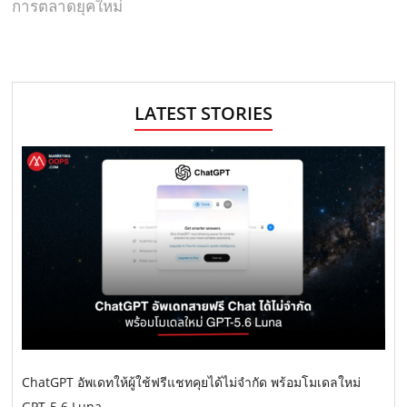
การตลาดยุคใหม่
LATEST STORIES
ChatGPT อัพเดทให้ผู้ใช้ฟรีแชทคุยได้ไม่จำกัด พร้อมโมเดลใหม่
GPT-5.6 Luna