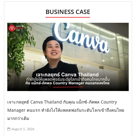
BUSINESS CASE
เจาะกลยุทธ์ Canva Thailand กับคุณ แม็กซ์-ภัคพล Country
Manager คนแรก ทำยังไงให้แพลตฟอร์มระดับโลกเข้าถึงคนไทย
มากกว่าเดิม
August 5, 2026