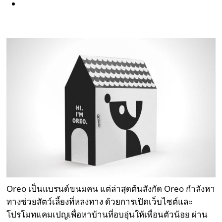
Oreo เป็นแบรนด์ขนมคน แต่ล่าสุดต้นสังกัด Oreo กำลังหา
ทางช่วยสัตว์เลี้ยงที่หลงทาง ด้วยการเปิดเว็บไซต์และ
โปรโมทแคมเปญเพื่อหาบ้านที่อบอุ่นให้เพื่อนตัวน้อย ผ่าน