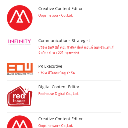
Creative Content Editor
Oops network Co.,Ltd.
Communications Strategist
บริษัท อินฟินิตี้ คอมมิวนิเคชั่นส์ แอนด์ คอนซัลแทนส์
จำกัด (สาขา 001 กรุงเทพฯ)
PR Executive
บริษัท บีโอดับเบิลยู จำกัด
Digital Content Editor
Redhouse Digital Co., Ltd.
Creative Content Editor
Oops network Co.,Ltd.