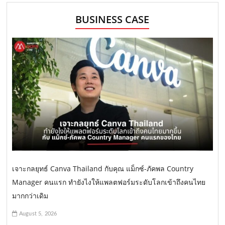
BUSINESS CASE
เจาะกลยุทธ์ Canva Thailand กับคุณ แม็กซ์-ภัคพล Country
Manager คนแรก ทำยังไงให้แพลตฟอร์มระดับโลกเข้าถึงคนไทย
มากกว่าเดิม
August 5, 2026