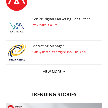
Senior Digital Marketing Consultant
Way Maker Co.,Ltd.
Marketing Manager
Galaxy Racer DreamFyre, Inc. (Thailand)
VIEW MORE
TRENDING STORIES