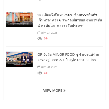
ประเดิมครึ่งปีแรก 2569 “ห้างสรรพสินค้า
เซ็นทรัล” คว้า 6 รางวัลเกียรติยศ จากเวทีชั้น
นำระดับโลก และระดับประเทศ
July 23, 2026
344
OR จับมือ MINOR FOOD ชู 4 แบรนด์ร้าน
อาหารสู่ Food & Lifestyle Destination
July 20, 2026
321
VIEW MORE