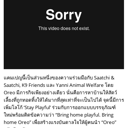
แคมเปญนี้เป็นส่วนหนึ่งของความร่วมมือกับ Saatchi &
Saatchi, K9 Friends และ Yanni Animal Welfare โดย
Oreo มีภารกิจเพียงอย่างเดียว นั่นคือการหาบ้านให้สัตว์
เลี้ยงที่ถูกทอดทิ้งให้ได้มากที่สุดเท่าที่จะเป็นไปได้ จุดนี้มีการ
เพิ่มโลโก้ ‘Stay Playful’ ร่วมกับการออกแบบบรรจุภัณฑ์
ใหม่พร้อมติดข้อความว่า “Bring home playful. Bring
home Oreo” เพื่อสร้างแรงบันดาลใจให้ผู้คนนำ “Oreo”