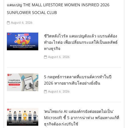
แคมเปญ THE MALL LIFESTORE WOMEN INSPIRED 2026
SUNFLOWER SOCIAL CLUB
August 6, 2026
ชีวิตหลังไวรัล แคมเปญดังแล้ว แบรนด์ต้อง
ทำอะไรต่อ เพื่อเปลี่ยนกระแสให้เป็นผลลัพธ์
ทางธุรกิจ
August 6, 2026
5 กลยุทธ์การตลาดที่แบรนด์ควรทำในปี
2026 หากอยากเติบโตอย่างยั่งยืน
August 6, 2026
‘คนไทยเก่ง AI แต่องค์กรยังต่อยอดไม่เป็น’
Microsoft ชี้ 5 อาการน่าห่วง พร้อมทางแก้ที่
ธุรกิจต้องเร่งปรับใช้