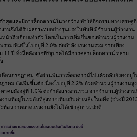
ุดต่ำสุดและมีการล็อกดาวน์ในวงกว้าง ทำให้กิจกรรมทางเศรษฐก
นจึงได้รับผลกระทบอย่างรุนแรงในทันที มีจำนวนผู้ว่างงาน
่อนหน้าถึงเกือบเท่าตัว โดยเป็นการเพิ่มขึ้นของจำนวนผู้ว่างงาน
วมเพิ่มขึ้นไปอยู่ที่ 2.0% ต่อกำลังแรงงานรวม จากเพียง
11 ปี ทั้งนี้หลังจากที่รัฐบาลได้มีการคลายล็อกดาวน์ หลาย
้ง
ดือนกรกฎาคม ซึ่งผ่านพ้นการล็อกดาวน์ไปแล้วกลับยังคงอยู่ใ
ยังเพิ่มขึ้นต่อเนื่องไปอยู่ที่ 2.2% ด้วยจำนวนผู้ว่างงานสูง
าคมยังอยู่ที่ 1.9% ต่อกำลังแรงงานรวม จากจำนวนผู้ว่างงานที
งงานที่อยู่ในระดับที่สูงหากเทียบกับค่าเฉลี่ยในอดีต (ช่วงปี 201
 สะท้อนว่าตลาดแรงงานยังไม่ได้เข้าสู่ภาวะปกติ