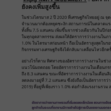
ยังคงเพิ่มสูงขึ้น
ในช่วงไตรมาส 2 ปี 2020 ที่เศรษฐกิจไทยอยู่ ณ จ
จำนวนมากต้องหยุดชะงัก สถานการณ์ในตลาดแรงงา
ทั้งสิ้น 7.5 แสนคน เพิ่มขึ้นจากช่วงเดียวกันในปีก
ในทุกอุตสาหกรรม ส่งผลให้อัตราการว่างงานในภาพร
1.0% ในไตรมาสก่อนหน้า ถือเป็นอัตราสูงสุดในรอบ 
กิจกรรมทางเศรษฐกิจจึงได้กลับมาเคลื่อนไหวอีกครั
อย่างไรก็ตาม ทิศทางของอัตราการว่างงานในช่วงเ
แนวโน้มถดถอย โดยอัตราการว่างงานในเดือนกรกฎาคม 
ถึง 8.3 แสนคน ขณะที่อัตราการว่างงานในเดือนสิงห
ลดลงมาอยู่ที่ 7.2 แสนคน ซึ่งยังถือเป็นอัตราการว่า
2019) ที่อยู่ที่เพียงราว 1.0% ต่อกำลังแรงงานรวม