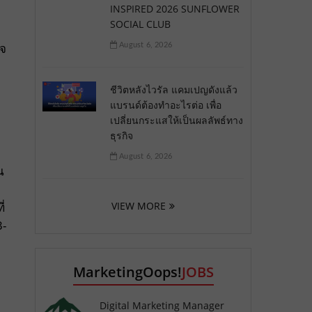
INSPIRED 2026 SUNFLOWER
SOCIAL CLUB
ิจ
August 6, 2026
ชีวิตหลังไวรัล แคมเปญดังแล้ว
แบรนด์ต้องทำอะไรต่อ เพื่อ
เปลี่ยนกระแสให้เป็นผลลัพธ์ทาง
ธุรกิจ
August 6, 2026
น
VIEW MORE
่
3-
MarketingOops!
JOBS
Digital Marketing Manager