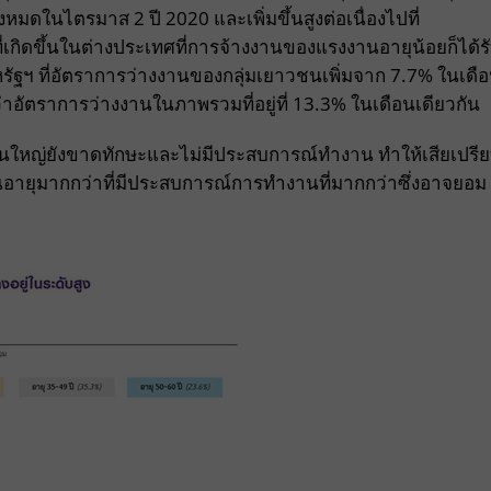
งหมดในไตรมาส 2 ปี 2020 และเพิ่มขึ้นสูงต่อเนื่องไปที่
่เกิดขึ้นในต่างประเทศที่การจ้างงานของแรงงานอายุน้อยก็ได้ร
รัฐฯ ที่อัตราการว่างงานของกลุ่มเยาวชนเพิ่มจาก 7.7% ในเดื
ว่าอัตราการว่างงานในภาพรวมที่อยู่ที่ 13.3% ในเดือนเดียวกัน
นใหญ่ยังขาดทักษะและไม่มีประสบการณ์ทำงาน ทำให้เสียเปรี
อายุมากกว่าที่มีประสบการณ์การทำงานที่มากกว่าซึ่งอาจยอม