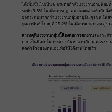
ได้เพิ่มขึ้นไปเป็น 8.6% ต่อกำลังแรงงานอายุน้อยทั้
ระดับ 9.8% ในเดือนกรกฎาคม สอดคล้องกันกับสิ่งที
ผลกระทบมากกว่าแรงงานกลุ่มอายุอื่น ๆ เช่น ในสห
กุมภาพันธ์ ไปอยู่ที่ 25.2% ในเดือนพฤษภาคม สูงก
สาเหตุที่แรงงานกลุ่มนี้สียงต่อการตกงาน
เพราะส่ว
มากเป็นพิเศษในการแข่งขันหางานกับกลุ่มแรงงาน
ลดค่าจ้างของตนเองเพื่อให้ได้งานโดยเร็ว