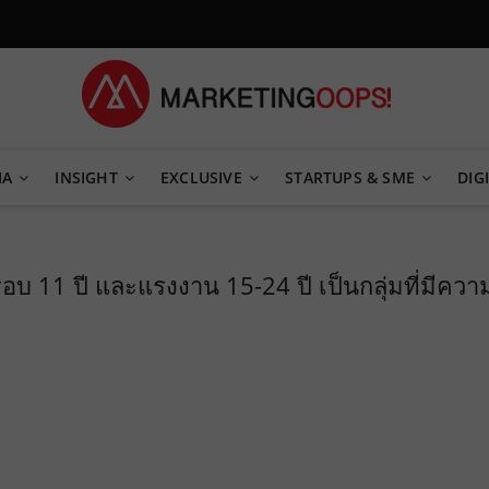
TEGY
IA
INSIGHT
EXCLUSIVE
STARTUPS & SME
DIGI
อบ 11 ปี และแรงงาน 15-24 ปี เป็นกลุ่มที่มีควา