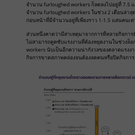
จำนวน furloughed workers ก็ลดลงไปอยู่ที่ 7.
จำนวน furloughed workers ในช่วง 2 เดือนล่าสุดก็ย
ก่อนหน้าที่มีจำนวนอยู่ที่เพียงราว 1-1.5 แสนคนเท่
ส่วนหนึ่งคาดว่ามีสาเหตุมาจากการที่หลายกิจการย
ไม่สามารถดูดซับแรงงานที่ต้องหยุดงานในช่วงล็อก
workers นับเป็นอีกความน่ากังวลของตลาดแรงง
กิจการขาดสภาพคล่องจนต้องลดคนหรือปิดกิจการ