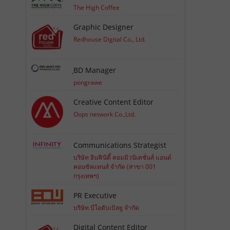
The High Coffee
Graphic Designer
Redhouse Digital Co., Ltd.
ฺBD Manager
pongrawe
Creative Content Editor
Oops network Co.,Ltd.
Communications Strategist
บริษัท อินฟินิตี้ คอมมิวนิเคชั่นส์ แอนด์
คอนซัลแทนส์ จำกัด (สาขา 001
กรุงเทพฯ)
PR Executive
บริษัท บีโอดับเบิลยู จำกัด
Digital Content Editor