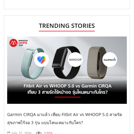
TRENDING STORIES
Garmin CIRQA มาแล้ว เทียบ Fitbit Air vs WHOOP 5.0 สายรัด
สุขภาพไร้จอ 3 รุ่น แบบไหนเหมาะกับใคร?
2,026
July 22, 2026