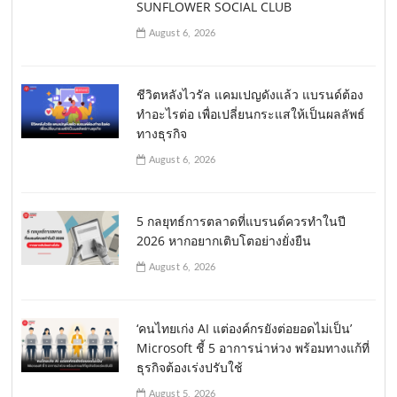
SUNFLOWER SOCIAL CLUB
August 6, 2026
ชีวิตหลังไวรัล แคมเปญดังแล้ว แบรนด์ต้อง
ทำอะไรต่อ เพื่อเปลี่ยนกระแสให้เป็นผลลัพธ์
ทางธุรกิจ
August 6, 2026
5 กลยุทธ์การตลาดที่แบรนด์ควรทำในปี
2026 หากอยากเติบโตอย่างยั่งยืน
August 6, 2026
‘คนไทยเก่ง AI แต่องค์กรยังต่อยอดไม่เป็น’
Microsoft ชี้ 5 อาการน่าห่วง พร้อมทางแก้ที่
ธุรกิจต้องเร่งปรับใช้
August 5, 2026