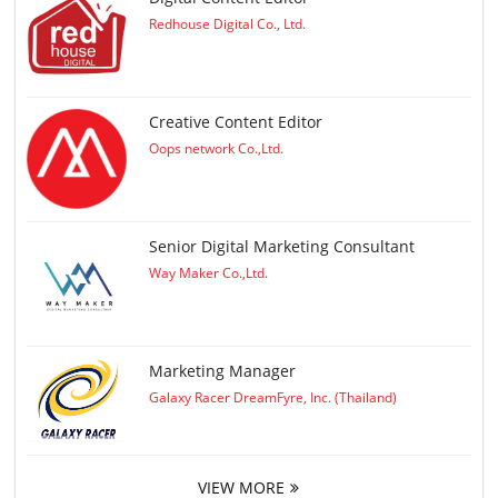
Redhouse Digital Co., Ltd.
Creative Content Editor
Oops network Co.,Ltd.
Senior Digital Marketing Consultant
Way Maker Co.,Ltd.
Marketing Manager
Galaxy Racer DreamFyre, Inc. (Thailand)
VIEW MORE