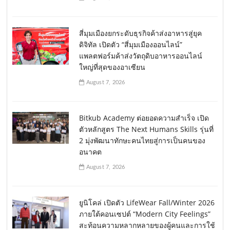
สี่มุมเมืองยกระดับธุรกิจค้าส่งอาหารสู่ยุค
ดิจิทัล เปิดตัว “สี่มุมเมืองออนไลน์”
แพลตฟอร์มค้าส่งวัตถุดิบอาหารออนไลน์
ใหญ่ที่สุดของอาเซียน
August 7, 2026
Bitkub Academy ต่อยอดความสำเร็จ เปิด
ตัวหลักสูตร The Next Humans Skills รุ่นที่
2 มุ่งพัฒนาทักษะคนไทยสู่การเป็นคนของ
อนาคต
August 7, 2026
ยูนิโคล่ เปิดตัว LifeWear Fall/Winter 2026
ภายใต้คอนเซปต์ “Modern City Feelings”
สะท้อนความหลากหลายของผู้คนและการใช้