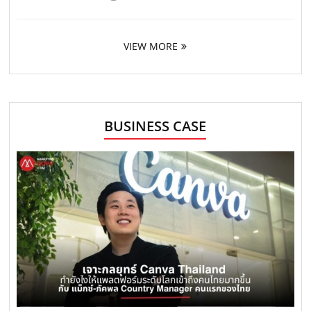
VIEW MORE
BUSINESS CASE