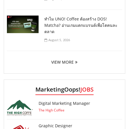
ทำไม UNO! Coffee ต้องสร้าง DOS!
Matcha? อ่านเกมแตกแบรนด์เพื่อโตคนละ
ตลาด
August 5, 2026
VIEW MORE
MarketingOops!
JOBS
Digital Marketing Manager
The High Coffee
Graphic Designer