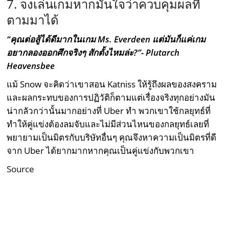
7. จงเล่นเกมหากมั่นใจว่าควบคุมผลที่
ตามมาได้
“คุณต่อสู้ได้ดีมากในเกม Ms. Everdeen แต่มันก็แค่เกม
อยากลองออกศึกจริงๆ สักตั้งไหมล่ะ?”- Plutarch
Heavensbee
แม้ Snow จะคิดว่าเขาสอน Katniss ให้รู้ถึงผลของสงคราม
และผลกระทบของการปฏิวัติก็ตามแต่เรื่องจริงทุกอย่างมัน
น่ากลัวกว่านั้นมากอย่างที่ Uber ทำ พวกเขาใช้กลยุทธ์ที่
ทำให้คู่แข่งต้องลมจับและไม่มีส่วนไหนของกลยุทธ์เลยที่
พยายามเป็นมิตรกับบริษัทอื่นๆ คุณจึงหาความเป็นมิตรที่ดี
จาก Uber ได้ยากมากหากคุณเป็นคู่แข่งกับพวกเขา
Source