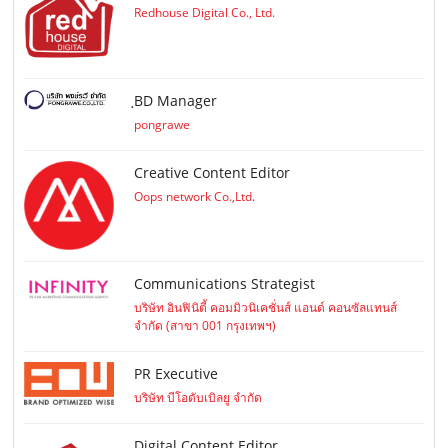
Redhouse Digital Co., Ltd.
ฺBD Manager
pongrawe
Creative Content Editor
Oops network Co.,Ltd.
Communications Strategist
บริษัท อินฟินิตี้ คอมมิวนิเคชั่นส์ แอนด์ คอนซัลแทนส์
จำกัด (สาขา 001 กรุงเทพฯ)
PR Executive
บริษัท บีโอดับเบิลยู จำกัด
Digital Content Editor