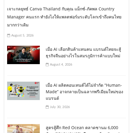
เจาะกลยุทธ์ Canva Thailand กับคุณ แม็กซ์-ภัคพล Country
Manager คนแรก ทำยังไงให้แพลตฟอร์มระดับโลกเข้าถึงคนไทย
มากกว่าเดิม
August 5, 2026
เมื่อ AI เลือกสินค้าแทนคน แบรนด์ไทยจะสู้
ธุรกิจจีนอย่างไรในสมรภูมิการค้าแบบใหม่
August 4, 2026
เมื่อ AI ผลิตคอนเทนต์ได้ไม่จำกัด “Human-
Made” อาจกลายเป็นฉลากพรีเมียมใหม่ของ
แบรนด์
July 30, 2026
สูตรสู้ศึก Red Ocean ตลาดชานม 6,000