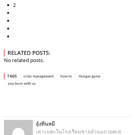
2
RELATED POSTS:
No related posts.
TAGS
crisis management
how to
Hunger game
you burn with us
อุ้งทีนหมี
เตาะแตะในโรงเรียนชายล้วนแถวยศเส