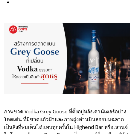
ภาพขวด Vodka Grey Goose ที่ตั้งอยู่หลังเคาน์เตอร์อย่าง
โดดเด่น ที่มีขวดแก้วฝ้าและภาพฝูงห่านบินลอยบนฉลาก
เป็นสิ่งที่พบเห็นได้แทบทุกครั้งใน Highend Bar หรือเลานจ์