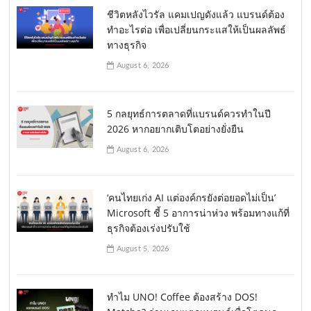
ชีวิตหลังไวรัล แคมเปญดังแล้ว แบรนด์ต้อง
ทำอะไรต่อ เพื่อเปลี่ยนกระแสให้เป็นผลลัพธ์
ทางธุรกิจ
August 6, 2026
5 กลยุทธ์การตลาดที่แบรนด์ควรทำในปี
2026 หากอยากเติบโตอย่างยั่งยืน
August 6, 2026
‘คนไทยเก่ง AI แต่องค์กรยังต่อยอดไม่เป็น’
Microsoft ชี้ 5 อาการน่าห่วง พร้อมทางแก้ที่
ธุรกิจต้องเร่งปรับใช้
August 5, 2026
ทำไม UNO! Coffee ต้องสร้าง DOS!