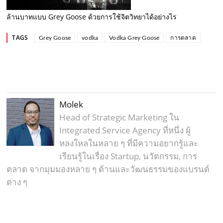
ล้านบาทแบบ Grey Goose ด้วยการใช้จิตวิทยาได้อย่างไร
TAGS
Grey Goose
vodka
Vodka Grey Goose
การตลาด
Molek
Head of Strategic Marketing ใน
Integrated Service Agency ที่หนึ่ง ผู้
หลงใหลในหลาย ๆ ที่มีความอยากรู้และ
เรียนรู้ในเรื่อง Startup, นวัตกรรม, การ
ตลาด จากมุมมองหลาย ๆ ด้านและวัฒนธรรมของแบรนด์
ต่าง ๆ