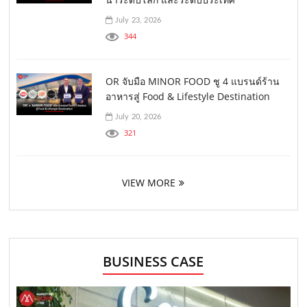
July 23, 2026
344
OR จับมือ MINOR FOOD ชู 4 แบรนด์ร้าน
อาหารสู่ Food & Lifestyle Destination
July 20, 2026
321
VIEW MORE
BUSINESS CASE