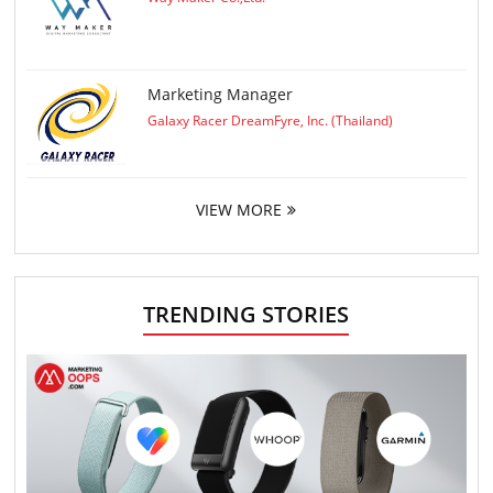
Marketing Manager
Galaxy Racer DreamFyre, Inc. (Thailand)
VIEW MORE
TRENDING STORIES