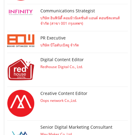
Communications Strategist
บริษัท อินฟินิตี้ คอมมิวนิเคชั่นส์ แอนด์ คอนซัลแทนส์
จำกัด (สาขา 001 กรุงเทพฯ)
PR Executive
บริษัท บีโอดับเบิลยู จำกัด
Digital Content Editor
Redhouse Digital Co., Ltd.
Creative Content Editor
Oops network Co.,Ltd.
Senior Digital Marketing Consultant
Way Maker Co.,Ltd.