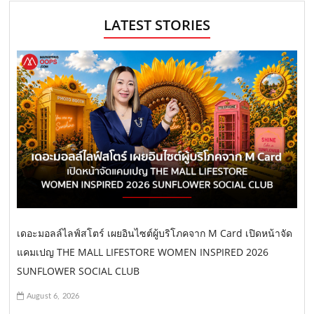
LATEST STORIES
เดอะมอลล์ไลฟ์สโตร์ เผยอินไซต์ผู้บริโภคจาก M Card เปิดหน้าจัด
แคมเปญ THE MALL LIFESTORE WOMEN INSPIRED 2026
SUNFLOWER SOCIAL CLUB
August 6, 2026