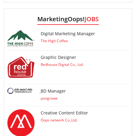
MarketingOops!
JOBS
Digital Marketing Manager
The High Coffee
Graphic Designer
Redhouse Digital Co., Ltd.
ฺBD Manager
pongrawe
Creative Content Editor
Oops network Co.,Ltd.