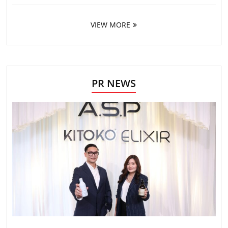
VIEW MORE
PR NEWS