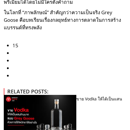
พรีเมียมได้โดยไม่มีใครตั้งคำถาม
ในโลกที่ “ภาพลักษณ์” สำคัญกว่าความเป็นจริง Grey
Goose คือบทเรียนเรื่องกลยุทธ์ทางการตลาดในการสร้าง
แบรรนด์ที่ทรงพลัง
15
RELATED POSTS:
ขาย Vodka ให้ได้เป็นแสน