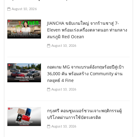
August 10, 2026
JIANCHA ขยับเกมใหญ่ จากร้านชาสู่ 7-
Eleven พร้อมเร่งเครื่องตลาดนอก ท่ามกลาง
สมรภูมิ Red Ocean
August 10, 2026
ถอดเกม MG จากแบรนด์อังกฤษร้อยปีสู่เป้า
36,000 คัน พร้อมสร้าง Community ผ่าน
กลยุทธ์ 4 Fine
August 10, 2026
กรุงศรี คอนซูมเมอร์ชวนเจาะพฤติกรรมผู้
บริโภคผ่านการใช้บัตรเครดิต
August 10, 2026