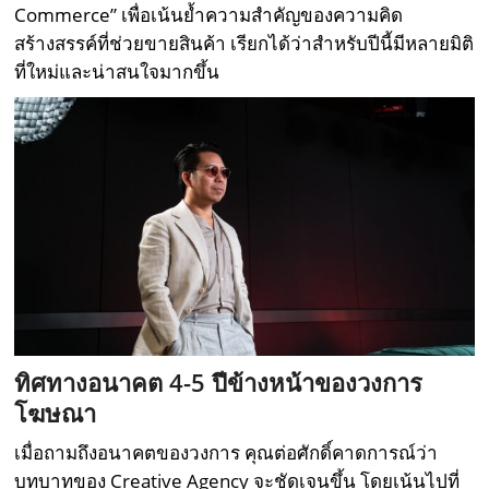
Commerce” เพื่อเน้นย้ำความสำคัญของความคิด
สร้างสรรค์ที่ช่วยขายสินค้า เรียกได้ว่าสำหรับปีนี้มีหลายมิติ
ที่ใหม่และน่าสนใจมากขึ้น
ทิศทางอนาคต 4-5 ปีข้างหน้าของวงการ
โฆษณา
เมื่อถามถึงอนาคตของวงการ คุณต่อศักดิ์คาดการณ์ว่า
บทบาทของ Creative Agency จะชัดเจนขึ้น โดยเน้นไปที่