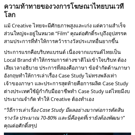
ความท้าทายของวงการโฆษณาไทยบนเวที
โลก
แม้ Creative ไทยจะมีศักยภาพสูงและเก่ง แต่ความสำเร็จ
ส่วนใหญ่จะอยู่ในหมวด “Film” คุณต่อศักดิ์ระบุถึงอุปสรรค
สามประการที่ทำให้การคว้ารางวัลประเภทอื่นยากขึ้น
ประการแรกคือบริบทแบรนด์ เนื่องจากแบรนด์ไทยเป็น
Local Brand ทำให้กรรมการต่างชาติไม่เข้าใจบริบท ต้อง
เสียเวลาอธิบาย ประการที่สองคือภาษา ข้อจำกัดด้านภาษา
อังกฤษทำให้การเล่าเรื่อง Case Study ไม่ทรงพลังเท่า
เจ้าของภาษา และประการสุดท้ายคือการผลิต Case Study
ต่างประเทศใช้ผู้กำกับมืออาชีพทำ Case Study แต่ไทยมีงบ
ประมาณจำกัด ทำให้ Creative ต้องทำเอง
“วิธีการเล่าเรื่อง Case Study
มีผลอย่างมากต่อการตัดสิน
รางวัล ประมาณ 70-80% และนี่คือจุดที่เรายังต้องพัฒนา”
คุณต่อศักดิ์สรุป