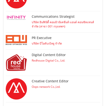
Communications Strategist
บริษัท อินฟินิตี้ คอมมิวนิเคชั่นส์ แอนด์ คอนซัลแทนส์
จำกัด (สาขา 001 กรุงเทพฯ)
PR Executive
บริษัท บีโอดับเบิลยู จำกัด
Digital Content Editor
Redhouse Digital Co., Ltd.
Creative Content Editor
Oops network Co.,Ltd.