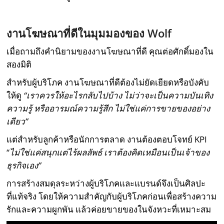
งานโฆษณาที่ดีในมุมมองของ Wolf
เมื่อถามถึงคำนิยามของงานโฆษณาที่ดี คุณต่อศักดิ์มองใน
สองมิติ
สำหรับผู้บริโภค งานโฆษณาที่ดีต้องไม่ยัดเยียดหรือบังคับ
ให้ดู
“เราควรให้อะไรกลับไปบ้าง ไม่ว่าจะเป็นความบันเทิง
ความรู้ หรืออารมณ์ความรู้สึก ไม่ใช่แค่การขายของอย่าง
เดียว”
แต่สำหรับลูกค้าหรือนักการตลาด งานต้องตอบโจทย์ KPI
“
ไม่ใช่แค่สนุกแต่ไร้ผลลัพธ์ เราต้องคิดเหมือนเป็นเจ้าของ
ธุรกิจเอง”
การสร้างสมดุลระหว่างผู้บริโภคและแบรนด์จึงเป็นศิลปะ
ที่แท้จริง โดยให้ความสำคัญกับผู้บริโภคก่อนเพื่อสร้างความ
รักและความผูกพัน แล้วค่อยขายของในจังหวะที่เหมาะสม