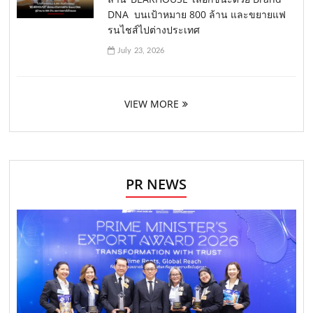
DNA บนเป้าหมาย 800 ล้าน และขยายแฟ
รนไชส์ไปต่างประเทศ
July 23, 2026
VIEW MORE
PR NEWS