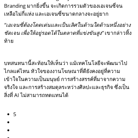
Branding มากยิ่งขึ้น จะเกิดการรวมตัวของเอเจนซี่จน
เหลือไม่กี่แห่ง และเอเจนซี่ขนาดกลางจะอยู่ยาก
“เอเจนซี่ต้องโดดเด่นและเป็นเลิศในด้านใดด้านหนึ่งอย่าง
ชัดเจน เพื่อให้อยู่รอดได้ในตลาดที่แข่งขันสูง”
เขากล่าวทิ้ง
ท้าย
บทสนทนานี้สะท้อนให้เห็นว่า แม้เทคโนโลยีจะพัฒนาไป
ไกลแค่ไหน หัวใจของงานโฆษณาที่ดียังคงอยู่ที่ความ
เข้าใจในความเป็นมนุษย์ การสร้างสรรค์ที่มาจากความ
จริงใจ และการสร้างสมดุลระหว่างศิลปะและธุรกิจ ซึ่งเป็น
สิ่งที่ AI ไม่สามารถทดแทนได้
5