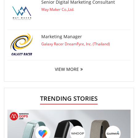
Senior Digital Marketing Consultant
Way Maker Co.,Ltd.
Marketing Manager
Galaxy Racer DreamFyre, Inc. (Thailand)
VIEW MORE
TRENDING STORIES