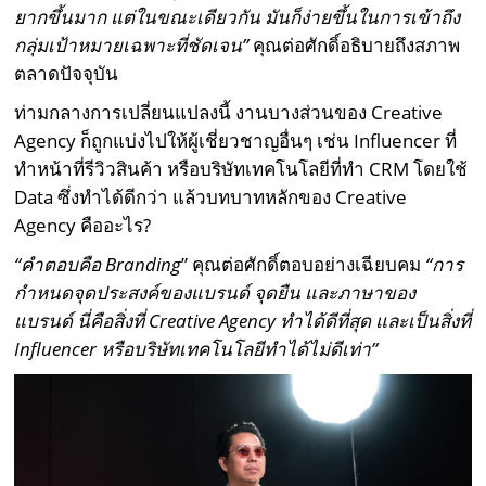
ยากขึ้นมาก แต่ในขณะเดียวกัน มันก็ง่ายขึ้นในการเข้าถึง
กลุ่มเป้าหมายเฉพาะที่ชัดเจน”
คุณต่อศักดิ์อธิบายถึงสภาพ
ตลาดปัจจุบัน
ท่ามกลางการเปลี่ยนแปลงนี้ งานบางส่วนของ Creative
Agency ก็ถูกแบ่งไปให้ผู้เชี่ยวชาญอื่นๆ เช่น Influencer ที่
ทำหน้าที่รีวิวสินค้า หรือบริษัทเทคโนโลยีที่ทำ CRM โดยใช้
Data ซึ่งทำได้ดีกว่า แล้วบทบาทหลักของ Creative
Agency คืออะไร?
“คำตอบคือ Branding
” คุณต่อศักดิ์ตอบอย่างเฉียบคม
“การ
กำหนดจุดประสงค์ของแบรนด์ จุดยืน และภาษาของ
แบรนด์ นี่คือสิ่งที่
Creative Agency
ทำได้ดีที่สุด และเป็นสิ่งที่
Influencer
หรือบริษัทเทคโนโลยีทำได้ไม่ดีเท่า”