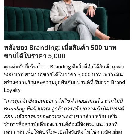
พลังของ Branding:
เมื่อสินค้า 500 บาท
ขายได้ในราคา 5,000
คุณต่อศักดิ์เน้นย้ำว่า Branding คือสิ่งที่ทำให้สินค้ามูลค่า
500 บาท สามารถขายได้ในราคา 5,000 บาท เพราะมัน
สร้างความรักและความผูกพันกับแบรนด์ที่เรียกว่า Brand
Loyalty
“การทุ่มเงินยิงแอดเยอะๆ ไม่ใช่คำตอบเสมอไป หากไม่มี
Branding
ที่แข็งแกร่ง ลูกค้าควรสร้างความรักในแบรนด์
ก่อน แล้วการขายจะตามมาเอง”
เขากล่าว พร้อมเสริม
ว่าการสื่อสารข้อดีของแบรนด์ต้องมีจังหวะและเวลาที่
เหมาะสม เพื่อให้ผู้บริโภคเปิดใจรับฟัง ไม่ใช่การยัดเยียด