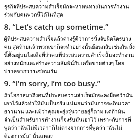
ธุรกิจที่ประสบความสำเร็จมักจะหาหนทางในการทำงาน
ร่วมกับคนพวกนี้ได้ในที่สุด
8. “Let’s catch up sometime.”
ผู้ที่ประสบความสำเร็จแล้วต่างรู้ดีว่าการนั่งจับผิดใครบาง
คน สุดท้ายแล้วพวกเขาก็จะทำอย่างนั้นย้อนกลับเช่นกัน สิ่ง
นี้ตั้งอยู่บนไอเดียที่ว่าคนที่ประสบความสำเร็จนั้นจะทำงาน
อย่างหนักและสร้างความสัมพัน์กับเครือข่ายต่างๆ โดย
ปราศจากวาระซ่อนเร้น
9. “I’m sorry, I’m too busy.”
ถ้าโอกาสมาถึงคนที่ประสบความสำเร็จมักจะลงมือคว้ามัน
เอาไว้แล้วทำให้มันเป็นจริง แน่นอนว่ามันอาจจะกินเวลา
ยาวนาน และแม้ว่าคุณจะยุ่งวุ่นวายอยู่ก็ตาม แต่ถ้ามัน
จำเป็นสำหรับการทำงานก็จงรับมันเอาไว้ เพราะกับการที่
พูดว่า “ฉันไม่มีเวลา” ก็ไม่ต่างจากการที่พูดว่า “ฉันไม่
ต้องการมัน” นั่นแหละ