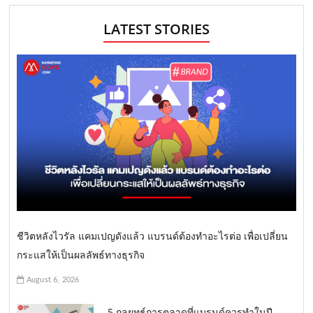
LATEST STORIES
ชีวิตหลังไวรัล แคมเปญดังแล้ว แบรนด์ต้องทำอะไรต่อ เพื่อเปลี่ยน
กระแสให้เป็นผลลัพธ์ทางธุรกิจ
August 6, 2026
5 กลยุทธ์การตลาดที่แบรนด์ควรทำในปี