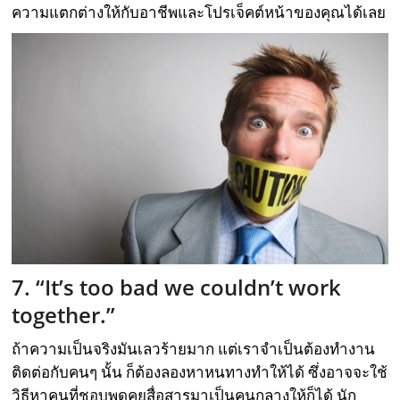
ความแตกต่างให้กับอาชีพและโปรเจ็คต์หน้าของคุณได้เลย
7. “It’s too bad we couldn’t work
together.”
ถ้าความเป็นจริงมันเลวร้ายมาก แต่เราจำเป็นต้องทำงาน
ติดต่อกับคนๆ นั้น ก็ต้องลองหาหนทางทำให้ได้ ซึ่งอาจจะใช้
วิธีหาคนที่ชอบพูดคุยสื่อสารมาเป็นคนกลางให้ก็ได้ นัก