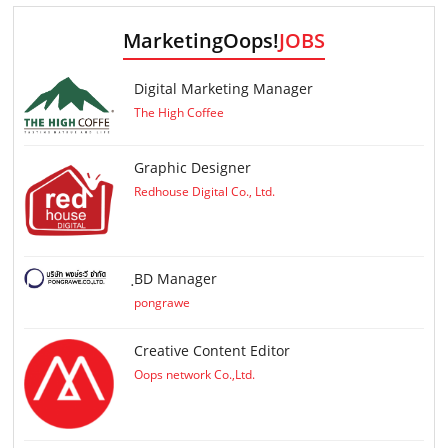
MarketingOops!
JOBS
Digital Marketing Manager
The High Coffee
Graphic Designer
Redhouse Digital Co., Ltd.
ฺBD Manager
pongrawe
Creative Content Editor
Oops network Co.,Ltd.