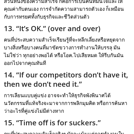
ส่วนหนึ่งของความสำเร็จ ก็คือการเป็นคนที่มั่นใจและให้
คุณค่ากับตนเอง การจำกัดความสามารถตัวเอง ก็เหมือน
กับการทรยศทั้งกับธุรกิจและชีวิตส่วนตัว
13. “It’s OK.” (over and over)
คนที่ประสบความสำเร็จเรียนรู้ที่จะหลีกเลี่ยงหรือหยุดจาก
บางสิ่งหรือบางคนที่มาขัดขวางการทำงานให้บรรลุ มัน
ไม่ใช่ว่า ทุกอย่างพอได้ หรือโอค.ไปเสียหมด ให้รีบกันมัน
ออกไปจากคุณทันที
14. “If our competitors don’t have it,
then we don’t need it.”
การเลียนแบบคู่แข่ง อาจจะทำให้ธุรกิจพังพินาศได้
นวัตกรรมที่แท้จริงจะมาจากการพลิกมุมคิด หรือการค้นหา
ว่าอะไรที่คู่แข่งไม่มีต่างหาก
15. “Time off is for suckers.”
คนที่ประสบความสำเร็จจริงๆ มักจะเน้นแต่การทำงานใน