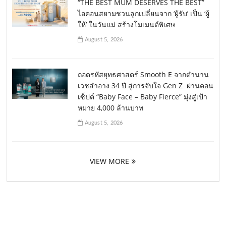
“THE BEST MUM DESERVES THE BEST”
ไอคอนสยามชวนลูกเปลี่ยนจาก ‘ผู้รับ’ เป็น ‘ผู้
ให้’ ในวันแม่ สร้างโมเมนต์พิเศษ
August 5, 2026
ถอดรหัสยุทธศาสตร์ Smooth E จากตำนาน
เวชสำอาง 34 ปี สู่การจับใจ Gen Z ผ่านคอน
เซ็ปต์ “Baby Face – Baby Fierce” มุ่งสู่เป้า
หมาย 4,000 ล้านบาท
August 5, 2026
VIEW MORE