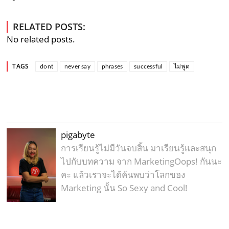
RELATED POSTS:
No related posts.
TAGS
dont
never say
phrases
successful
ไม่พูด
pigabyte
การเรียนรู้ไม่มีวันจบสิ้น มาเรียนรู้และสนุก
ไปกับบทความ จาก MarketingOops! กันนะ
คะ แล้วเราจะได้ค้นพบว่าโลกของ
Marketing นั้น So Sexy and Cool!