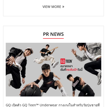
VIEW MORE
PR NEWS
GQ เปิดตัว GQ Teen™ Underwear กางเกงในสำหรับวัยรุ่นชายที่