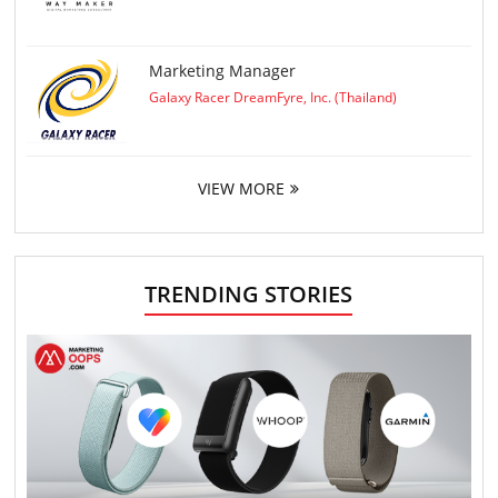
Marketing Manager
Galaxy Racer DreamFyre, Inc. (Thailand)
VIEW MORE
TRENDING STORIES