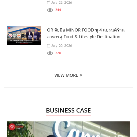
July 23, 2026
344
OR จับมือ MINOR FOOD ชู 4 แบรนด์ร้าน
อาหารสู่ Food & Lifestyle Destination
July 20, 2026
320
VIEW MORE
BUSINESS CASE