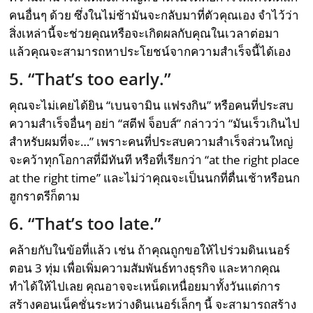
คนอื่นๆ ด้วย ซึ่งในไม่ช้ามันจะกลับมาที่ตัวคุณเอง จำไว้ว่า
สิ่งเหล่านี้จะช่วยคุณหรือจะเกิดผลกับคุณในเวลาต่อมา
แล้วคุณจะสามารถหาประโยชน์จากความสำเร็จนี้ได้เอง
5. “That’s too early.”
คุณจะไม่เคยได้ยิน “เบนจามิน แฟรงกิน” หรือคนที่ประสบ
ความสำเร็จอื่นๆ อย่า “สตีฟ จ็อบส์” กล่าวว่า “มันเร็วเกินไป
สำหรับผมที่จะ…” เพราะคนที่ประสบความสำเร็จส่วนใหญ่
จะคว้าทุกโอกาสที่มีทันที หรือที่เรียกว่า “at the right place
at the right time” และไม่ว่าคุณจะเป็นนกที่ตื่นเช้าหรือนก
ฮูกราตรีก็ตาม
6. “That’s too late.”
คล้ายกับในข้อที่แล้ว เช่น ถ้าคุณถูกขอให้ไปร่วมดินเนอร์
ตอน 3 ทุ่ม เพื่อเพิ่มความสัมพันธ์ทางธุรกิจ และหากคุณ
ทำได้ให้ไปเลย คุณอาจจะเหน็ดเหนื่อยมาทั้งวันแต่การ
สร้างคอนเน็คชั่นระหว่างดินเนอร์เล็กๆ นี้ จะสามารถสร้าง