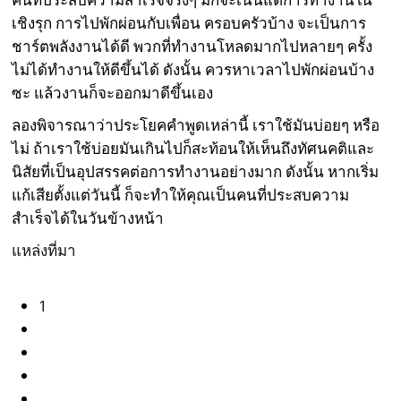
เชิงรุก การไปพักผ่อนกับเพื่อน ครอบครัวบ้าง จะเป็นการ
ชาร์ตพลังงานได้ดี พวกที่ทำงานโหลดมากไปหลายๆ ครั้ง
ไม่ได้ทำงานให้ดีขึ้นได้ ดังนั้น ควรหาเวลาไปพักผ่อนบ้าง
ซะ แล้วงานก็จะออกมาดีขึ้นเอง
ลองพิจารณาว่าประโยคคำพูดเหล่านี้ เราใช้มันบ่อยๆ หรือ
ไม่ ถ้าเราใช้บ่อยมันเกินไปก็สะท้อนให้เห็นถึงทัศนคติและ
นิสัยที่เป็นอุปสรรคต่อการทำงานอย่างมาก ดังนั้น หากเริ่ม
แก้เสียตั้งแต่วันนี้ ก็จะทำให้คุณเป็นคนที่ประสบความ
สำเร็จได้ในวันข้างหน้า
แหล่งที่มา
1