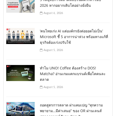
2026 หากอยากเติบโตอย่างยั่งยืน
August 6, 2026
‘คนไทยเก่ง AI แต่องค์กรยังต่อยอดไม่เป็น’
Microsoft ชี้ 5 อาการน่าห่วง พร้อมทางแก้ที่
ธุรกิจต้องเร่งปรับใช้
August 5, 2026
ทำไม UNO! Coffee ต้องสร้าง DOS!
Matcha? อ่านเกมแตกแบรนด์เพื่อโตคนละ
ตลาด
August 5, 2026
ถอดสูตรการตลาด ผ่าแคมเปญ “ทุกความ
พยายาม…มีค่าเสมอ” ของ OR ผ่านเลนส์