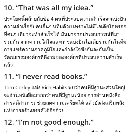
10. “That was all my idea.”
ประโยคนี้คล้ายกับข้อ 4 คนที่ประสบความสำเร็จจะแบ่งปัน
ความสำเร็จกับคนอื่นๆ นทีมด้วย เพราะไม่มีไอเดียใดหรอก
ที่คนๆ เดียวจะทำสำเร็จได้ มันมาจากประสบการณ์ที่มา
รวมกัน จากความใส่ใจและการแบ่งปันไอเดียร่วมกันในทีม
การแชร์ความภาคภูมิใจและกำลังใจซึ่งกันละกันเป็น
วัฒนธรรมองค์กรที่ดีงามขององค์กรที่ประสบความสำเร็จ
แล้ว
11. “I never read books.”
Tom Corley แห่ง Rich Habits พบว่าคนที่มีฐานะส่วนใหญ่
จะอ่านหนังสือมากกว่าคนที่มีฐานะน้อย การอ่านหนังสือ
สารคดีสามารถช่วยลดความเครียดได้ แล้วยังส่งเสริมพลัง
แห่งการสร้างสรรค์ได้อีกด้วย
12. “I’m not good enough.”