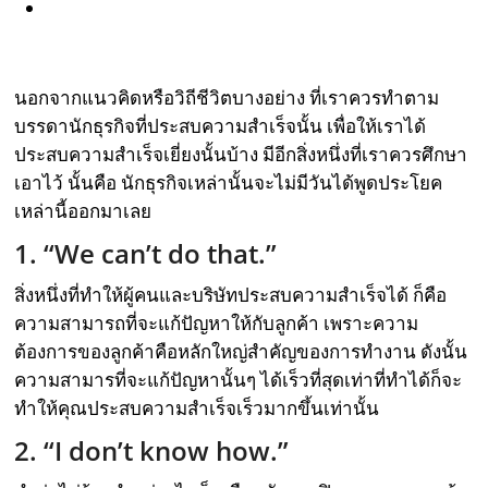
นอกจากแนวคิดหรือวิถีชีวิตบางอย่าง ที่เราควรทำตาม
บรรดานักธุรกิจที่ประสบความสำเร็จนั้น เพื่อให้เราได้
ประสบความสำเร็จเยี่ยงนั้นบ้าง มีอีกสิ่งหนึ่งที่เราควรศึกษา
เอาไว้ นั้นคือ นักธุรกิจเหล่านั้นจะไม่มีวันได้พูดประโยค
เหล่านี้ออกมาเลย
1. “We can’t do that.”
สิ่งหนึ่งที่ทำให้ผู้คนและบริษัทประสบความสำเร็จได้ ก็คือ
ความสามารถที่จะแก้ปัญหาให้กับลูกค้า เพราะความ
ต้องการของลูกค้าคือหลักใหญ่สำคัญของการทำงาน ดังนั้น
ความสามารที่จะแก้ปัญหานั้นๆ ได้เร็วที่สุดเท่าที่ทำได้ก็จะ
ทำให้คุณประสบความสำเร็จเร็วมากขึ้นเท่านั้น
2. “I don’t know how.”