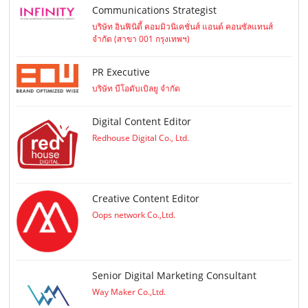
Communications Strategist
บริษัท อินฟินิตี้ คอมมิวนิเคชั่นส์ แอนด์ คอนซัลแทนส์
จำกัด (สาขา 001 กรุงเทพฯ)
PR Executive
บริษัท บีโอดับเบิลยู จำกัด
Digital Content Editor
Redhouse Digital Co., Ltd.
Creative Content Editor
Oops network Co.,Ltd.
Senior Digital Marketing Consultant
Way Maker Co.,Ltd.