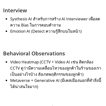
Interview
Systhesis AI สำหรับการสร้าง AI Interviewer เพื่อลด
ความ Bias ในการตอบคำถาม
Emotion AI (Detect ความรู้สึกบนในหน้า)
Behavioral Observations
Video Heatmap (CCTV + Video AI เช่น ติดกล้อง
CCTV ดูว่ามีความเคลื่อนไหวของลูกค้าในร้านของเรา
เป็นอย่างไรบ้าง สังเกตพฤติกรรมของลูกค้า)
Metaverse + Generative AI (มีเคสเมืองนอกที่ทำสิ่งนี้
ได้น่าสนใจมาก)