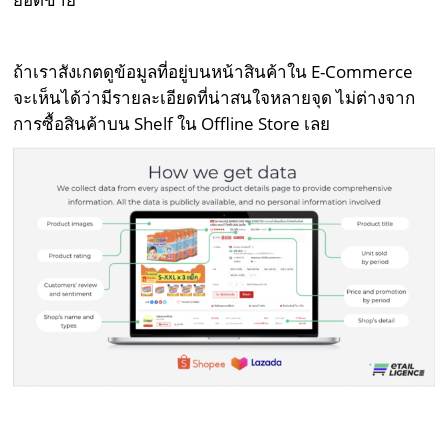
ถ้าเราสังเกตดูข้อมูลที่อยู่บนหน้าสินค้าใน E-Commerce
จะเห็นได้ว่ามีรายละเอียดที่น่าสนใจหลายจุด ไม่ต่างจาก
การซื้อสินค้าบน Shelf ใน Offline Store เลย