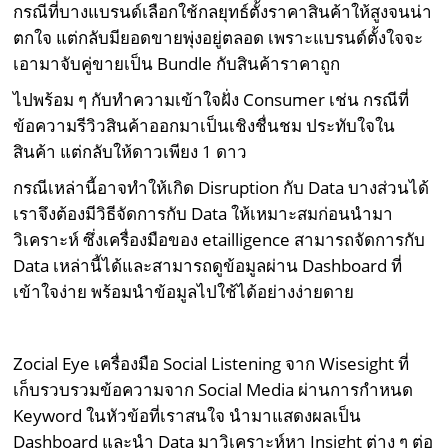
กรณีที่บางแบรนด์เลือกใช้กลยุทธ์ตั้งราคาสินค้าให้สูงจนน่า
ตกใจ แต่กลับมียอดขายพุ่งอยู่ตลอด เพราะแบรนด์ตั้งใจจะ
เอามาจับคู่ขายเป็น Bundle กับสินค้าราคาถูก
ไปพร้อม ๆ กับทำความเข้าใจฝั่ง Consumer เช่น กรณีที่
ข้อความรีวิวสินค้าออกมาเป็นเชิงชื่นชม ประทับใจใน
สินค้า แต่กลับให้ดาวเพียง 1 ดาว
กรณีเหล่านี้อาจทำให้เกิด Disruption กับ Data บางส่วนได้
เราจึงต้องมีวิธีจัดการกับ Data ให้เหมาะสมก่อนนำมา
วิเคราะห์ ซึ่งเครื่องมือของ etailligence สามารถจัดการกับ
Data เหล่านี้ได้และสามารถดูข้อมูลผ่าน Dashboard ที่
เข้าใจง่าย พร้อมนำข้อมูลไปใช้ได้อย่างง่ายดาย
Zocial Eye เครื่องมือ Social Listening จาก Wisesight ที่
เก็บรวบรวมข้อความจาก Social Media ผ่านการกำหนด
Keyword ในหัวข้อที่เราสนใจ นำมาแสดงผลเป็น
Dashboard และนำ Data มาวิเคราะห์หา Insight ต่าง ๆ ต่อ