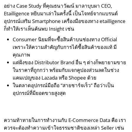
อย่าง Case Study ที่คุณธนาวัฒน์ มาลาบุบผา CEO,
Etailligence หยิบมาเล่าในครั้งนี้ เป็นโจทย์จากแบรนด์
อุปกรณ์เสริม Smartphone เครื่องมือของทาง etailligence
ก็ทำให้เราเห็นค้นพบ Insight เช่น
Consumer นิยมที่จะซื้อสินค้าบนช่องทาง Official
เพราะให้ความสำคัญกับการได้ซื้อสินค้าของแท้ มี
คุณภาพ
แต่ฝั่งของ Distributor Brand อื่น ๆ ต่างก็พยายามขาย
ในราคาที่ถูกกว่า พร้อมกับแจกคูปองส่วนลดในช่วง
แคมเปญของ Lazada หรือ Shopee ด้วย
ในตลาดอุปกรณ์มือถือ “สายชาร์จเร็ว” ถือว่าเป็น
อุปกรณ์ที่มียอดขายสูงสุด
ความท้าทายในการทำงานกับ E-Commerce Data คือ เรา
ควรจะต้องทำความเข้าใจธรรมชาติของเหล่า Seller เช่น