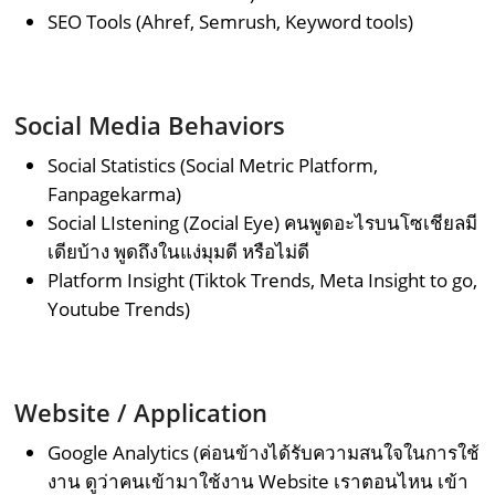
SEO Tools (Ahref, Semrush, Keyword tools)
Social Media Behaviors
Social Statistics (Social Metric Platform,
Fanpagekarma)
Social LIstening (Zocial Eye) คนพูดอะไรบนโซเชียลมี
เดียบ้าง พูดถึงในแง่มุมดี หรือไม่ดี
Platform Insight (Tiktok Trends, Meta Insight to go,
Youtube Trends)
Website / Application
Google Analytics (ค่อนข้างได้รับความสนใจในการใช้
งาน ดูว่าคนเข้ามาใช้งาน Website เราตอนไหน เข้า