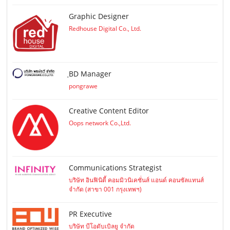
Graphic Designer
Redhouse Digital Co., Ltd.
ฺBD Manager
pongrawe
Creative Content Editor
Oops network Co.,Ltd.
Communications Strategist
บริษัท อินฟินิตี้ คอมมิวนิเคชั่นส์ แอนด์ คอนซัลแทนส์
จำกัด (สาขา 001 กรุงเทพฯ)
PR Executive
บริษัท บีโอดับเบิลยู จำกัด