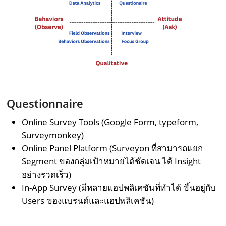
Questionnaire
Online Survey Tools (Google Form, typeform,
Surveymonkey)
Online Panel Platform (Surveyon ที่สามารถแยก
Segment ของกลุ่มเป้าหมายได้ชัดเจน ได้ Insight
อย่างรวดเร็ว)
In-App Survey (มีหลายแอปพลิเคชันที่ทำได้ ขึ้นอยู่กับ
Users ของแบรนด์และแอปพลิเคชัน)