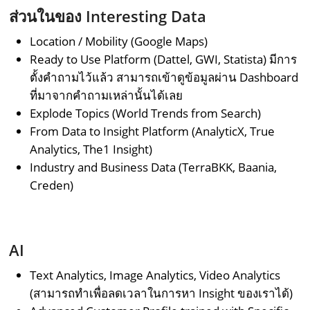
ส่วนในของ Interesting Data
Location / Mobility (Google Maps)
Ready to Use Platform (Dattel, GWI, Statista) มีการ
ตั้งคำถามไว้แล้ว สามารถเข้าดูข้อมูลผ่าน Dashboard
ที่มาจากคำถามเหล่านั้นได้เลย
Explode Topics (World Trends from Search)
From Data to Insight Platform (AnalyticX, True
Analytics, The1 Insight)
Industry and Business Data (TerraBKK, Baania,
Creden)
AI
Text Analytics, Image Analytics, Video Analytics
(สามารถทำเพื่อลดเวลาในการหา Insight ของเราได้)