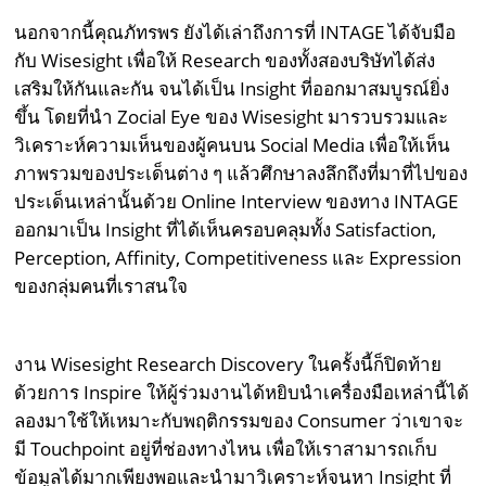
นอกจากนี้คุณภัทรพร ยังได้เล่าถึงการที่ INTAGE ได้จับมือ
กับ Wisesight เพื่อให้ Research ของทั้งสองบริษัทได้ส่ง
เสริมให้กันและกัน จนได้เป็น Insight ที่ออกมาสมบูรณ์ยิ่ง
ขึ้น โดยที่นำ Zocial Eye ของ Wisesight มารวบรวมและ
วิเคราะห์ความเห็นของผู้คนบน Social Media เพื่อให้เห็น
ภาพรวมของประเด็นต่าง ๆ แล้วศึกษาลงลึกถึงที่มาที่ไปของ
ประเด็นเหล่านั้นด้วย Online Interview ของทาง INTAGE
ออกมาเป็น Insight ที่ได้เห็นครอบคลุมทั้ง Satisfaction,
Perception, Affinity, Competitiveness และ Expression
ของกลุ่มคนที่เราสนใจ
งาน Wisesight Research Discovery ในครั้งนี้ก็ปิดท้าย
ด้วยการ Inspire ให้ผู้ร่วมงานได้หยิบนำเครื่องมือเหล่านี้ได้
ลองมาใช้ให้เหมาะกับพฤติกรรมของ Consumer ว่าเขาจะ
มี Touchpoint อยู่ที่ช่องทางไหน เพื่อให้เราสามารถเก็บ
ข้อมูลได้มากเพียงพอและนำมาวิเคราะห์จนหา Insight ที่