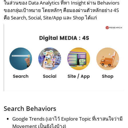
ในส่วนของ Data Analytics ที่หา Insight ผ่าน Behaviors
ของกลุ่มเป้าหมาย โดยหลักๆ คือมองผ่านตัวหลักอย่าง 4S
คือ Search, Social, Site/App และ Shop ได้แก่
Search Behaviors
Google Trends (เอาไว้ Explore Topic ที่เราสนใจว่ามี
Movement เป็นยังไงบ้าง)