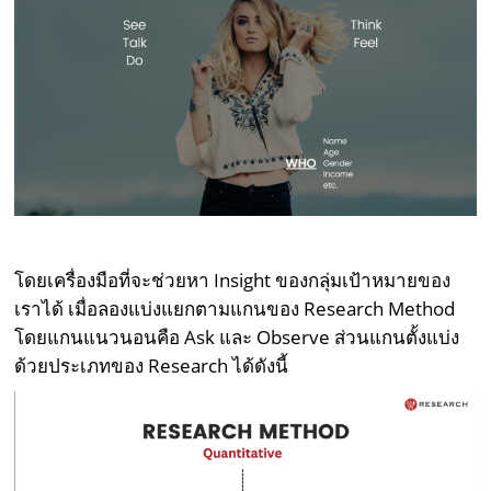
โดยเครื่องมือที่จะช่วยหา Insight ของกลุ่มเป้าหมายของ
เราได้ เมื่อลองแบ่งแยกตามแกนของ Research Method
โดยแกนแนวนอนคือ Ask และ Observe ส่วนแกนตั้งแบ่ง
ด้วยประเภทของ Research ได้ดังนี้