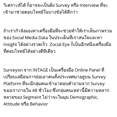
วิเคราะห์ได้ ก็อาจจะเป็นฝั่ง Survey หรือ Interview ที่จะ
เข้ามาช่วยตอบโจทย์ในบางข้อได้ดีกว่า
ถ้าเรากำลังมองหาเครื่องมือที่จะช่วยทำให้เราเห็นภาพรวม
ของ Social Media Data ในประเด็นที่เราสนใจและหา
Insight ได้อย่างรวดเร็ว Zocial Eye ก็เป็นอีกหนึ่งเครื่องมือ
ที่ตอบโจทย์ได้อย่างดีทีเดียว
Surveyon จาก INTAGE เป็นเครื่องมือ Online Panel ที่
เปรียบเสมือนการย่อเอาคนทั้งประเทศมาอยู่บน Survey
Platform ที่จะมีกลุ่มคนเข้ามาตอบคำถามจาก Survey
ของเราภายใน 48 ชั่วโมง ซึ่งกลุ่มคนเหล่านี้มีความหลาก
หลายของ Segment ไม่ว่าจะในมุม Demographic,
Attitude หรือ Behavior