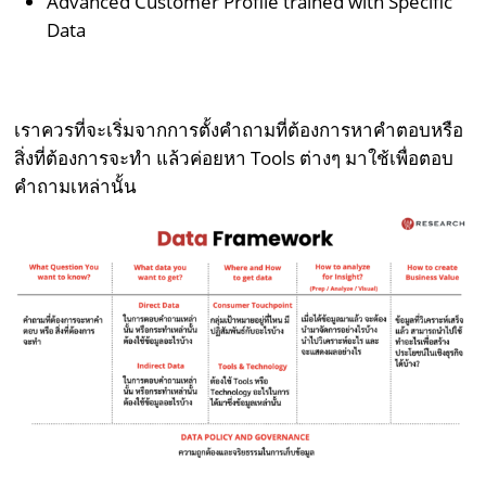
Advanced Customer Profile trained with Specific
Data
เราควรที่จะเริ่มจากการตั้งคำถามที่ต้องการหาคำตอบหรือ
สิ่งที่ต้องการจะทำ แล้วค่อยหา Tools ต่างๆ มาใช้เพื่อตอบ
คำถามเหล่านั้น