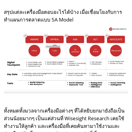
สรุปแต่ละเครื่องมือตอบอะไรได้บ้าง เมื่อเชื่อมโยงกับการ
ทำแผนการตลาดแบบ 5A Model
ทั้งหมดทั้งมวลจากเครื่องมือต่างๆ ที่ได้หยิบยกมายังถือเป็น
ส่วนน้อยมากๆ เป็นแค่ส่วนที่ Wisesight Research เคยใช้
ทำงานให้ลูกค้า และเครื่องมือที่เคยค้นหามาใช้งานและ