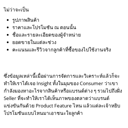
ไม่ว่าจะเป็น
รูปภาพสินค้า
ราคาและโปรโมชัน ณ ตอนนั้น
ชื่อและรายละเอียดของผู้จำหน่าย
ยอดขายในแต่ละช่วง
คะแนนและรีวิวจากลูกค้าที่ซื้อของไปใช้งานจริง
ซึ่งข้อมูลเหล่านี้เมื่อผ่านการจัดการและวิเคราะห์แล้วก็จะ
ทำให้เราได้เจอ Insight ทั้งในมุมของ Consumer ว่าเขา
กำลังมองหาอะไรจากสินค้าหรือแบรนด์ต่าง ๆ รวมไปถึงฝั่ง
Seller ที่จะทำให้เราได้เห็นภาพของตลาดว่าแบรนด์
แข่งขันกันด้วย Product Feature ไหน แล้วแต่ละเจ้าหยิบ
โปรโมชันแบบไหนมาเอาชนะใจลูกค้า