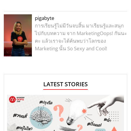
pigabyte
การเรียนรู้ไม่มีวันจบสิ้น มาเรียนรู้และสนุก
ไปกับบทความ จาก MarketingOops! กันนะ
คะ แล้วเราจะได้ค้นพบว่าโลกของ
Marketing นั้น So Sexy and Cool!
LATEST STORIES