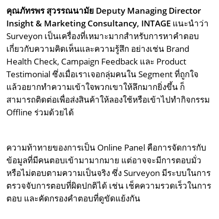
คุณภัทรพร สุวรรณนามัย Deputy Managing Director
Insight & Marketing Consultancy, INTAGE
แนะนำว่า
Surveyon เป็นเครื่องที่เหมาะมากสำหรับการหาคำตอบ
เกี่ยวกับความคิดเห็นและความรู้สึก อย่างเช่น Brand
Health Check, Campaign Feedback และ Product
Testimonial ซึ่งเมื่อเราเจอกลุ่มคนใน Segment ที่ถูกใจ
แล้วอยากทำความเข้าใจพวกเขาให้ลึกมากยิ่งขึ้น ก็
สามารถติดต่อเพื่อส่งสินค้าให้ลองใช้หรือเข้าไปทำกิจกรรม
Offline ร่วมด้วยได้
ความท้าทายของการเป็น Online Panel คือการจัดการกับ
ข้อมูลที่มีคนตอบเข้ามามากมาย แต่อาจจะมีการตอบมั่ว
หรือไม่ตอบตามความเป็นจริง ซึ่ง Surveyon มีระบบในการ
ตรวจจับการตอบที่ผิดปกติได้ เช่น เช็คความรวดเร็วในการ
ตอบ และคัดกรองคำตอบที่ดูขัดแย้งกัน