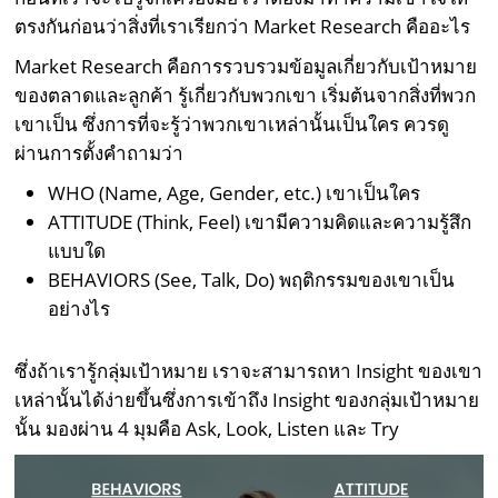
ตรงกันก่อนว่าสิ่งที่เราเรียกว่า Market Research คืออะไร
Market Research คือการรวบรวมข้อมูลเกี่ยวกับเป้าหมาย
ของตลาดและลูกค้า รู้เกี่ยวกับพวกเขา เริ่มต้นจากสิ่งที่พวก
เขาเป็น ซึ่งการที่จะรู้ว่าพวกเขาเหล่านั้นเป็นใคร ควรดู
ผ่านการตั้งคำถามว่า
WHO (Name, Age, Gender, etc.) เขาเป็นใคร
ATTITUDE (Think, Feel) เขามีความคิดและความรู้สึก
แบบใด
BEHAVIORS (See, Talk, Do) พฤติกรรมของเขาเป็น
อย่างไร
ซึ่งถ้าเรารู้กลุ่มเป้าหมาย เราจะสามารถหา Insight ของเขา
เหล่านั้นได้ง่ายขึ้นซึ่งการเข้าถึง Insight ของกลุ่มเป้าหมาย
นั้น มองผ่าน 4 มุมคือ Ask, Look, Listen และ Try