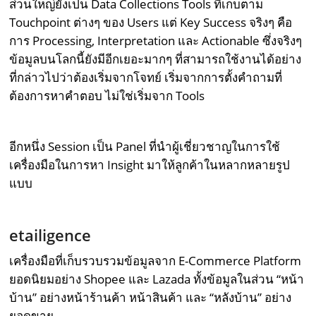
ส่วนใหญ่ยังเป็น Data Collections Tools ที่เก็บตาม
Touchpoint ต่างๆ ของ Users แต่ Key Success จริงๆ คือ
การ Processing, Interpretation และ Actionable ซึ่งจริงๆ
ข้อมูลบนโลกนี้ยังมีอีกเยอะมากๆ ที่สามารถใช้งานได้อย่าง
ที่กล่าวไปว่าต้องเริ่มจากโจทย์ เริ่มจากการตั้งคำถามที่
ต้องการหาคำตอบ ไม่ใช่เริ่มจาก Tools
อีกหนึ่ง Session เป็น Panel ที่นำผู้เชี่ยวชาญในการใช้
เครื่องมือในการหา Insight มาให้ลูกค้าในหลากหลายรูป
แบบ
etailigence
เครื่องมือที่เก็บรวบรวมข้อมูลจาก E-Commerce Platform
ยอดนิยมอย่าง Shopee และ Lazada ทั้งข้อมูลในส่วน “หน้า
บ้าน” อย่างหน้าร้านค้า หน้าสินค้า และ “หลังบ้าน” อย่าง
ยอดขาย