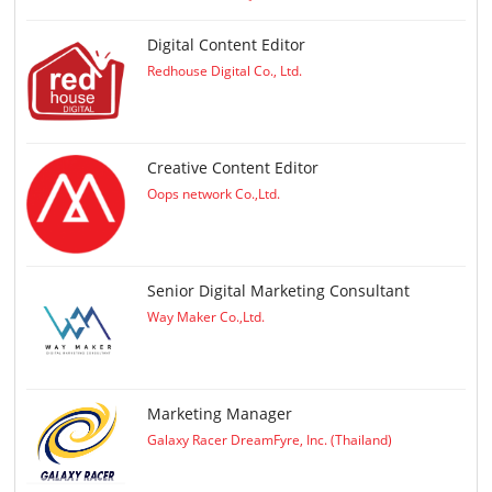
Digital Content Editor
Redhouse Digital Co., Ltd.
Creative Content Editor
Oops network Co.,Ltd.
Senior Digital Marketing Consultant
Way Maker Co.,Ltd.
Marketing Manager
Galaxy Racer DreamFyre, Inc. (Thailand)