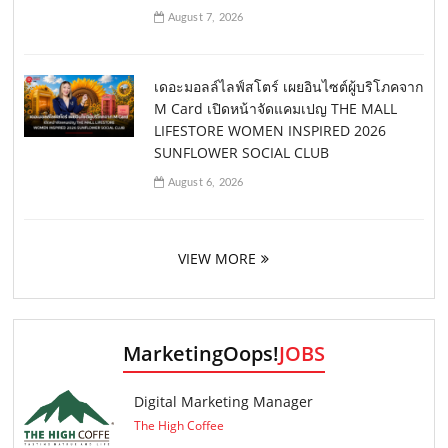
August 7, 2026
เดอะมอลล์ไลฟ์สโตร์ เผยอินไซต์ผู้บริโภคจาก
M Card เปิดหน้าจัดแคมเปญ THE MALL
LIFESTORE WOMEN INSPIRED 2026
SUNFLOWER SOCIAL CLUB
August 6, 2026
VIEW MORE
MarketingOops!
JOBS
Digital Marketing Manager
The High Coffee