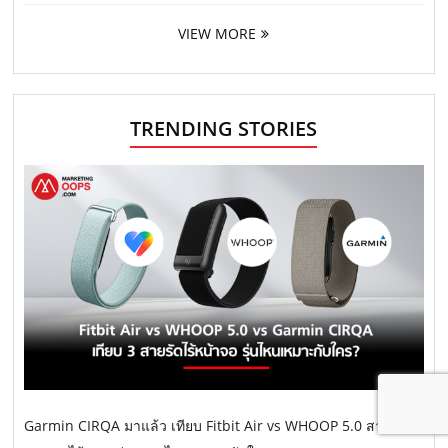
VIEW MORE
TRENDING STORIES
Garmin CIRQA มาแล้ว เทียบ Fitbit Air vs WHOOP 5.0 สายรัด