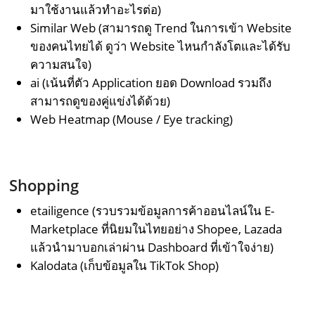
มาใช้งานแล้วทำอะไรต่อ)
Similar Web (สามารถดู Trend ในการเข้า Website
ของคนไทยได้ ดูว่า Website ไหนกำลังโตและได้รับ
ความสนใจ)
ai (เน้นที่ตัว Application ยอด Download รวมถึง
สามารถดูของคู่แข่งได้ด้วย)
Web Heatmap (Mouse / Eye tracking)
Shopping
etailigence (รวบรวมข้อมูลการค้าออนไลน์ใน E-
Marketplace ที่นิยมในไทยอย่าง Shopee, Lazada
แล้วนำมาบอกเล่าผ่าน Dashboard ที่เข้าใจง่าย)
Kalodata (เก็บข้อมูลใน TikTok Shop)