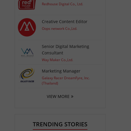
Redhouse Digital Co., Ltd.
Creative Content Editor
Oops network Co.,Ltd.
Senior Digital Marketing
Consultant
Way Maker Co.,Ltd.
Marketing Manager
Galaxy Racer DreamFyre, Inc.
(Thailand)
VIEW MORE
TRENDING STORIES