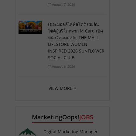
August 7, 2026
เดอะมอลล์ไลฟ์สโตร์ เผยอิน
ไซต์ผู้บริโภคจาก M Card เปิด
หน้าจัดแคมเปญ THE MALL
LIFESTORE WOMEN
INSPIRED 2026 SUNFLOWER
SOCIAL CLUB
August 6, 2026
VIEW MORE
MarketingOops!
JOBS
Digital Marketing Manager