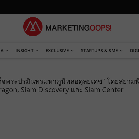
TEGY
IA
INSIGHT
EXCLUSIVE
STARTUPS & SME
DIGI
ด็จพระปรมินทรมหาภูมิพลอดุลยเดช” โดยสยามพ
Paragon, Siam Discovery และ Siam Center