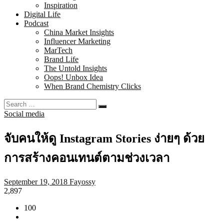
Inspiration
Digital Life
Podcast
China Market Insights
Influencer Marketing
MarTech
Brand Life
The Untold Insights
Oops! Unbox Idea
When Brand Chemistry Clicks
Social media
จับคนให้ดู Instagram Stories ง่ายๆ ด้วย
การสร้างคอนเทนต์ตามช่วงเวลา
September 19, 2018
Fayossy
2,897
100