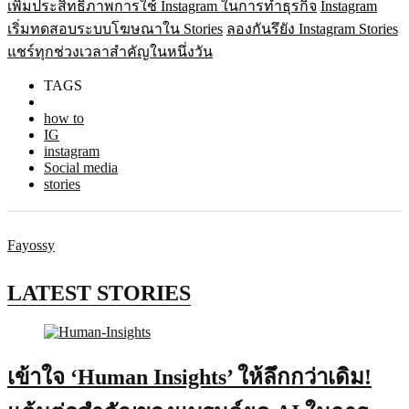
เพิ่มประสิทธิภาพการใช้ Instagram ในการทำธุรกิจ
Instagram
เริ่มทดสอบระบบโฆษณาใน Stories
ลองกันรึยัง Instagram Stories
แชร์ทุกช่วงเวลาสำคัญในหนึ่งวัน
TAGS
how to
IG
instagram
Social media
stories
Fayossy
LATEST STORIES
เข้าใจ ‘Human Insights’ ให้ลึกกว่าเดิม!