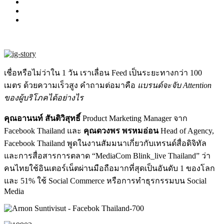
เชื่อหรือไม่ว่าใน 1 วัน เราเลื่อน Feed เป็นระยะทางกว่า 100
เมตร ด้วยความเร็วสูง คำถามต่อมาคือ
แบรนด์จะจับ Attention
ของผู้บริโภคได้อย่างไร
คุณอานนท์ สันติวิสุทธิ์
Product Marketing Manager จาก
Facebook Thailand และ
คุณดวงพร พรหมอ่อน
Head of Agency,
Facebook Thailand พูดในงานสัมมนาเกี่ยวกับเทรนด์สื่อดิจิทัล
และการสื่อสารการตลาด “MediaCom Blink_live Thailand” ว่า
คนไทยใช้อินเตอร์เน็ตผ่านมือถือมากที่สุดเป็นอันดับ 1 ของโลก
และ 51% ใช้ Social Commerce หรือการทำธุรกรรมบน Social
Media