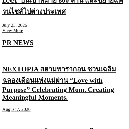
DNA บนเป้าหมาย 800 ล้าน และขยายแฟ
รนไชส์ไปต่างประเทศ
July 23, 2026
View More
PR NEWS
NEXTOPIA สยามพารากอน ชวนเฉลิม
ฉลองเดือนแห่งแม่ผ่าน “Love with
Purpose” Celebrating Mom. Creating
Meaningful Moments.
August 7, 2026