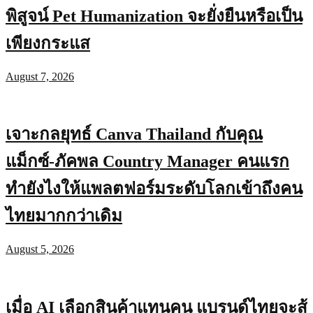
พิสูจน์ Pet Humanization จะยั่งยืนหรือเป็น
เพียงกระแส
August 7, 2026
เจาะกลยุทธ์ Canva Thailand กับคุณ
แม็กซ์-ภัคพล Country Manager คนแรก
ทำยังไงให้แพลตฟอร์มระดับโลกเข้าถึงคน
ไทยมากกว่าเดิม
August 5, 2026
เมื่อ AI เลือกสินค้าแทนคน แบรนด์ไทยจะสู้