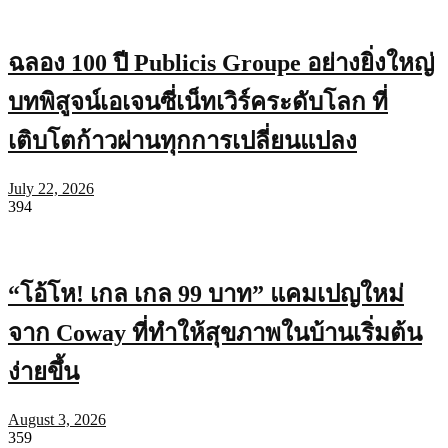
ฉลอง 100 ปี Publicis Groupe อย่างยิ่งใหญ่
บทพิสูจน์เอเจนซี่เน็ทเวิร์คระดับโลก ที่
เติบโตก้าวผ่านทุกการเปลี่ยนแปลง
July 22, 2026
394
“โอ้โห! เกล เกล 99 บาท” แคมเปญใหม่
จาก Coway ที่ทำให้สุขภาพในบ้านเริ่มต้น
ง่ายขึ้น
August 3, 2026
359