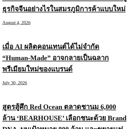
ธุรกิจจีนอย่างไรในสมรภูมิการค้าแบบใหม่
August 4, 2026
เมื่อ AI ผลิตคอนเทนต์ได้ไม่จำกัด
“Human-Made” อาจกลายเป็นฉลาก
พรีเมียมใหม่ของแบรนด์
July 30, 2026
สูตรสู้ศึก Red Ocean ตลาดชานม 6,000
ล้าน ‘BEARHOUSE’ เลือกชนะด้วย Brand