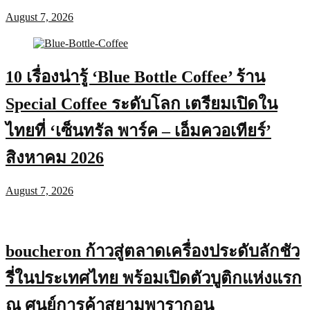
August 7, 2026
10 เรื่องน่ารู้ ‘Blue Bottle Coffee’ ร้าน
Special Coffee ระดับโลก เตรียมเปิดใน
ไทยที่ ‘เซ็นทรัล พาร์ค – เอ็มควอเทียร์’
สิงหาคม 2026
August 7, 2026
boucheron ก้าวสู่ตลาดเครื่องประดับลักชัว
รี่ในประเทศไทย พร้อมเปิดตัวบูติกแห่งแรก
ณ ศูนย์การค้าสยามพารากอน