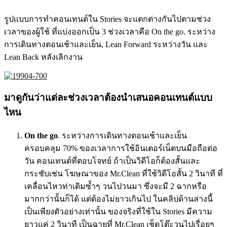
รูปแบบการทำคอนเทนต์ใน Stories จะแตกต่างกันไปตามช่วง
เวลาของผู้ใช้ ที่แบ่งออกเป็น 3 ช่วงเวลาคือ On the go. ระหว่าง
การเดินทางตอนเช้าและเย็น, Lean Forward ระหว่างวัน และ
Lean Back หลังเลิกงาน
มาดูกันว่าแต่ละช่วงเวลาต้องนำเสนอคอนเทนต์แบบ
ไหน
On the go
. ระหว่างการเดินทางตอนเช้าและเย็น
ครอบคลุม 70% ของเวลาการใช้อินเตอร์เน็ตบนมือถือต่อ
วัน คอนเทนต์ที่ตอบโจทย์ ถ้าเป็นวิดีโอก็ต้องสั้นและ
กระชับเช่น โฆษณาของ Mr.Clean ที่ใช้วิดีโอสั้น 2 วินาที ที่
เคลื่อนไหวท่าเดิมซ้ำๆ วนไปวนมา ซึ่งจะมี 2 ฉากหรือ
มากกว่านั้นก็ได้ แต่ต้องไม่ยาวเกินไป ในคลิปด้านล่างนี้
เป็นเพียงตัวอย่างเท่านั้น ของจริงที่ใช้ใน Stories มีความ
ยาวแค่ 2 วินาที เป็นฉายที่ Mr.Clean เช็ดโต๊ะวนไปเรื่อยๆ