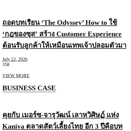
ถอดบทเรียน ‘The Odyssey’ How to ใช้
‘กฎของซุส’ สร้าง Customer Experience
ต้อนรับลูกค้าให้เหมือนเทพเจ้าปลอมตัวมา
July 22, 2026
358
VIEW MORE
BUSINESS CASE
คุยกับ เมอร์ซ-จารุวัฒน์ เลาหวิศิษฏ์ แห่ง
Kaniva ตลาดสัตว์เลี้ยงไทย อีก 3 ปีคือบท