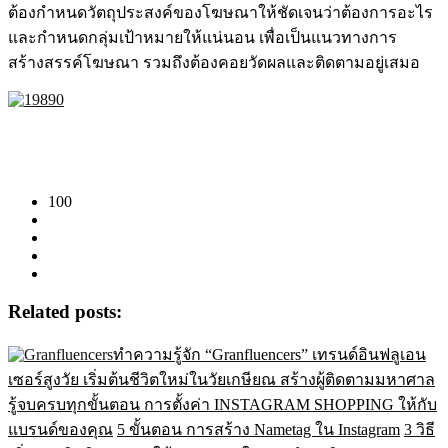
ต้องกำหนดวัตถุประสงค์ของโฆษณาให้ชัดเจนว่าต้องการอะไร
และกำหนดกลุ่มเป้าหมายให้แน่นอน เพื่อเป็นแนวทางการ
สร้างสรรค์โฆษณา รวมถึงต้องคอยวัดผลและติดตามอยู่เสมอ
100
Related posts:
ทำความรู้จัก “Granfluencers” เทรนด์อินฟลูเอน
เซอร์สูงวัย เริ่มต้นชีวิตใหม่ในวัยเกษียณ สร้างผู้ติดตามมหาศาล
รู้จบครบทุกขั้นตอน การตั้งค่า INSTAGRAM SHOPPING ให้กับ
แบรนด์ของคุณ
5 ขั้นตอน การสร้าง Nametag ใน Instagram
3 วิธี