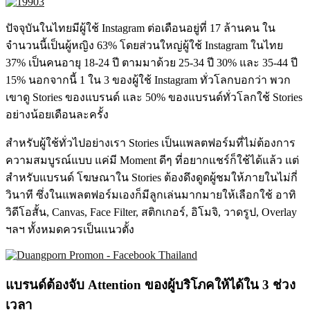
ปัจจุบันในไทยมีผู้ใช้ Instagram ต่อเดือนอยู่ที่ 17 ล้านคน ใน
จำนวนนี้เป็นผู้หญิง 63% โดยส่วนใหญ่ผู้ใช้ Instagram ในไทย
37% เป็นคนอายุ 18-24 ปี ตามมาด้วย 25-34 ปี 30% และ 35-44 ปี
15% นอกจากนี้ 1 ใน 3 ของผู้ใช้ Instagram ทั่วโลกบอกว่า พวก
เขาดู Stories ของแบรนด์ และ 50% ของแบรนด์ทั่วโลกใช้ Stories
อย่างน้อยเดือนละครั้ง
สำหรับผู้ใช้ทั่วไปอย่างเรา Stories เป็นแพลตฟอร์มที่ไม่ต้องการ
ความสมบูรณ์แบบ แค่มี Moment ดีๆ ที่อยากแชร์ก็ใช้ได้แล้ว แต่
สำหรับแบรนด์ โฆษณาใน Stories ต้องดึงดูดผู้ชมให้ภายในไม่กี่
วินาที ซึ่งในแพลตฟอร์มเองก็มีลูกเล่นมากมายให้เลือกใช้ อาทิ
วิดีโอสั้น, Canvas, Face Filter, สติกเกอร์, อิโมจิ, วาดรูป, Overlay
ฯลฯ ทั้งหมดควรเป็นแนวตั้ง
แบรนด์ต้องจับ Attention ของผู้บริโภคให้ได้ใน 3 ช่วง
เวลา