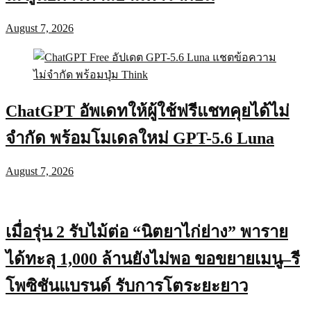
August 7, 2026
ChatGPT อัพเดทให้ผู้ใช้ฟรีแชทคุยได้ไม่
จำกัด พร้อมโมเดลใหม่ GPT-5.6 Luna
August 7, 2026
เมื่อรุ่น 2 รับไม้ต่อ “นิตยาไก่ย่าง” พาราย
ได้ทะลุ 1,000 ล้านยังไม่พอ ขอขยายเมนู–รี
โพซิชันแบรนด์ รับการโตระยะยาว