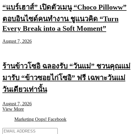
“แบร์เฮาส์” เปิดตัวเมนู “Choco Pilloww”
ตอบอินไซด์คนทำงาน ชูแนวคิด “Turn
Every Break into a Soft Moment”
August 7, 2026
ร้านข้าวโซอิ ฉลองรับ “วันแม่” ชวนคุณแม่
มารับ “ข้าวซอยไก่โซอิ” ฟรี เฉพาะวันแม่
วันเดียวเท่านั้น
August 7, 2026
View More
Marketing Oops! Facebook