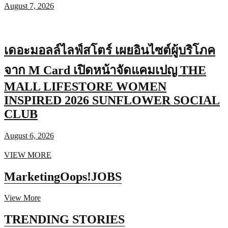
August 7, 2026
เดอะมอลล์ไลฟ์สโตร์ เผยอินไซต์ผู้บริโภค
จาก M Card เปิดหน้าจัดแคมเปญ THE
MALL LIFESTORE WOMEN
INSPIRED 2026 SUNFLOWER SOCIAL
CLUB
August 6, 2026
VIEW MORE
MarketingOops!
JOBS
View More
TRENDING STORIES