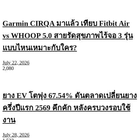
Garmin CIRQA มาแล้ว เทียบ Fitbit Air
vs WHOOP 5.0 สายรัดสุขภาพไร้จอ 3 รุ่น
แบบไหนเหมาะกับใคร?
July 22, 2026
2,080
ยาง EV โตพุ่ง 67.54% ดันตลาดเปลี่ยนยาง
ครึ่งปีแรก 2569 คึกคัก หลังครบวงรอบใช้
งาน
July 28, 2026