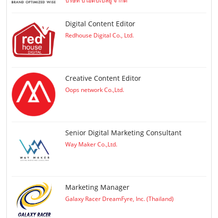
บริษัท บีโอดับเบิลยู จำกัด
Digital Content Editor
Redhouse Digital Co., Ltd.
Creative Content Editor
Oops network Co.,Ltd.
Senior Digital Marketing Consultant
Way Maker Co.,Ltd.
Marketing Manager
Galaxy Racer DreamFyre, Inc. (Thailand)