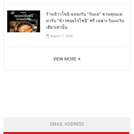
ร้านข้าวโซอิ ฉลองรับ “วันแม่” ชวนคุณแม่
มารับ “ข้าวซอยไก่โซอิ” ฟรี เฉพาะวันแม่วัน
เดียวเท่านั้น
August 7, 2026
VIEW MORE