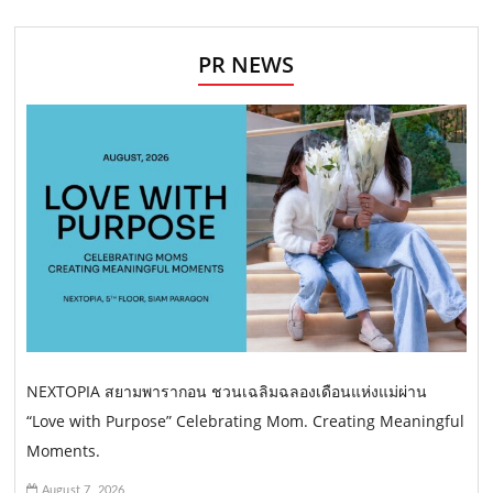
PR NEWS
NEXTOPIA สยามพารากอน ชวนเฉลิมฉลองเดือนแห่งแม่ผ่าน
“Love with Purpose” Celebrating Mom. Creating Meaningful
Moments.
August 7, 2026