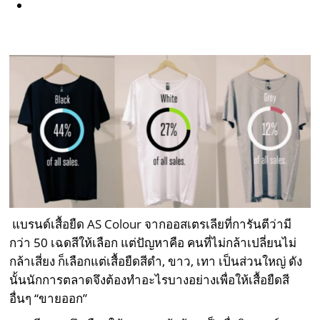
แบรนด์เสื้อยืด
AS Colour
จากออสเตรเลียที่การันตีว่ามี
กว่า 50 เฉดสีให้เลือก แต่ปัญหาคือ คนที่ไม่กล้าเปลี่ยนไม่
กล้าเสี่ยง ก็เลือกแต่เสื้อยืดสีดำ, ขาว, เทา เป็นส่วนใหญ่ ดัง
นั้นนักการตลาดจึงต้องทำอะไรบางอย่างเพื่อให้เสื้อยืดสี
อื่นๆ “ขายออก”