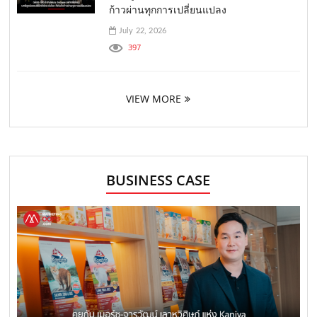
ก้าวผ่านทุกการเปลี่ยนแปลง
July 22, 2026
397
VIEW MORE
BUSINESS CASE