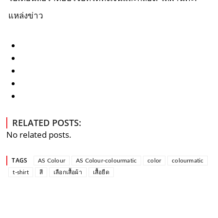
แหล่งข่าว
RELATED POSTS:
No related posts.
TAGS
AS Colour
AS Colour-colourmatic
color
colourmatic
t-shirt
สี
เลือกเสื้อผ้า
เสื้อยืด