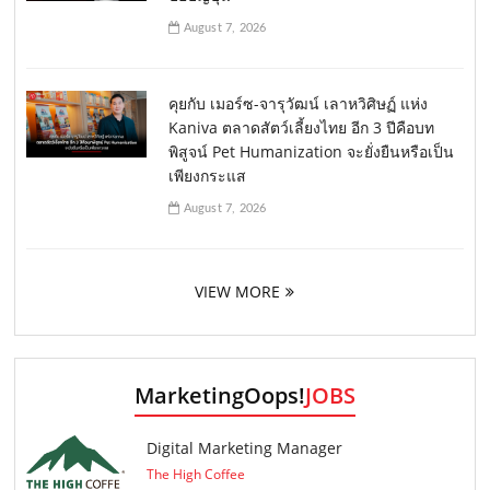
August 7, 2026
คุยกับ เมอร์ซ-จารุวัฒน์ เลาหวิศิษฏ์ แห่ง
Kaniva ตลาดสัตว์เลี้ยงไทย อีก 3 ปีคือบท
พิสูจน์ Pet Humanization จะยั่งยืนหรือเป็น
เพียงกระแส
August 7, 2026
VIEW MORE
MarketingOops!
JOBS
Digital Marketing Manager
The High Coffee