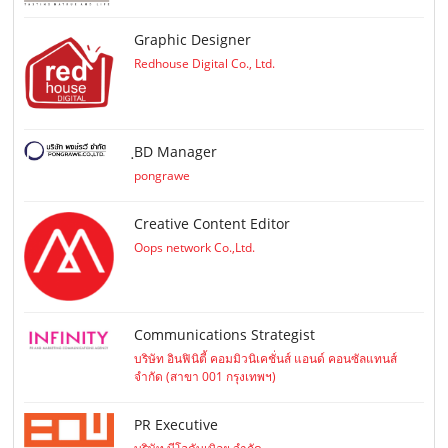
Graphic Designer
Redhouse Digital Co., Ltd.
ฺBD Manager
pongrawe
Creative Content Editor
Oops network Co.,Ltd.
Communications Strategist
บริษัท อินฟินิตี้ คอมมิวนิเคชั่นส์ แอนด์ คอนซัลแทนส์
จำกัด (สาขา 001 กรุงเทพฯ)
PR Executive