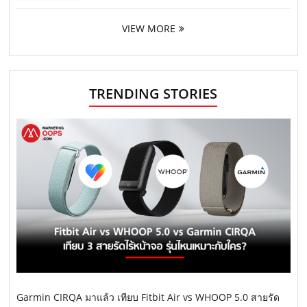
VIEW MORE
TRENDING STORIES
Garmin CIRQA มาแล้ว เทียบ Fitbit Air vs WHOOP 5.0 สายรัด