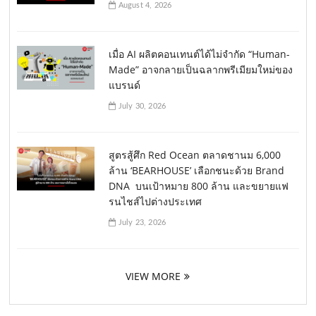
August 4, 2026
เมื่อ AI ผลิตคอนเทนต์ได้ไม่จำกัด “Human-
Made” อาจกลายเป็นฉลากพรีเมียมใหม่ของ
แบรนด์
July 30, 2026
สูตรสู้ศึก Red Ocean ตลาดชานม 6,000
ล้าน ‘BEARHOUSE’ เลือกชนะด้วย Brand
DNA บนเป้าหมาย 800 ล้าน และขยายแฟ
รนไชส์ไปต่างประเทศ
July 23, 2026
VIEW MORE