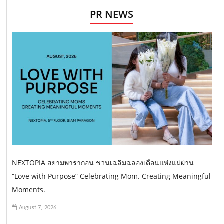
PR NEWS
NEXTOPIA สยามพารากอน ชวนเฉลิมฉลองเดือนแห่งแม่ผ่าน
“Love with Purpose” Celebrating Mom. Creating Meaningful
Moments.
August 7, 2026