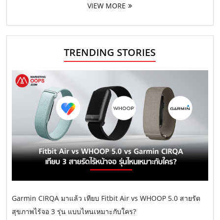
VIEW MORE
TRENDING STORIES
Garmin CIRQA มาแล้ว เทียบ Fitbit Air vs WHOOP 5.0 สายรัด
สุขภาพไร้จอ 3 รุ่น แบบไหนเหมาะกับใคร?