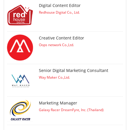
Digital Content Editor
Redhouse Digital Co., Ltd.
Creative Content Editor
Oops network Co.,Ltd.
Senior Digital Marketing Consultant
Way Maker Co.,Ltd.
Marketing Manager
Galaxy Racer DreamFyre, Inc. (Thailand)