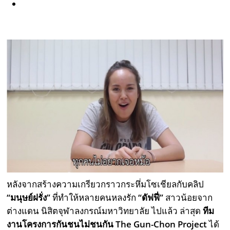
หลังจากสร้างความเกรียวกราวกระหึ่มโซเชียลกับคลิป
“มนุษย์ฝรั่ง”
ที่ทำให้หลายคนหลงรัก
“ดัฟฟี่”
สาวน้อยจาก
ต่างแดน นิสิตจุฬาลงกรณ์มหาวิทยาลัย ไปแล้ว ล่าสุด
ทีม
งานโครงการกันชนไม่ชนกัน The Gun-Chon Project
ได้