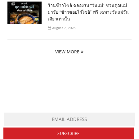
ร้านข้าวโซอิ ฉลองรับ “วันแม่” ชวนคุณแม่
มารับ “ข้าวซอยไก่โซอิ” ฟรี เฉพาะวันแม่วัน
เดียวเท่านั้น
August 7, 2026
VIEW MORE