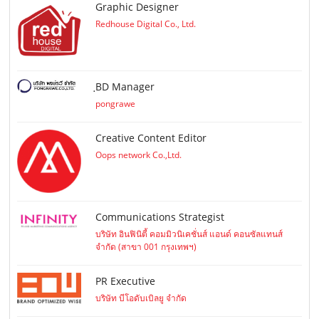
Graphic Designer
Redhouse Digital Co., Ltd.
ฺBD Manager
pongrawe
Creative Content Editor
Oops network Co.,Ltd.
Communications Strategist
บริษัท อินฟินิตี้ คอมมิวนิเคชั่นส์ แอนด์ คอนซัลแทนส์
จำกัด (สาขา 001 กรุงเทพฯ)
PR Executive
บริษัท บีโอดับเบิลยู จำกัด