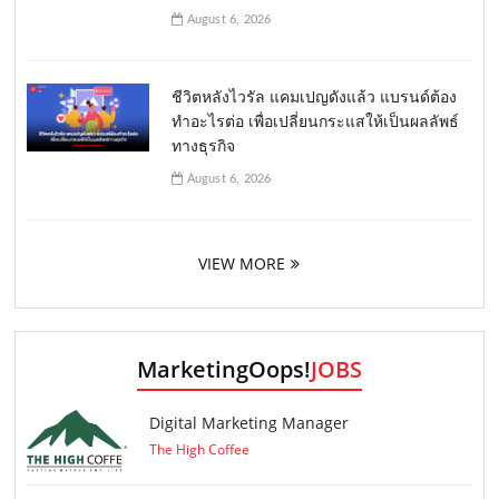
August 6, 2026
ชีวิตหลังไวรัล แคมเปญดังแล้ว แบรนด์ต้อง
ทำอะไรต่อ เพื่อเปลี่ยนกระแสให้เป็นผลลัพธ์
ทางธุรกิจ
August 6, 2026
VIEW MORE
MarketingOops!
JOBS
Digital Marketing Manager
The High Coffee