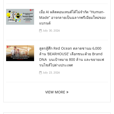
เมื่อ AI ผลิตคอนเทนต์ได้ไม่จำกัด “Human-
Made” อาจกลายเป็นฉลากพรีเมียมใหม่ของ
แบรนด์
July 30, 2026
สูตรสู้ศึก Red Ocean ตลาดชานม 6,000
ล้าน ‘BEARHOUSE’ เลือกชนะด้วย Brand
DNA บนเป้าหมาย 800 ล้าน และขยายแฟ
รนไชส์ไปต่างประเทศ
July 23, 2026
VIEW MORE