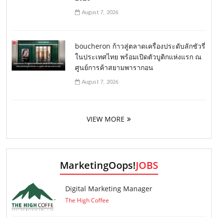
August 7, 2026
boucheron ก้าวสู่ตลาดเครื่องประดับลักชัวรี่
ในประเทศไทย พร้อมเปิดตัวบูติกแห่งแรก ณ
ศูนย์การค้าสยามพารากอน
August 7, 2026
VIEW MORE
MarketingOops!
JOBS
Digital Marketing Manager
The High Coffee