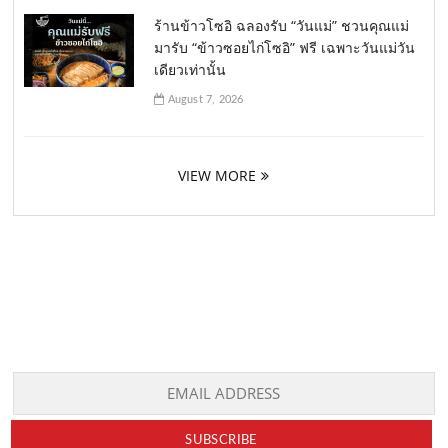
ร้านข้าวโซอิ ฉลองรับ “วันแม่” ชวนคุณแม่
มารับ “ข้าวซอยไก่โซอิ” ฟรี เฉพาะวันแม่วัน
เดียวเท่านั้น
August 7, 2026
VIEW MORE