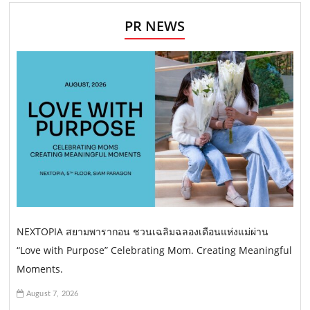
PR NEWS
NEXTOPIA สยามพารากอน ชวนเฉลิมฉลองเดือนแห่งแม่ผ่าน
“Love with Purpose” Celebrating Mom. Creating Meaningful
Moments.
August 7, 2026