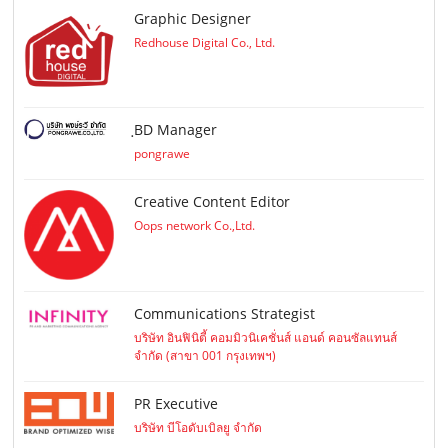
Graphic Designer
Redhouse Digital Co., Ltd.
ฺBD Manager
pongrawe
Creative Content Editor
Oops network Co.,Ltd.
Communications Strategist
บริษัท อินฟินิตี้ คอมมิวนิเคชั่นส์ แอนด์ คอนซัลแทนส์
จำกัด (สาขา 001 กรุงเทพฯ)
PR Executive
บริษัท บีโอดับเบิลยู จำกัด