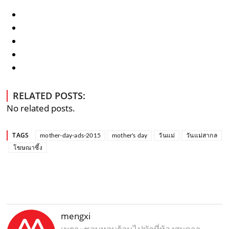
RELATED POSTS:
No related posts.
TAGS
mother-day-ads-2015
mother's day
วันแม่
วันแม่สากล
โฆษณาซึ้ง
mengxi