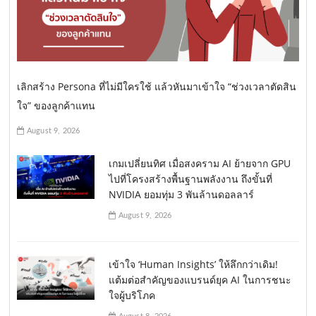
เลิกสร้าง Persona ที่ไม่มีใครใช้ แล้วหันมาเข้าใจ “ช่วงเวลาตัดสิน
ใจ” ของลูกค้าแทน
August 9, 2026
เกมเปลี่ยนทิศ เมื่อสงคราม AI ย้ายจาก GPU
ไปที่โครงสร้างพื้นฐานพลังงาน ถึงขั้นที่
NVIDIA ยอมทุ่ม 3 พันล้านดอลลาร์
August 9, 2026
เข้าใจ ‘Human Insights’ ให้ลึกกว่าเดิม!
แต้มต่อสำคัญของแบรนด์ยุค AI ในการชนะ
ใจผู้บริโภค