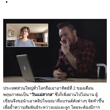
ประเทศส่วนใหญ่ทั่วโลกถือเอาอาทิตย์ที่ 2 ของเดือน
พฤษภาคมเป็น
“วันแม่สากล”
ซึ่งก็เพิ่งผ่านไปไม่นาน ผู้
เขียนจึงขอนำเอาคลิปโฆษณาที่แบรนด์ดังต่างๆ จัดทำขึ้น
เพื่อย้ำความสัมพันธ์ระหว่างแม่และลูก โดยจะต้องมีการ