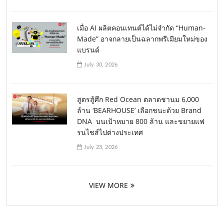
เมื่อ AI ผลิตคอนเทนต์ได้ไม่จำกัด “Human-
Made” อาจกลายเป็นฉลากพรีเมียมใหม่ของ
แบรนด์
July 30, 2026
สูตรสู้ศึก Red Ocean ตลาดชานม 6,000
ล้าน ‘BEARHOUSE’ เลือกชนะด้วย Brand
DNA บนเป้าหมาย 800 ล้าน และขยายแฟ
รนไชส์ไปต่างประเทศ
July 23, 2026
VIEW MORE