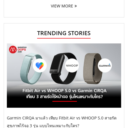
VIEW MORE
TRENDING STORIES
Garmin CIRQA มาแล้ว เทียบ Fitbit Air vs WHOOP 5.0 สายรัด
สุขภาพไร้จอ 3 รุ่น แบบไหนเหมาะกับใคร?