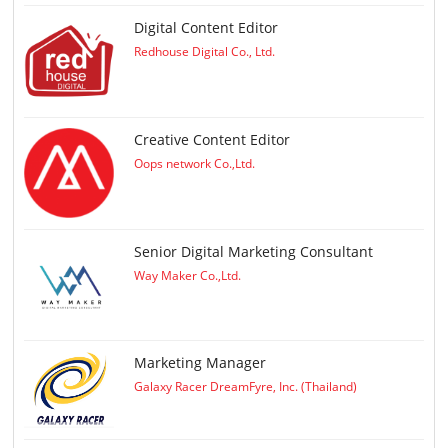
Digital Content Editor
Redhouse Digital Co., Ltd.
Creative Content Editor
Oops network Co.,Ltd.
Senior Digital Marketing Consultant
Way Maker Co.,Ltd.
Marketing Manager
Galaxy Racer DreamFyre, Inc. (Thailand)