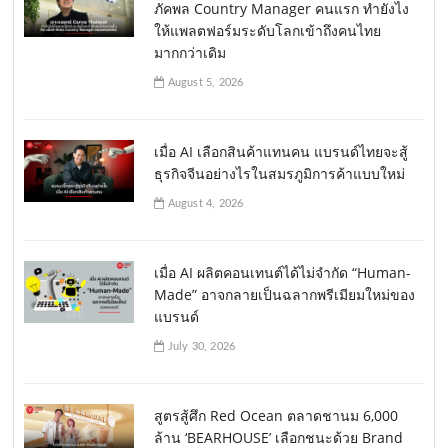
ภัคพล Country Manager คนแรก ทำยังไง
ให้แพลตฟอร์มระดับโลกเข้าถึงคนไทย
มากกว่าเดิม
August 5, 2026
เมื่อ AI เลือกสินค้าแทนคน แบรนด์ไทยจะสู้
ธุรกิจจีนอย่างไรในสมรภูมิการค้าแบบใหม่
August 4, 2026
เมื่อ AI ผลิตคอนเทนต์ได้ไม่จำกัด “Human-
Made” อาจกลายเป็นฉลากพรีเมียมใหม่ของ
แบรนด์
July 30, 2026
สูตรสู้ศึก Red Ocean ตลาดชานม 6,000
ล้าน ‘BEARHOUSE’ เลือกชนะด้วย Brand