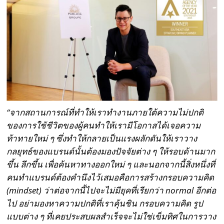
“
จากสถานการณ์ที่ทำให้เราทำงานภายใต้ความไม่ปกติ
ของการใช้ชีวิตของผู้คนทำให้เรามีโอกาสได้เจอความ
ท้าทายใหม่ ๆ ซึ่งทำให้กลายเป็นแรงผลักดันให้เราวาง
กลยุทธ์ของแบรนด์นั้นต้องมองปัจจัยต่าง ๆ ให้รอบด้านมาก
ขึ้น ลึกขึ้น เพื่อค้นหาทางออกใหม่ ๆ และนอกจากนี้สิ่งหนึ่งที่
คนทำแบรนด์ต้องคำนึงไว้เสมอคือการสร้างกรอบความคิด
(
mindset
)
ว่าต่อจากนี้ไปจะไม่มียุคที่เรียกว่า
normal
อีกต่อ
ไป อย่ามองหาความปกติที่เราคุ้นชิน กรอบความคิด รูป
แบบต่าง ๆ ที่เคยประสบผลสำเร็จจะไม่ใช่เข็มทิศในการวาง