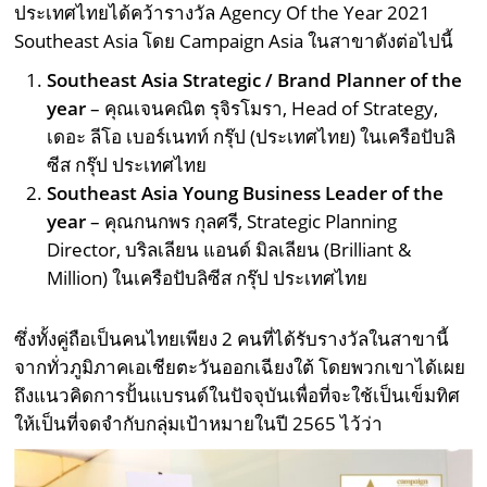
ประเทศไทยได้คว้ารางวัล Agency Of the Year 2021
Southeast Asia โดย Campaign Asia ในสาขาดังต่อไปนี้
Southeast Asia Strategic / Brand Planner of the
year
–
คุณเจนคณิต รุจิรโมรา
, Head of Strategy,
เดอะ ลีโอ เบอร์เนทท์ กรุ๊ป (ประเทศไทย) ในเครือปับลิ
ซีส กรุ๊ป ประเทศไทย
Southeast Asia Young Business Leader of the
year
– คุณกนกพร กุลศรี, Strategic Planning
Director, บริลเลียน แอนด์ มิลเลียน (Brilliant &
Million) ในเครือปับลิซีส กรุ๊ป ประเทศไทย
ซึ่งทั้งคู่ถือเป็นคนไทยเพียง 2 คนที่ได้รับรางวัลในสาขานี้
จากทั่วภูมิภาคเอเชียตะวันออกเฉียงใต้ โดยพวกเขาได้เผย
ถึงแนวคิดการปั้นแบรนด์ในปัจจุบันเพื่อที่จะใช้เป็นเข็มทิศ
ให้เป็นที่จดจำกับกลุ่มเป้าหมายในปี 2565 ไว้ว่า