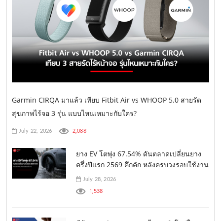
Garmin CIRQA มาแล้ว เทียบ Fitbit Air vs WHOOP 5.0 สายรัด
สุขภาพไร้จอ 3 รุ่น แบบไหนเหมาะกับใคร?
2,088
July 22, 2026
ยาง EV โตพุ่ง 67.54% ดันตลาดเปลี่ยนยาง
ครึ่งปีแรก 2569 คึกคัก หลังครบวงรอบใช้งาน
July 28, 2026
1,538