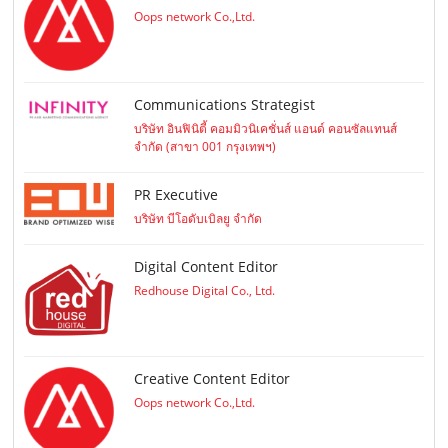
Oops network Co.,Ltd.
Communications Strategist
บริษัท อินฟินิตี้ คอมมิวนิเคชั่นส์ แอนด์ คอนซัลแทนส์
จำกัด (สาขา 001 กรุงเทพฯ)
PR Executive
บริษัท บีโอดับเบิลยู จำกัด
Digital Content Editor
Redhouse Digital Co., Ltd.
Creative Content Editor
Oops network Co.,Ltd.