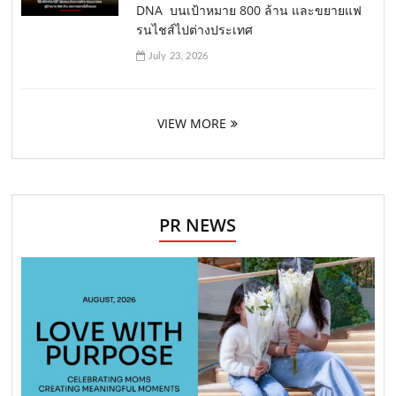
DNA บนเป้าหมาย 800 ล้าน และขยายแฟ
รนไชส์ไปต่างประเทศ
July 23, 2026
VIEW MORE
PR NEWS