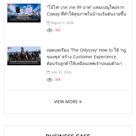
“โอ้โห! เกล เกล 99 บาท” แคมเปญใหม่จาก
Coway ที่ทำให้สุขภาพในบ้านเริ่มต้นง่ายขึ้น
August 3, 2026
365
ถอดบทเรียน ‘The Odyssey’ How to ใช้ ‘กฎ
ของซุส’ สร้าง Customer Experience
ต้อนรับลูกค้าให้เหมือนเทพเจ้าปลอมตัวมา
July 22, 2026
358
VIEW MORE