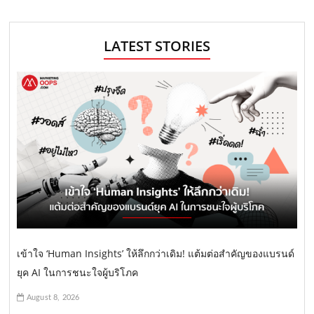
LATEST STORIES
เข้าใจ ‘Human Insights’ ให้ลึกกว่าเดิม! แต้มต่อสำคัญของแบรนด์
ยุค AI ในการชนะใจผู้บริโภค
August 8, 2026