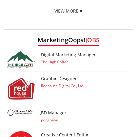
VIEW MORE
MarketingOops!
JOBS
Digital Marketing Manager
The High Coffee
Graphic Designer
Redhouse Digital Co., Ltd.
ฺBD Manager
pongrawe
Creative Content Editor