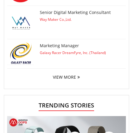
Senior Digital Marketing Consultant
Way Maker Co.,Ltd.
Marketing Manager
Galaxy Racer DreamFyre, Inc. (Thailand)
VIEW MORE
TRENDING STORIES