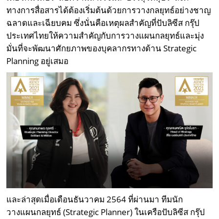
ทางการสื่อสารได้ต้องเริ่มต้นด้วยการวางกลยุทธ์อย่างชาญ
ฉลาดและเฉียบคม ซึ่งนั่นคือเหตุผลสำคัญที่ปับลิซีส กรุ๊ป
ประเทศไทยให้ความสำคัญกับการวางแผนกลยุทธ์และมุ่ง
มั่นที่จะพัฒนาศักยภาพของบุคลากรทางด้าน Strategic
Planning อยู่เสมอ
และล่าสุดเมื่อเดือนธันวาคม 2564 ที่ผ่านมา ทีมนัก
วางแผนกลยุทธ์ (Strategic Planner) ในเครือปับลิซีส กรุ๊ป