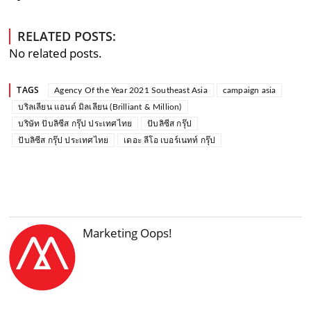
RELATED POSTS:
No related posts.
TAGS
Agency Of the Year 2021 Southeast Asia
campaign asia
บริลเลียน แอนด์ มิลเลียน (Brilliant & Million)
บริษัท ปับลิซีส กรุ๊ป ประเทศไทย
ปับลิซีส กรุ๊ป
ปับลิซีส กรุ๊ป ประเทศไทย
เดอะ ลีโอ เบอร์เนทท์ กรุ๊ป
Marketing Oops!