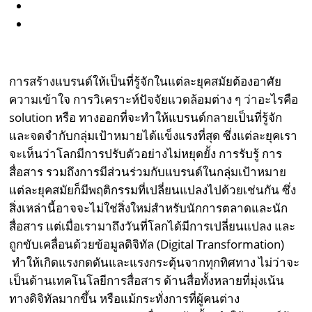
การสร้างแบรนด์ให้เป็นที่รู้จักในแต่ละยุคสมัยต้องอาศัย
ความเข้าใจ การวิเคราะห์ปัจจัยแวดล้อมต่าง ๆ ว่าอะไรคือ
solution หรือ ทางออกที่จะทำให้แบรนด์กลายเป็นที่รู้จัก
และจดจำกับกลุ่มเป้าหมายได้แข็งแรงที่สุด ซึ่งแต่ละยุคเรา
จะเห็นว่าโลกมีการปรับตัวอย่างไม่หยุดยั้ง การรับรู้ การ
สื่อสาร รวมถึงการมีส่วนร่วมกับแบรนด์ในกลุ่มเป้าหมาย
แต่ละยุคสมัยก็มีพฤติกรรมที่เปลี่ยนแปลงไปด้วยเช่นกัน ซึ่ง
สิ่งเหล่านี้อาจจะไม่ใช่สิ่งใหม่สำหรับนักการตลาดและนัก
สื่อสาร แต่เมื่อเรามาถึงวันที่โลกได้มีการเปลี่ยนแปลง และ
ถูกขับเคลื่อนด้วยข้อมูลดิจิทัล (Digital Transformation)
ทำให้เกิดแรงกดดันและแรงกระตุ้นจากทุกทิศทาง ไม่ว่าจะ
เป็นด้านเทคโนโลยีการสื่อสาร ด้านสื่อทั้งหลายที่มุ่งเน้น
ทางดิจิทัลมากขึ้น หรือแม้กระทั่งการที่ผู้คนต่าง