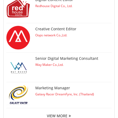
Redhouse Digital Co., Ltd.
Creative Content Editor
Oops network Co.,Ltd.
Senior Digital Marketing Consultant
Way Maker Co.,Ltd.
Marketing Manager
Galaxy Racer DreamFyre, Inc. (Thailand)
VIEW MORE