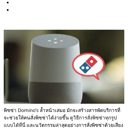
พิซซ่า
Domi
no’s ล้ำหน้าเสมอ มักจะสร้างสารพัดบริการที่
จะช่วยให้คนสั่งพิซซ่าได้ง่ายขึ้น
ดูวิธีการสั่งพิซซ่าทุกรูป
แบบได้ที่นี่
และนวัตกรรมล่าสุดอย่างการสั่งพิซซ่าด้วยเสียง