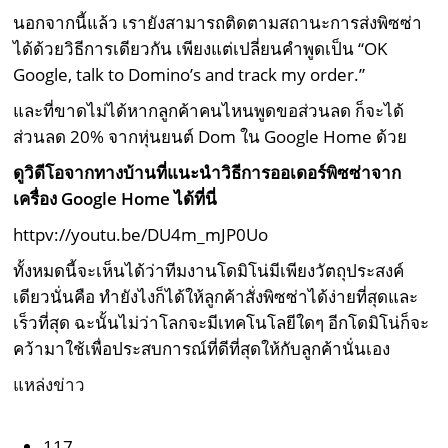
นอกจากนี้แล้ว เรายังสามารถติดตามสถานะการส่งพิซซ่า
ได้ด้วยวิธีการเดียวกัน เพียงแต่เปลี่ยนคำพูดเป็น
“OK
Google, talk to Domino’s and track my order.”
และที่ขาดไม่ได้หากลูกค้าคนไหนพูดขอส่วนลด ก็จะได้
ส่วนลด 20% จากหุ่นยนต์ Dom ใน Google Home ด้วย
ดูวิดีโอจากทางบ้านที่แนะนำวิธีการออเดอร์พิซซ่าจาก
เครื่อง Google Home ได้ที่นี่
httpv://youtu.be/DU4m_mJP0Uo
ทั้งหมดนี้จะเห็นได้ว่าทีมงานโดมิโน่มีเพียงวัตถุประสงค์
เดียวนั่นคือ ทำยังไงก็ได้ให้ลูกค้าสั่งพิซซ่าได้ง่ายที่สุดและ
เร็วที่สุด ฉะนั้นไม่ว่าโลกจะมีเทคโนโลยีใดๆ อีกโดมิโน่ก็จะ
คว้ามาใช้เพื่อประสบการณ์ที่ดีที่สุดให้กับลูกค้านั่นเอง
แหล่งข่าว
117