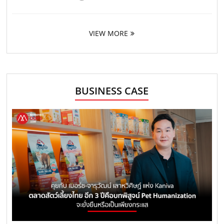
VIEW MORE
BUSINESS CASE