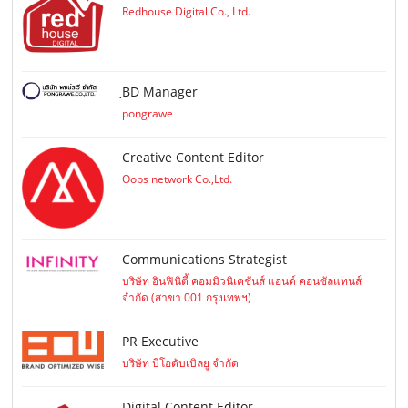
Redhouse Digital Co., Ltd.
ฺBD Manager
pongrawe
Creative Content Editor
Oops network Co.,Ltd.
Communications Strategist
บริษัท อินฟินิตี้ คอมมิวนิเคชั่นส์ แอนด์ คอนซัลแทนส์
จำกัด (สาขา 001 กรุงเทพฯ)
PR Executive
บริษัท บีโอดับเบิลยู จำกัด
Digital Content Editor