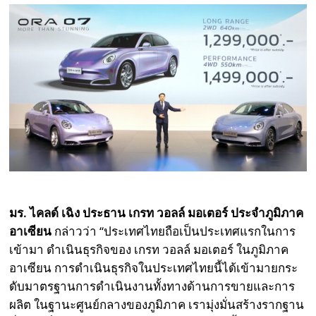
มร. ไคลด์ เฉิง ประธาน เกรท วอลล์ มอเตอร์ ประจำภูมิภาค
อาเซียน
กล่าวว่า “ประเทศไทยถือเป็นประเทศแรกในการ
เข้ามา ดำเนินธุรกิจของ เกรท วอลล์ มอเตอร์ ในภูมิภาค
อาเซียน การดำเนินธุรกิจในประเทศไทยนี้ได้เข้ามายกระ
ดับมาตรฐานการดำเนินงานทั้งทางด้านการขายและการ
ผลิต ในฐานะศูนย์กลางของภูมิภาค เรามุ่งมั่นสร้างรากฐาน