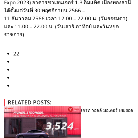
Expo 2023) อาคารชาเลนเจอร์ 1-3 อิมแพ็ค เมืองทองธานี
ได้ตั้งแต่วันที่ 30 พฤศจิกายน 2566
–
11 ธันวาคม 2566 เวลา
12.00
–
22.00
น. (วันธรรมดา)
และ 11.00
–
22.00
น. (วันเสาร์-อาทิตย์ และวันหยุด
ราชการ)
22
RELATED POSTS:
เกรท วอลล์ มอเตอร์ เผยยอด