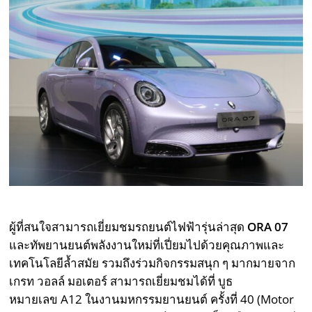
ผู้ที่สนใจสามารถเยี่ยมชมรถยนต์ไฟฟ้ารุ่นล่าสุด
ORA 07
และทัพยานยนต์พลังงานใหม่ที่เปี่ยมไปด้วยคุณภาพและ
เทคโนโลยีล้ำสมัย รวมถึงร่วมกิจกรรมสนุก ๆ มากมายจาก
เกรท วอลล์ มอเตอร์ สามารถเยี่ยมชมได้ที่ บูธ
หมายเลข A12 ในงานมหกรรมยานยนต์ ครั้งที่ 40 (Motor