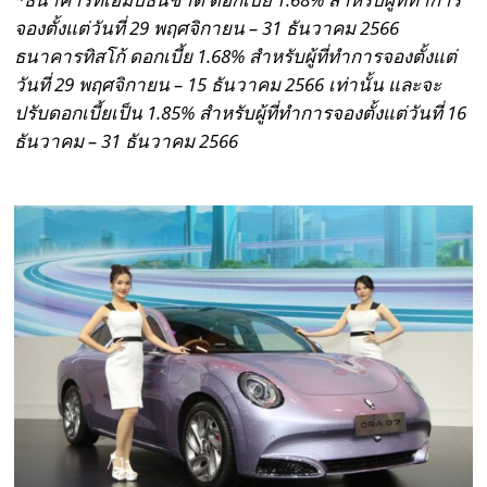
จองตั้งแต่วันที่
29
พฤศจิกายน
–
31
ธันวาคม
2566
ธนาคารทิสโก้ ดอกเบี้ย
1.68
%
สำหรับผู้ที่ทำการจองตั้งแต่
วันที่
29
พฤศจิกายน
–
15
ธันวาคม
2566
เท่านั้น และจะ
ปรับดอกเบี้ยเป็น
1.85
%
สำหรับผู้ที่ทำการจองตั้งแต่วันที่
16
ธันวาคม
–
31
ธันวาคม
2566