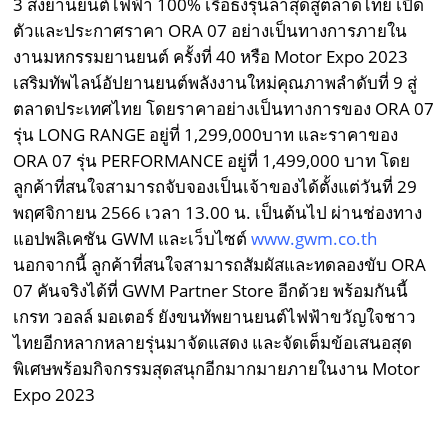
3 ส่งยานยนต์ไฟฟ้า 100% เรือธงรุ่นล่าสุดสู่ตลาดไทย เปิด
ตัวและประกาศราคา ORA 07 อย่างเป็นทางการภายใน
งานมหกรรมยานยนต์ ครั้งที่ 40 หรือ Motor Expo 2023
เสริมทัพไลน์อัปยานยนต์พลังงานใหม่คุณภาพลำดับที่ 9 สู่
ตลาดประเทศไทย โดยราคาอย่างเป็นทางการของ ORA 07
รุ่น LONG RANGE อยู่ที่ 1,299,000บาท และราคาของ
ORA 07 รุ่น PERFORMANCE อยู่ที่ 1,499,000 บาท โดย
ลูกค้าที่สนใจสามารถจับจองเป็นเจ้าของได้ตั้งแต่วันที่ 29
พฤศจิกายน 2566 เวลา 13.00 น. เป็นต้นไป ผ่านช่องทาง
แอปพลิเคชัน GWM และเว็บไซต์
www.gwm.co.th
นอกจากนี้ ลูกค้าที่สนใจสามารถสัมผัสและทดลองขับ ORA
07 คันจริงได้ที่ GWM Partner Store อีกด้วย พร้อมกันนี้
เกรท วอลล์ มอเตอร์ ยังขนทัพยานยนต์ไฟฟ้าขวัญใจชาว
ไทยอีกหลากหลายรุ่นมาจัดแสดง และจัดเต็มข้อเสนอสุด
พิเศษพร้อมกิจกรรมสุดสนุกอีกมากมายภายในงาน Motor
Expo 2023