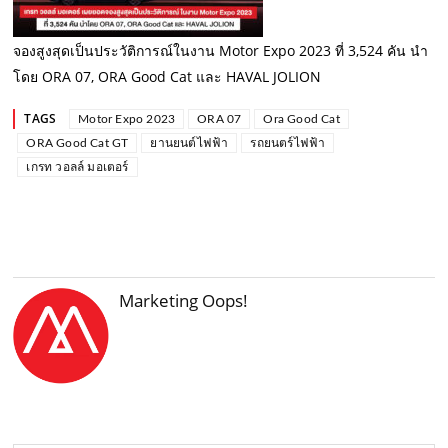
จองสูงสุดเป็นประวัติการณ์ในงาน Motor Expo 2023 ที่ 3,524 คัน นำ
โดย ORA 07, ORA Good Cat และ HAVAL JOLION
TAGS
Motor Expo 2023
ORA 07
Ora Good Cat
ORA Good Cat GT
ยานยนต์ไฟฟ้า
รถยนตร์ไฟฟ้า
เกรท วอลล์ มอเตอร์
Marketing Oops!