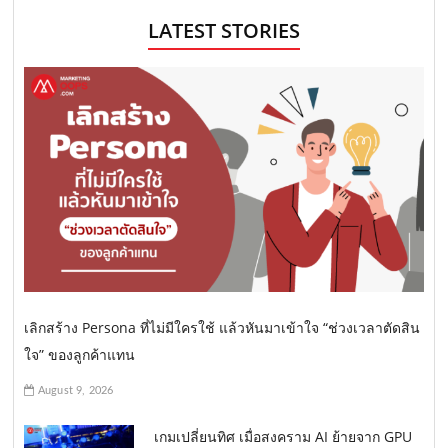
LATEST STORIES
เลิกสร้าง Persona ที่ไม่มีใครใช้ แล้วหันมาเข้าใจ “ช่วงเวลาตัดสิน
ใจ” ของลูกค้าแทน
August 9, 2026
เกมเปลี่ยนทิศ เมื่อสงคราม AI ย้ายจาก GPU