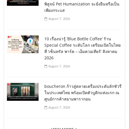
พิสูจน์ Pet Humanization จะยั่งยืนหรือเป็น
เพียงกระแส
August 7, 2026
10 เรื่องน่ารู้ ‘Blue Bottle Coffee’ ร้าน
Special Coffee ระดับโลก เตรียมเปิดในไทย
ที่ ‘เซ็นทรัล พาร์ค – เอ็มควอเทียร์’ สิงหาคม
2026
August 7, 2026
boucheron ก้าวสู่ตลาดเครื่องประดับลักชัวรี่
ในประเทศไทย พร้อมเปิดตัวบูติกแห่งแรก ณ
ศูนย์การค้าสยามพารากอน
August 7, 2026