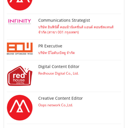
Communications Strategist
บริษัท อินฟินิตี้ คอมมิวนิเคชั่นส์ แอนด์ คอนซัลแทนส์
จำกัด (สาขา 001 กรุงเทพฯ)
PR Executive
บริษัท บีโอดับเบิลยู จำกัด
Digital Content Editor
Redhouse Digital Co., Ltd.
Creative Content Editor
Oops network Co.,Ltd.