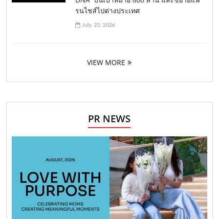
รนไชส์ไปต่างประเทศ
July 23, 2026
VIEW MORE
PR NEWS