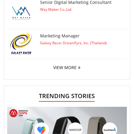
Senior Digital Marketing Consultant
Way Maker Co.,Ltd.
Marketing Manager
Galaxy Racer DreamFyre, Inc. (Thailand)
VIEW MORE
TRENDING STORIES