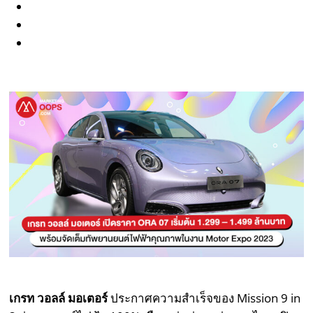
เกรท วอลล์ มอเตอร์
ประกาศความสำเร็จของ Mission 9 in