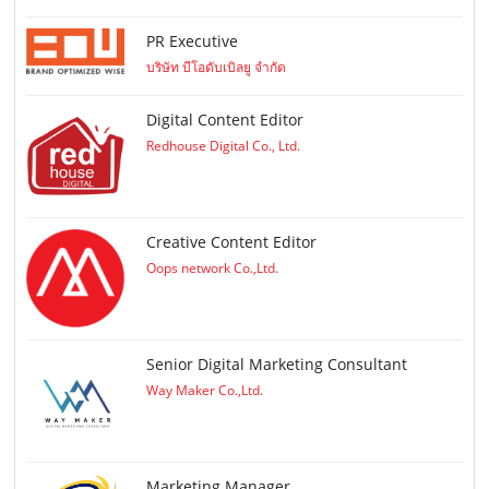
PR Executive
บริษัท บีโอดับเบิลยู จำกัด
Digital Content Editor
Redhouse Digital Co., Ltd.
Creative Content Editor
Oops network Co.,Ltd.
Senior Digital Marketing Consultant
Way Maker Co.,Ltd.
Marketing Manager