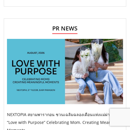
PR NEWS
NEXTOPIA สยามพารากอน ชวนเฉลิมฉลองเดือนแห่งแม่ผ่าน
“Love with Purpose” Celebrating Mom. Creating Meaningful