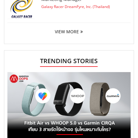
Galaxy Racer DreamFyre, Inc. (Thailand)
VIEW MORE
TRENDING STORIES