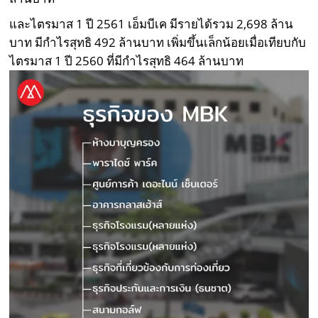
และไตรมาส 1 ปี 2561 เอ็มบีเค มีรายได้รวม 2,698 ล้าน
บาท มีกำไรสุทธิ 492 ล้านบาท เพิ่มขึ้นเล็กน้อยเมื่อเทียบกับ
ไตรมาส 1 ปี 2560 ที่มีกำไรสุทธิ 464 ล้านบาท