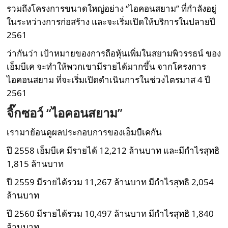
รวมถึงโครงการขนาดใหญ่อย่าง “ไอคอนสยาม” ที่กำลังอยู่
ในระหว่างการก่อสร้าง และจะเริ่มเปิดให้บริการในปลายปี
2561
ว่ากันว่า เป้าหมายของการถือหุ้นเพิ่มในสยามพิวรรธน์ ของ
เอ็มบีเค จะทำให้พวกเขามีรายได้มากขึ้น จากโครงการ
ไอคอนสยาม ที่จะเริ่มเปิดดำเนินการในช่วงไตรมาส 4 ปี
2561
จิ๊กซอว์ “ไอคอนสยาม”
เรามาย้อนดูผลประกอบการของเอ็มบีเคกัน
ปี 2558 เอ็มบีเค มีรายได้ 12,212 ล้านบาท และมีกำไรสุทธิ
1,815 ล้านบาท
ปี 2559 มีรายได้รวม 11,267 ล้านบาท มีกำไรสุทธิ 2,054
ล้านบาท
ปี 2560 มีรายได้รวม 10,497 ล้านบาท มีกำไรสุทธิ 1,840
ล้านบาท