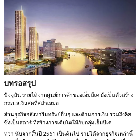
บทรอสรุป
ปัจจุบัน รายได้จากศูนย์การค้าของเอ็มบีเค ยังเป็นตัวสร้าง
กระแสเงินสดที่สม่ำเสมอ
ส่วนธุรกิจอสังหาริมทรัพย์อื่นๆ และด้านการเงิน รวมถึงลิส
ซิ่งเป็นสตาร์ ที่สร้างการเติบโตให้กับกลุ่มเอ็มบีเค
ทว่า นับจากสิ้นปี 2561 เป็นต้นไป รายได้จากธุรกิจเหล่านี้