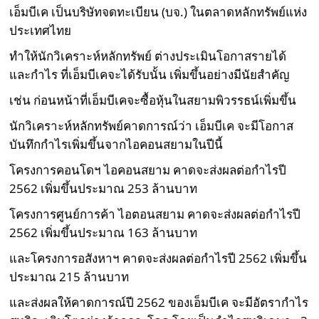
เอ็มบีเค เป็นบริษัทจดทะเบียน (บจ.) ในตลาดหลักทรัพย์แห่ง
ประเทศไทย
ทำให้นักวิเคราะห์หลักทรัพย์ ต่างประเมินโอกาสรายได้
และกำไร ที่เอ็มบีเคจะได้รับนั้น เพิ่มขึ้นอย่างมีนัยสำคัญ
เช่น ก่อนหน้าที่เอ็มบีเคจะซื้อหุ้นในสยามพิวรรธน์เพิ่มขึ้น
นักวิเคราะห์หลักทรัพย์คาดการณ์ว่า เอ็มบีเค จะมีโอกาส
บันทึกกำไรเพิ่มขึ้นจากไอคอนสยามในปีนี้
โครงการคอนโดฯ ไอคอนสยาม คาดจะส่งผลต่อกำไรปี
2562 เพิ่มขึ้นประมาณ 253 ล้านบาท
โครงการศูนย์การค้า ไอตอนสยาม คาดจะส่งผลต่อกำไรปี
2562 เพิ่มขึ้นประมาณ 163 ล้านบาท
และโครงการอสังหาฯ คาดจะส่งผลต่อกำไรปี 2562 เพิ่มขึ้น
ประมาณ 215 ล้านบาท
และส่งผลให้คาดการณ์ปี 2562 ของเอ็มบีเค จะมีอัตรากำไร