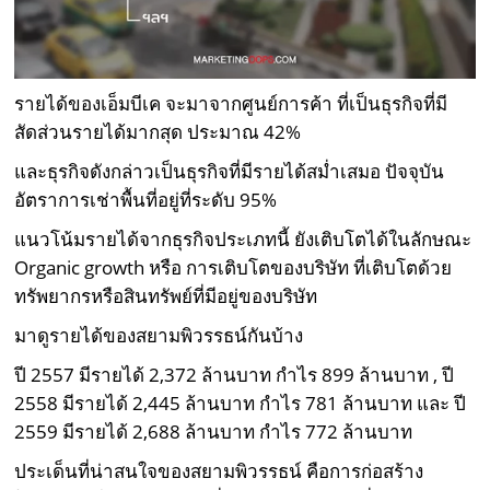
รายได้ของเอ็มบีเค จะมาจากศูนย์การค้า ที่เป็นธุรกิจที่มี
สัดส่วนรายได้มากสุด ประมาณ 42%
และธุรกิจดังกล่าวเป็นธุรกิจที่มีรายได้สม่ำเสมอ ปัจจุบัน
อัตราการเช่าพื้นที่อยู่ที่ระดับ 95%
แนวโน้มรายได้จากธุรกิจประเภทนี้ ยังเติบโตได้ในลักษณะ
Organic growth หรือ การเติบโตของบริษัท ที่เติบโตด้วย
ทรัพยากรหรือสินทรัพย์ที่มีอยู่ของบริษัท
มาดูรายได้ของสยามพิวรรธน์กันบ้าง
ปี 2557 มีรายได้ 2,372 ล้านบาท กำไร 899 ล้านบาท , ปี
2558 มีรายได้ 2,445 ล้านบาท กำไร 781 ล้านบาท และ ปี
2559 มีรายได้ 2,688 ล้านบาท กำไร 772 ล้านบาท
ประเด็นที่น่าสนใจของสยามพิวรรธน์ คือการก่อสร้าง