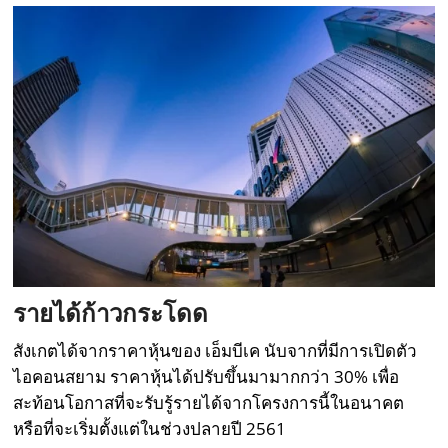
รายได้ก้าวกระโดด
สังเกตได้จากราคาหุ้นของ เอ็มบีเค นับจากที่มีการเปิดตัว
ไอคอนสยาม ราคาหุ้นได้ปรับขึ้นมามากกว่า 30% เพื่อ
สะท้อนโอกาสที่จะรับรู้รายได้จากโครงการนี้ในอนาคต
หรือที่จะเริ่มตั้งแต่ในช่วงปลายปี 2561