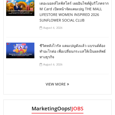
เดอะมอลล์ไลฟ์สโตร์ เผยอินไซต์ผู้บริโภคจาก
M Card เปิดหน้าจัดแคมเปญ THE MALL
LIFESTORE WOMEN INSPIRED 2026
SUNFLOWER SOCIAL CLUB
August 6, 2026
ชีวิตหลังไวรัล แคมเปญดังแล้ว แบรนด์ต้อง
ทำอะไรต่อ เพื่อเปลี่ยนกระแสให้เป็นผลลัพธ์
ทางธุรกิจ
August 6, 2026
VIEW MORE
MarketingOops!
JOBS