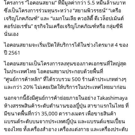
โครงการ “ไอคอนสยาม” ที่มีมูลค่ากว่า 5.5 หมื่นล้านบาท
ซึ่งเป็นโครงการร่วมทุนระหว่าง “สยามพิวรรธน์” “เครือ
เจริญโภคภัณฑ์” และ “แมกโนเลีย ควอลิตี้ ดีเวล็อปเม้นต์
คอร์ปอเรชั่น” ธุรกิจในเครือเจริญโภคภัณฑ์หรือ กลุ่มซีพี
นั่นเอง
ไอคอนสยามจะเริ่มเปิดให้บริการได้ในช่วงไตรมาส 4 ของ
ปี 2561
ไอคอนสยามเป็นโครงการลงทุนของภาคเอกชนที่ใหญ่สุด
ในประเทศไทย ไอคอนสยามประกอบด้วยพื้นที่
“ศูนย์การค้าหลัก” ที่ได้รวบรวม 500 ร้านค้าประเภทต่างๆ
และกว่า 20% ไม่เคยเปิดให้บริการในประเทศไทยมาก่อน
นอกจากนี้ยังมีศูนย์การค้าย่อยภายในอย่าง Takashimaya
ห้างสรรพสินค้าระดับตำนานของญี่ปุ่น สาขาแรกในไทย ที่
มีขนาดพื้นที่กว่า 35,000 ตารางเมตร เพื่อขายสินค้า
แบรนด์ระดับบนจากประเทศญี่ปุ่น และแบรนด์แชมเปี้ยน
ของไทย ทั้งเครื่องสำอาง เครื่องแต่งกาย และเครื่องประดับ