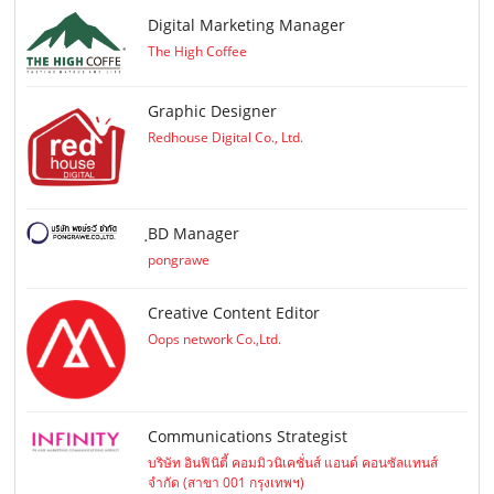
Digital Marketing Manager
The High Coffee
Graphic Designer
Redhouse Digital Co., Ltd.
ฺBD Manager
pongrawe
Creative Content Editor
Oops network Co.,Ltd.
Communications Strategist
บริษัท อินฟินิตี้ คอมมิวนิเคชั่นส์ แอนด์ คอนซัลแทนส์
จำกัด (สาขา 001 กรุงเทพฯ)