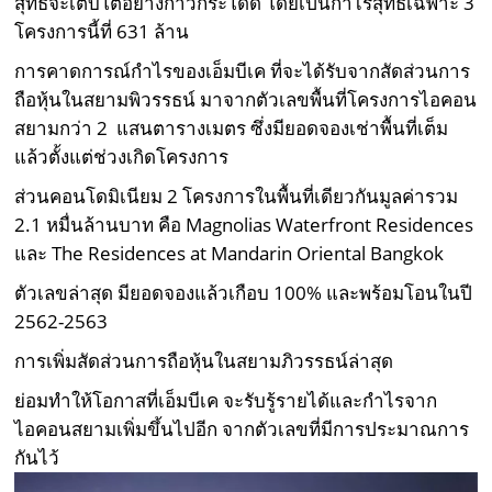
สุทธิจะเติบโตอย่างก้าวกระโดด โดยเป็นกำไรสุทธิเฉพาะ 3
โครงการนี้ที่ 631 ล้าน
การคาดการณ์กำไรของเอ็มบีเค ที่จะได้รับจากสัดส่วนการ
ถือหุ้นในสยามพิวรรธน์ มาจากตัวเลขพื้นที่โครงการไอคอน
สยามกว่า 2 แสนตารางเมตร ซึ่งมียอดจองเช่าพื้นที่เต็ม
แล้วตั้งแต่ช่วงเกิดโครงการ
ส่วนคอนโดมิเนียม 2 โครงการในพื้นที่เดียวกันมูลค่ารวม
2.1 หมื่นล้านบาท คือ Magnolias Waterfront Residences
และ The Residences at Mandarin Oriental Bangkok
ตัวเลขล่าสุด มียอดจองแล้วเกือบ 100% และพร้อมโอนในปี
2562-2563
การเพิ่มสัดส่วนการถือหุ้นในสยามภิวรรธน์ล่าสุด
ย่อมทำให้โอกาสที่เอ็มบีเค จะรับรู้รายได้และกำไรจาก
ไอคอนสยามเพิ่มขึ้นไปอีก จากตัวเลขที่มีการประมาณการ
กันไว้