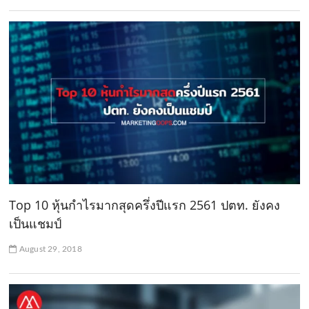
Top 10 หุ้นกำไรมากสุดครึ่งปีแรก 2561 ปตท. ยังคง
เป็นแชมป์
August 29, 2018