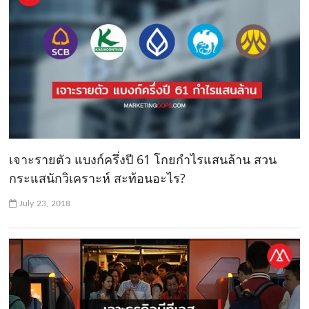
เจาะรายตัว แบงก์ครึ่งปี 61 โกยกำไรแสนล้าน สวน
กระแสนักวิเคราะห์ สะท้อนอะไร?
July 23, 2018