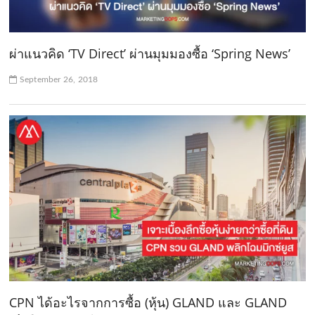
ผ่าแนวคิด ‘TV Direct’ ผ่านมุมมองซื้อ ‘Spring News’
September 26, 2018
CPN ได้อะไรจากการซื้อ (หุ้น) GLAND และ GLAND