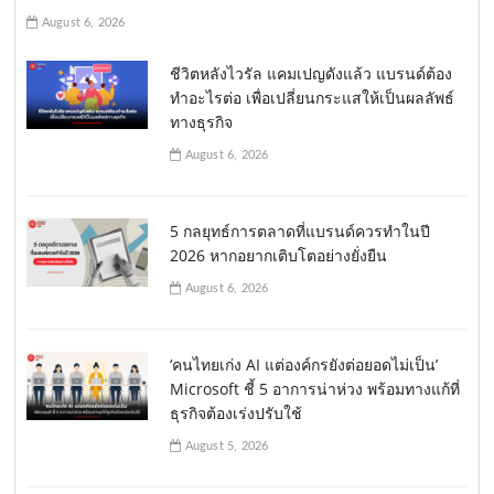
August 6, 2026
ชีวิตหลังไวรัล แคมเปญดังแล้ว แบรนด์ต้อง
ทำอะไรต่อ เพื่อเปลี่ยนกระแสให้เป็นผลลัพธ์
ทางธุรกิจ
August 6, 2026
5 กลยุทธ์การตลาดที่แบรนด์ควรทำในปี
2026 หากอยากเติบโตอย่างยั่งยืน
August 6, 2026
‘คนไทยเก่ง AI แต่องค์กรยังต่อยอดไม่เป็น’
Microsoft ชี้ 5 อาการน่าห่วง พร้อมทางแก้ที่
ธุรกิจต้องเร่งปรับใช้
August 5, 2026