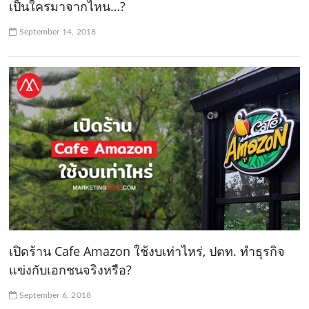
เป็นใครมาจากไหน…?
September 14, 2018
เปิดร้าน Cafe Amazon ใช้งบเท่าไหร่, ปตท. ทำธุรกิจ
แข่งกับเอกชนจริงหรือ?
September 6, 2018