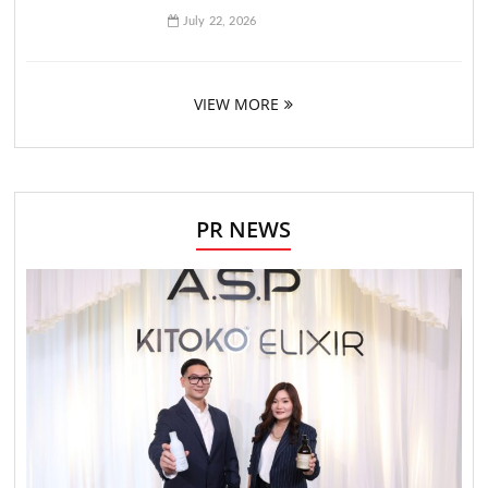
July 22, 2026
VIEW MORE
PR NEWS