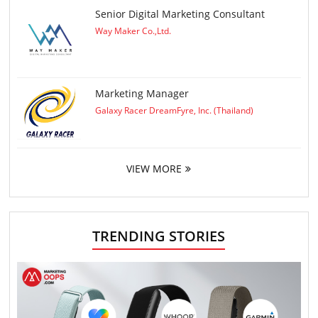
Senior Digital Marketing Consultant
Way Maker Co.,Ltd.
Marketing Manager
Galaxy Racer DreamFyre, Inc. (Thailand)
VIEW MORE
TRENDING STORIES