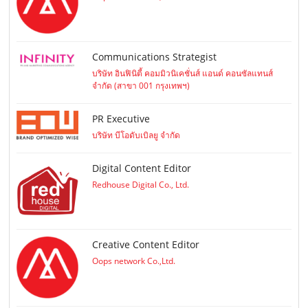
Communications Strategist
บริษัท อินฟินิตี้ คอมมิวนิเคชั่นส์ แอนด์ คอนซัลแทนส์
จำกัด (สาขา 001 กรุงเทพฯ)
PR Executive
บริษัท บีโอดับเบิลยู จำกัด
Digital Content Editor
Redhouse Digital Co., Ltd.
Creative Content Editor
Oops network Co.,Ltd.