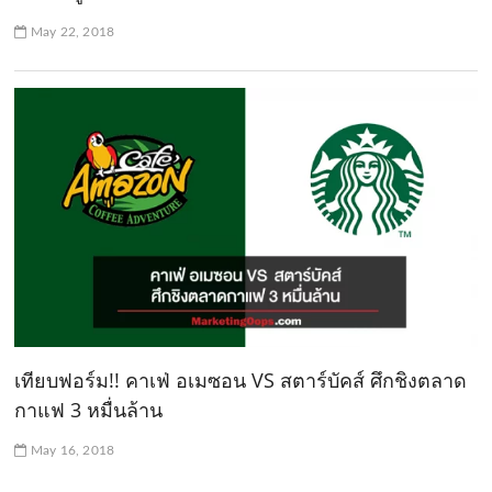
May 22, 2018
เทียบฟอร์ม!! คาเฟ่ อเมซอน VS สตาร์บัคส์ ศึกชิงตลาด
กาแฟ 3 หมื่นล้าน
May 16, 2018