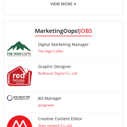
VIEW MORE
MarketingOops!
JOBS
Digital Marketing Manager
The High Coffee
Graphic Designer
Redhouse Digital Co., Ltd.
ฺBD Manager
pongrawe
Creative Content Editor
Oops network Co.,Ltd.