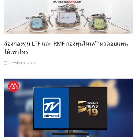
ส่องกองทุน LTF และ RMF กองทุนไหนทำผลตอบแทน
ได้เท่าไหร่
October 1, 2018