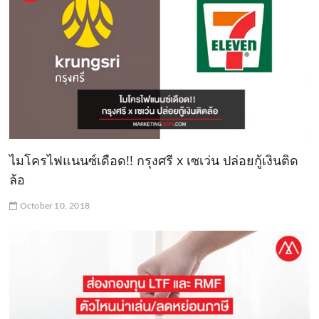
ไมโครไฟแนนซ์เดือด!! กรุงศรี x เซเว่น ปล่อยกู้เงินติด
ล้อ
October 10, 2018