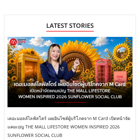
LATEST STORIES
เดอะมอลล์ไลฟ์สโตร์ เผยอินไซต์ผู้บริโภคจาก M Card เปิดหน้าจัด
แคมเปญ THE MALL LIFESTORE WOMEN INSPIRED 2026
SUNFLOWER SOCIAL CLUB