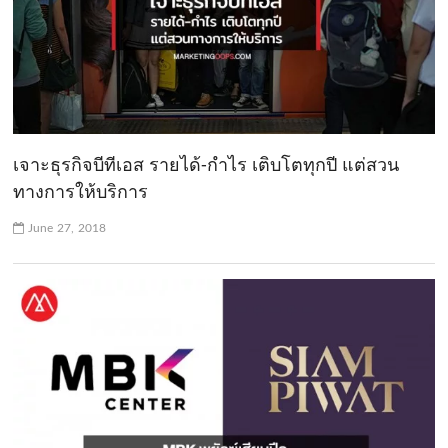
เจาะธุรกิจบีทีเอส รายได้-กำไร เติบโตทุกปี แต่สวน
ทางการให้บริการ
June 27, 2018