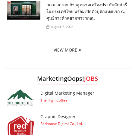
boucheron ก้าวสู่ตลาดเครื่องประดับลักชัวรี่
ในประเทศไทย พร้อมเปิดตัวบูติกแห่งแรก ณ
ศูนย์การค้าสยามพารากอน
August 7, 2026
VIEW MORE
MarketingOops!
JOBS
Digital Marketing Manager
The High Coffee
Graphic Designer
Redhouse Digital Co., Ltd.