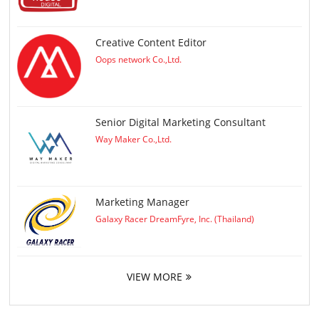
Creative Content Editor
Oops network Co.,Ltd.
Senior Digital Marketing Consultant
Way Maker Co.,Ltd.
Marketing Manager
Galaxy Racer DreamFyre, Inc. (Thailand)
VIEW MORE