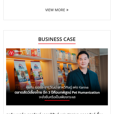
VIEW MORE
BUSINESS CASE