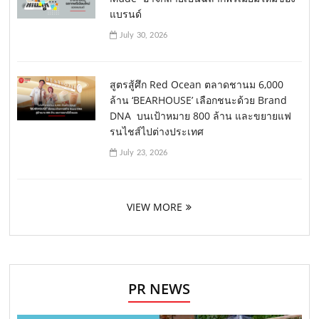
แบรนด์
July 30, 2026
สูตรสู้ศึก Red Ocean ตลาดชานม 6,000
ล้าน ‘BEARHOUSE’ เลือกชนะด้วย Brand
DNA บนเป้าหมาย 800 ล้าน และขยายแฟ
รนไชส์ไปต่างประเทศ
July 23, 2026
VIEW MORE
PR NEWS