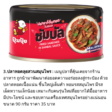
3.ปลาทอดลุยสวนสมุนไพร :
เมนูปลาที่คุ้นเคยจากร้าน
อาหาร ถูกนำมาพัฒนาต่อยอดความอร่อยลงสู่กระป๋อง ด้วย
ปลาดทอดเนื้อแน่น ชิ้นใหญ่เต็มคำ หอมรสสมุนไพร มีรส
เผ็ดหวานเล็กน้อย เหมาะกับคนรุ่นใหม่ที่อยากได้มื้ออาหาร
มีประโยชน์ และชอบทานเครื่องเทศสมุนไพรอย่างแน่นอน
ขนาด 90 กรัม ราคา 35 บาท