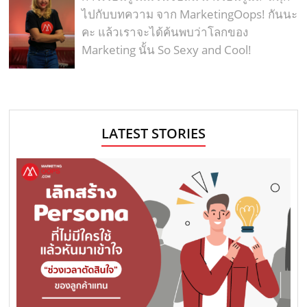
ไปกับบทความ จาก MarketingOops! กันนะ
คะ แล้วเราจะได้ค้นพบว่าโลกของ
Marketing นั้น So Sexy and Cool!
LATEST STORIES