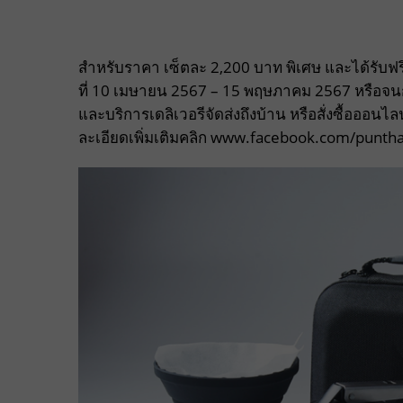
สำหรับราคา เซ็ตละ 2,200 บาท พิเศษ และได้รับฟรีเค
ที่ 10 เมษายน 2567 – 15 พฤษภาคม 2567 หรือจนก
และบริการเดลิเวอรีจัดส่งถึงบ้าน หรือสั่งซื้อออนไ
ละเอียดเพิ่มเติมคลิก www.facebook.com/punth