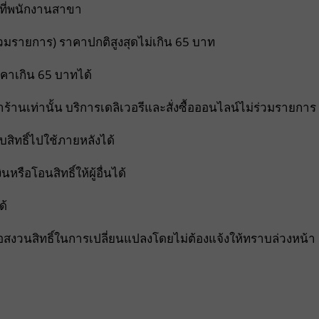
้ที่พนักงานสาขา
ไม่ร่วมรายการ) ราคาปกติสูงสุดไม่เกิน 65 บาท
าคาเกิน 65 บาทได้
่หน้าร้านเท่านั้น บริการเดลิเวอรีและสั่งซื้อออนไลน์ไม่ร่วมรายการ
็บสิทธิ์ไปใช้ภายหลังได้
หรือโอนสิทธิ์ให้ผู้อื่นได้
ด้
อสงวนสิทธิ์ในการเปลี่ยนแปลงโดยไม่ต้องแจ้งให้ทราบล่วงหน้า