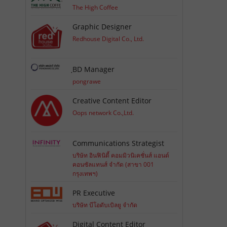
The High Coffee
Graphic Designer
Redhouse Digital Co., Ltd.
ฺBD Manager
pongrawe
Creative Content Editor
Oops network Co.,Ltd.
Communications Strategist
บริษัท อินฟินิตี้ คอมมิวนิเคชั่นส์ แอนด์
คอนซัลแทนส์ จำกัด (สาขา 001
กรุงเทพฯ)
PR Executive
บริษัท บีโอดับเบิลยู จำกัด
Digital Content Editor