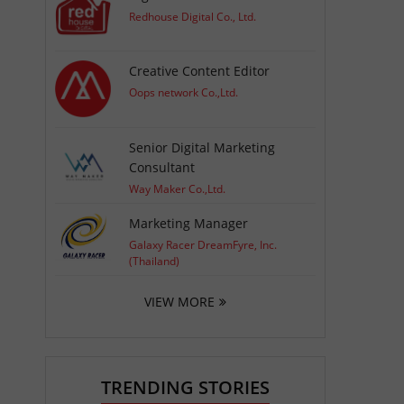
Redhouse Digital Co., Ltd.
Creative Content Editor
Oops network Co.,Ltd.
Senior Digital Marketing
Consultant
Way Maker Co.,Ltd.
Marketing Manager
Galaxy Racer DreamFyre, Inc.
(Thailand)
VIEW MORE
TRENDING STORIES