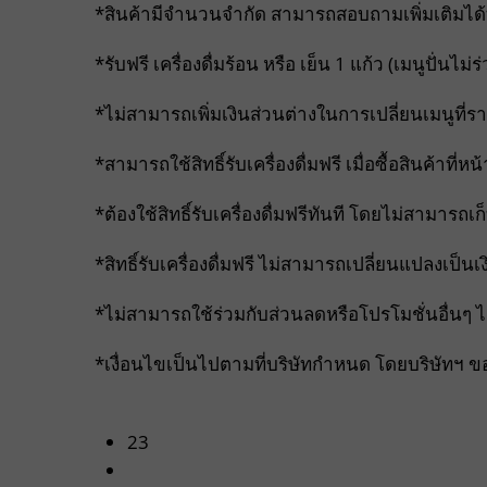
*สินค้ามีจำนวนจำกัด สามารถสอบถามเพิ่มเติมได
*รับฟรี เครื่องดื่มร้อน หรือ เย็น 1 แก้ว (เมนูปั่น
*ไม่สามารถเพิ่มเงินส่วนต่างในการเปลี่ยนเมนูที่ร
*สามารถใช้สิทธิ์รับเครื่องดื่มฟรี เมื่อซื้อสินค้าที
*ต้องใช้สิทธิ์รับเครื่องดื่มฟรีทันที โดยไม่สามารถเก
*สิทธิ์รับเครื่องดื่มฟรี ไม่สามารถเปลี่ยนแปลงเป็นเงิน
*ไม่สามารถใช้ร่วมกับส่วนลดหรือโปรโมชั่นอื่นๆ ไ
*เงื่อนไขเป็นไปตามที่บริษัทกำหนด โดยบริษัทฯ ข
23