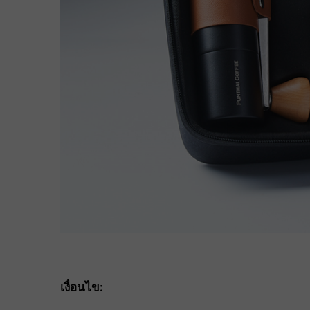
เงื่อนไข: