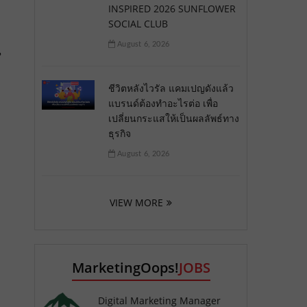
INSPIRED 2026 SUNFLOWER
SOCIAL CLUB
August 6, 2026
น
ชีวิตหลังไวรัล แคมเปญดังแล้ว
แบรนด์ต้องทำอะไรต่อ เพื่อ
เปลี่ยนกระแสให้เป็นผลลัพธ์ทาง
ธุรกิจ
August 6, 2026
VIEW MORE
MarketingOops!
JOBS
Digital Marketing Manager