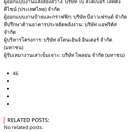
ผู้ออกแบบงานแสงส่องสว่าง: บริษัท โบ สไตเบอร์ ไลท์ติ้ง
ดีไซน์ (ประเทศไทย) จำกัด
ผู้ออกแบบงานป้ายและกราฟฟิก: บริษัท บีอาวเฟรนด์ จำกัด
ที่ปรึกษาด้านอาคารประหยัดพลังงาน: บริษัท แอฟริคัส
จำกัด
ผู้บริหารโครงการ: บริษัท สโตนเฮ้นจ์ อินเตอร์ จำกัด
(มหาชน)
ผู้รับเหมางานเสาเข็มเจาะ: บริษัท ไพลอน จำกัด (มหาชน)
46
RELATED POSTS:
No related posts.