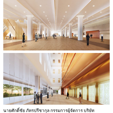
นายศักดิ์ชัย ภัทรปรีชากุล กรรมการผู้จัดการ บริษัท