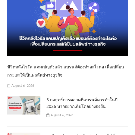
ชีวิตหลังไวรัล แคมเปญดังแล้ว แบรนด์ต้องทำอะไรต่อ เพื่อเปลี่ยน
กระแสให้เป็นผลลัพธ์ทางธุรกิจ
August 6, 2026
5 กลยุทธ์การตลาดที่แบรนด์ควรทำในปี
2026 หากอยากเติบโตอย่างยั่งยืน
August 6, 2026