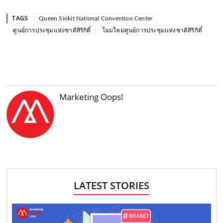
TAGS
Queen Sirikit National Convention Center
ศูนย์การประชุมแห่งชาติสิริกิติ์
โฉมใหม่ศูนย์การประชุมแห่งชาติสิริกิติ์
Marketing Oops!
LATEST STORIES