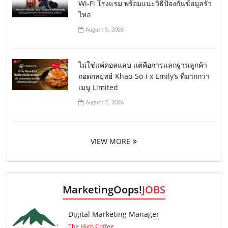
Wi-Fi โรงแรม พร้อมแนะวิธีป้องกันข้อมูลรั่ว
ไหล
August 5, 2026
ไม่ใช่แค่คอลแลบ แต่คือการแลกฐานลูกค้า
ถอดกลยุทธ์ Khao-Sō-i x Emily’s ที่มากกว่า
เมนู Limited
August 5, 2026
VIEW MORE
MarketingOops!
JOBS
Digital Marketing Manager
The High Coffee