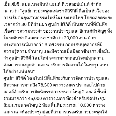
เอ็น.ซี.ซี. แมนเนจเม้นท์ แอนด์ ดิเวลลอปเม้นท์ จำกัด
กล่าวว่า “ศูนย์การประชุมแห่งชาติสิริกิติ์ ถือเป็นหัวใจของ
การเริ่มต้นอุตสาหกรรมไมซ์ในประเทศไทย โดยตลอดระยะ
เวลากว่า 30 ปีที่ผ่านมา ศูนย์ฯ สิริกิติ์ เป็นสถานที่ที่บันทึก
เรื่องราวความทรงจำของงานประชุมและอิเวนต์สำคัญๆ ทั้ง
ในระดับชาติและนานาชาติกว่า 20,000 งาน ด้วย
ประสบการณ์มากกว่า 3 ทศวรรษ กอปรกับบุคลากรที่มี
ความรู้ความชำนาญ และมีความเป็นมืออาชีพ เราเชื่อมั่น
ว่าศูนย์ฯ สิริกิติ์ โฉมใหม่ จะสามารถตอบโจทย์ทุกความ
ต้องการของลูกค้า และรองรับการจัดงานได้ในทุกรูปแบบ
ได้อย่างแน่นอน”
ศูนย์ฯ สิริกิติ์ โฉมใหม่ มีพื้นที่รองรับการจัดการประชุมและ
นิทรรศการมากถึง 78,500 ตารางเมตร ประกอบไปด้วย
ฮอลล์สำหรับการจัดนิทรรศการขนาดใหญ่ 2 ฮอลล์ พื้นที่
รวมมากกว่า 45,000 ตารางเมตร ห้องสำหรับจัดประชุม
สัมมนาขนาดใหญ่ 2 ห้อง พื้นที่ประมาณ 10,000 ตาราง
เมตร และห้องประชุมย่อยที่สามารถรองรับการประชุมได้