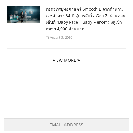
ถอดรหัสยุทธศาสตร์ Smooth E จากตำนาน
เวชสำอาง 34 ปี สู่การจับใจ Gen Z ผ่านคอน
เซ็ปต์ “Baby Face – Baby Fierce” มุ่งสู่เป้า
หมาย 4,000 ล้านบาท
August 5, 2026
VIEW MORE