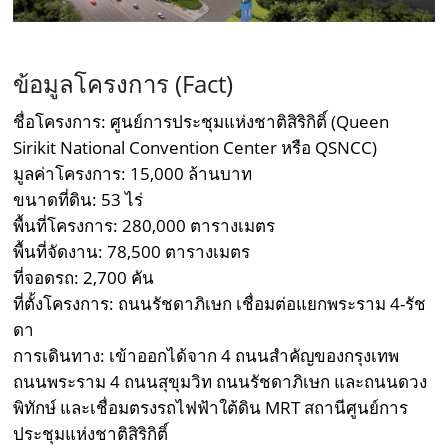
ข้อมูลโครงการ (Fact)
ชื่อโครงการ: ศูนย์การประชุมแห่งชาติสิริกิติ์ (Queen
Sirikit National Convention Center หรือ QSNCC)
มูลค่าโครงการ: 15,000 ล้านบาท
ขนาดที่ดิน: 53 ไร่
พื้นที่โครงการ: 280,000 ตารางเมตร
พื้นที่จัดงาน: 78,500 ตารางเมตร
ที่จอดรถ: 2,700 คัน
ที่ตั้งโครงการ: ถนนรัชดาภิเษก เชื่อมต่อแยกพระราม 4-รัช
ดา
การเดินทาง: เข้าออกได้จาก 4 ถนนสำคัญของกรุงเทพ
ถนนพระราม 4 ถนนสุขุมวิท ถนนรัชดาภิเษก และถนนดวง
พิทักษ์ และเชื่อมตรงรถไฟฟ้าใต้ดิน MRT สถานีศูนย์การ
ประชุมแห่งชาติสิริกิติ์