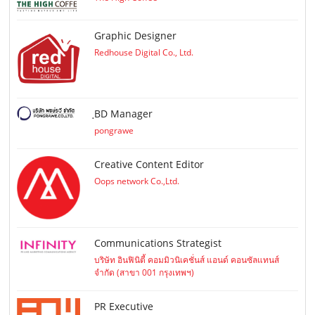
Graphic Designer
Redhouse Digital Co., Ltd.
ฺBD Manager
pongrawe
Creative Content Editor
Oops network Co.,Ltd.
Communications Strategist
บริษัท อินฟินิตี้ คอมมิวนิเคชั่นส์ แอนด์ คอนซัลแทนส์
จำกัด (สาขา 001 กรุงเทพฯ)
PR Executive