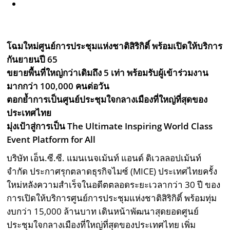
โฉมใหม่ศูนย์การประชุมแห่งชาติสิริกิติ์ พร้อมเปิดให้บริการ
กันยายนปี 65
ขยายพื้นที่ใหญ่กว่าเดิมถึง 5 เท่า พร้อมรับผู้เข้าร่วมงาน
มากกว่า 100,000 คนต่อวัน
ตอกย้ำการเป็นศูนย์ประชุมใจกลางเมืองที่ใหญ่ที่สุดของ
ประเทศไทย
มุ่งเป้าสู่การเป็น The Ultimate Inspiring World Class
Event Platform for All
บริษัท เอ็น.ซี.ซี. แมนเนจเม้นท์ แอนด์ ดิเวลลอปเม้นท์
จำกัด ประกาศรุกตลาดธุรกิจไมซ์ (MICE) ประเทศไทยครั้ง
ใหม่หลังความสำเร็จในอดีตตลอดระยะเวลากว่า 30 ปี ของ
การเปิดให้บริการศูนย์การประชุมแห่งชาติสิริกิติ์ พร้อมทุ่ม
งบกว่า 15,000 ล้านบาท เดินหน้าพัฒนาสุดยอดศูนย์
ประชุมใจกลางเมืองที่ใหญ่ที่สุดของประเทศไทย เพิ่ม