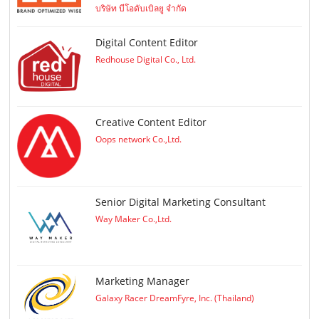
บริษัท บีโอดับเบิลยู จำกัด
Digital Content Editor
Redhouse Digital Co., Ltd.
Creative Content Editor
Oops network Co.,Ltd.
Senior Digital Marketing Consultant
Way Maker Co.,Ltd.
Marketing Manager
Galaxy Racer DreamFyre, Inc. (Thailand)