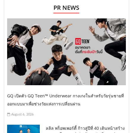
PR NEWS
GQ เปิดตัว GQ Teen™ Underwear กางเกงในสำหรับวัยรุ่นชายที่
ออกแบบมาเพื่อช่วงวัยแห่งการเปลี่ยนผ่าน
August 6, 2026
ลลิล พร็อพเพอร์ตี้ ก้าวสู่ปีที่ 40 เดินหน้าสร้าง