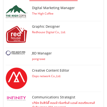
Digital Marketing Manager
The High Coffee
Graphic Designer
Redhouse Digital Co., Ltd.
ฺBD Manager
pongrawe
Creative Content Editor
Oops network Co.,Ltd.
Communications Strategist
บริษัท อินฟินิตี้ คอมมิวนิเคชั่นส์ แอนด์ คอนซัลแทนส์