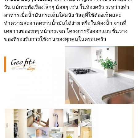
วัน แม้กระทั่งเรื่องเล็กๆ น้อยๆ เช่น ในห้องครัว ระหว่างทำ
อาหารเมื่อน้ำมันกระเด็นใส่ผนัง วัสดุที่ใช้ต้องเช็ดและ
ทำความสะอาดคราบน้ำมันได้ง่าย หรือในห้องน้ำ จากที่
เคยวางของรกๆ หน้ากระจก โครงการจึงออกแบบชั้นวาง
ของที่รองรับการใช้งานของทุกคนในครอบครัว