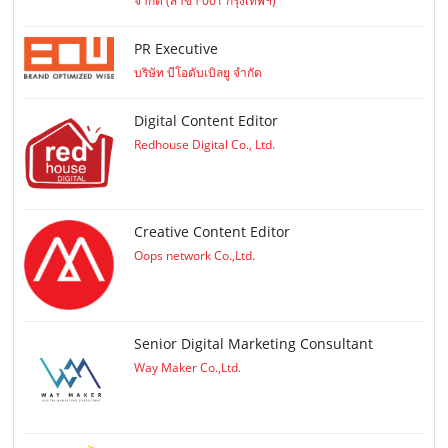
จำกัด (สาขา 001 กรุงเทพฯ)
PR Executive
บริษัท บีโอดับเบิลยู จำกัด
Digital Content Editor
Redhouse Digital Co., Ltd.
Creative Content Editor
Oops network Co.,Ltd.
Senior Digital Marketing Consultant
Way Maker Co.,Ltd.