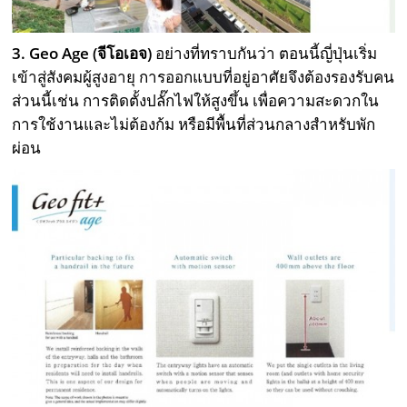
3. Geo Age (จีโอเอจ)
อย่างที่ทราบกันว่า ตอนนี้ญี่ปุ่นเริ่ม
เข้าสู่สังคมผู้สูงอายุ การออกแบบที่อยู่อาศัยจึงต้องรองรับคน
ส่วนนี้เช่น การติดตั้งปลั๊กไฟให้สูงขึ้น เพื่อความสะดวกใน
การใช้งานและไม่ต้องก้ม หรือมีพื้นที่ส่วนกลางสำหรับพัก
ผ่อน