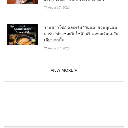
August 7, 2026
ร้านข้าวโซอิ ฉลองรับ “วันแม่” ชวนคุณแม่
มารับ “ข้าวซอยไก่โซอิ” ฟรี เฉพาะวันแม่วัน
เดียวเท่านั้น
August 7, 2026
VIEW MORE