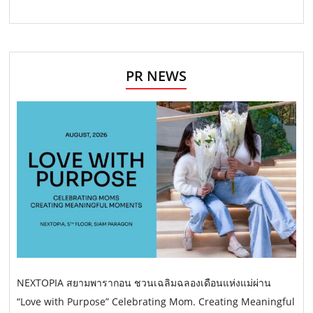
PR NEWS
NEXTOPIA สยามพารากอน ชวนเฉลิมฉลองเดือนแห่งแม่ผ่าน
“Love with Purpose” Celebrating Mom. Creating Meaningful