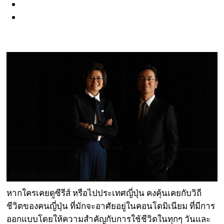
หากใครเคยดูซีรีส์ หรือไปประเทศญี่ปุ่น คงคุ้นเคยกับวิถี
ชีวิตของคนญี่ปุ่น ที่มักจะอาศัยอยู่ในคอนโดมิเนียม ที่มีการ
ออกแบบโดยให้ความสำคัญกับการใช้ชีวิตในทุกๆ วันและ