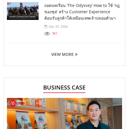
ถอดบทเรียน ‘The Odyssey’ How to ใช้ ‘กฎ
ของซุส’ สร้าง Customer Experience
ต้อนรับลูกค้าให้เหมือนเทพเจ้าปลอมตัวมา
July 22, 2026
361
VIEW MORE
BUSINESS CASE