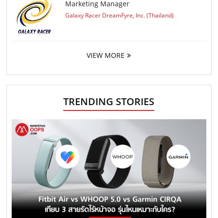
Marketing Manager
Galaxy Racer DreamFyre, Inc. (Thailand)
VIEW MORE
TRENDING STORIES