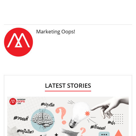
Marketing Oops!
LATEST STORIES