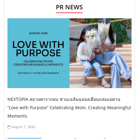
PR NEWS
NEXTOPIA สยามพารากอน ชวนเฉลิมฉลองเดือนแห่งแม่ผ่าน
“Love with Purpose” Celebrating Mom. Creating Meaningful
Moments.
August 7, 2026