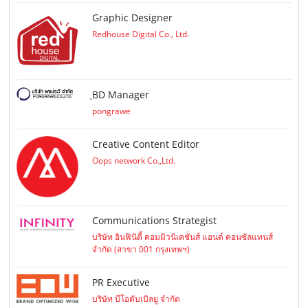
Graphic Designer
Redhouse Digital Co., Ltd.
ฺBD Manager
pongrawe
Creative Content Editor
Oops network Co.,Ltd.
Communications Strategist
บริษัท อินฟินิตี้ คอมมิวนิเคชั่นส์ แอนด์ คอนซัลแทนส์
จำกัด (สาขา 001 กรุงเทพฯ)
PR Executive
บริษัท บีโอดับเบิลยู จำกัด