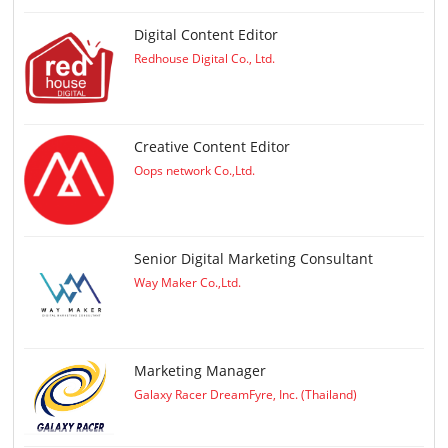
Digital Content Editor
Redhouse Digital Co., Ltd.
Creative Content Editor
Oops network Co.,Ltd.
Senior Digital Marketing Consultant
Way Maker Co.,Ltd.
Marketing Manager
Galaxy Racer DreamFyre, Inc. (Thailand)