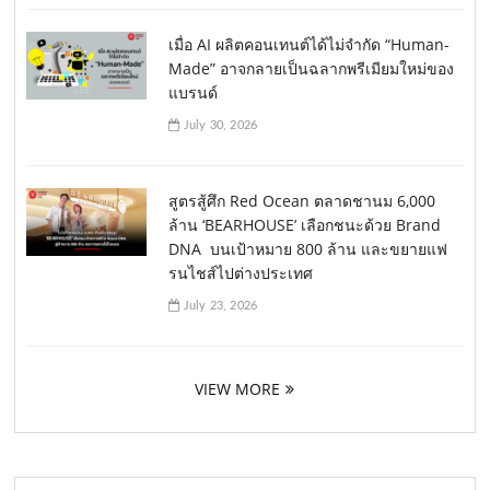
เมื่อ AI ผลิตคอนเทนต์ได้ไม่จำกัด “Human-
Made” อาจกลายเป็นฉลากพรีเมียมใหม่ของ
แบรนด์
July 30, 2026
สูตรสู้ศึก Red Ocean ตลาดชานม 6,000
ล้าน ‘BEARHOUSE’ เลือกชนะด้วย Brand
DNA บนเป้าหมาย 800 ล้าน และขยายแฟ
รนไชส์ไปต่างประเทศ
July 23, 2026
VIEW MORE