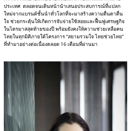
ประเทศ ตลอดจนเดินหน้านำเสนอประสบการณ์ที่แปลก
ใหม่จากแบรนด์ชั้นนำทั่วโลกที่จะมาสร้างความตื่นตาตื่น
ใจ ช่วยกระตุ้นให้เกิดการจับจ่ายใช้สอยและฟื้นฟูเศรษฐกิจ
ในไตรมาสสุดท้ายของปี พร้อมยังคงให้ความช่วยเหลือคน
ไทยในทุกมิติภายใต้โครงการ “สยามรวมใจ ไทยช่วยไทย”
ที่ทำมาอย่างต่อเนื่องตลอด 16 เดือนที่ผ่านมา