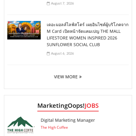
August 7, 2026
เดอะมอลล์ไลฟ์สโตร์ เผยอินไซต์ผู้บริโภคจาก
M Card เปิดหน้าจัดแคมเปญ THE MALL
LIFESTORE WOMEN INSPIRED 2026
SUNFLOWER SOCIAL CLUB
August 6, 2026
VIEW MORE
MarketingOops!
JOBS
Digital Marketing Manager
The High Coffee