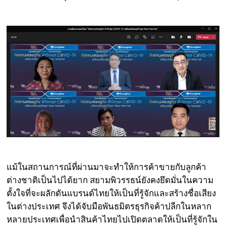
แม้ในสถานการณ์ที่ผ่านมาจะทำให้การค้าขายกับลูกค้า
ต่างชาติเป็นไปได้ยาก สยามพิวรรธน์ยังคงยึดมั่นในความ
ตั้งใจที่จะผลักดันแบรนด์ไทยให้เป็นที่รู้จักและสร้างชื่อเสียง
ในต่างประเทศ จึงได้จับมือพันธมิตรธุรกิจค้าปลีกในหลาก
หลายประเทศเพื่อนำสินค้าไทยไปเปิดตลาดให้เป็นที่รู้จักใน