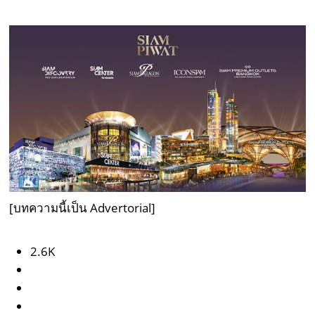
[บทความนี้เป็น Advertorial]
2.6K