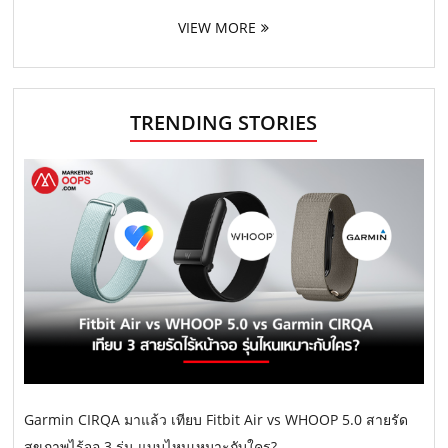
VIEW MORE
TRENDING STORIES
Garmin CIRQA มาแล้ว เทียบ Fitbit Air vs WHOOP 5.0 สายรัด
สุขภาพไร้จอ 3 รุ่น แบบไหนเหมาะกับใคร?