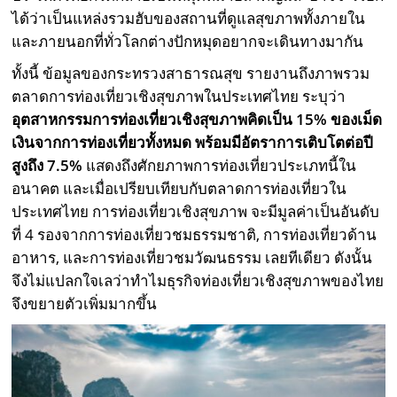
ได้ว่าเป็นแหล่งรวมฮับของสถานที่ดูแลสุขภาพทั้งภายใน
และภายนอกที่ทั่วโลกต่างปักหมุดอยากจะเดินทางมากัน
ทั้งนี้ ข้อมูลของกระทรวงสาธารณสุข รายงานถึงภาพรวม
ตลาดการท่องเที่ยวเชิงสุขภาพในประเทศไทย ระบุว่า
อุตสาหกรรมการท่องเที่ยวเชิงสุขภาพคิดเป็น 15% ของเม็ด
เงินจากการท่องเที่ยวทั้งหมด พร้อมมีอัตราการเติบโตต่อปี
สูงถึง 7.5%
แสดงถึงศักยภาพการท่องเที่ยวประเภทนี้ใน
อนาคต และเมื่อเปรียบเทียบกับตลาดการท่องเที่ยวใน
ประเทศไทย การท่องเที่ยวเชิงสุขภาพ จะมีมูลค่าเป็นอันดับ
ที่ 4 รองจากการท่องเที่ยวชมธรรมชาติ, การท่องเที่ยวด้าน
อาหาร, และการท่องเที่ยวชมวัฒนธรรม เลยทีเดียว ดังนั้น
จึงไม่แปลกใจเลว่าทำไมธุรกิจท่องเที่ยวเชิงสุขภาพของไทย
จึงขยายตัวเพิ่มมากขึ้น