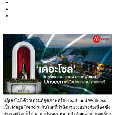
ปฏิเสธไม่ได้ว่าเทรนด์สุขภาพหรือ Heath and Wellness
เป็น Mega Trend ระดับโลกที่กำลังมาแรงอย่างต่อเนื่อง ซึ่ง
ประเทศไทยก็ได้กลายเป็นหมุดหมายสำคัญและอาจจะเรียก