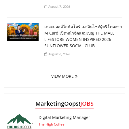
August 7, 2026
เดอะมอลล์ไลฟ์สโตร์ เผยอินไซต์ผู้บริโภคจาก
M Card เปิดหน้าจัดแคมเปญ THE MALL
LIFESTORE WOMEN INSPIRED 2026
SUNFLOWER SOCIAL CLUB
August 6, 2026
VIEW MORE
MarketingOops!
JOBS
Digital Marketing Manager
The High Coffee