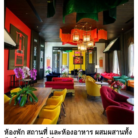
ห้องพัก สถานที่ และห้องอาหาร ผสมผสานทั้ง