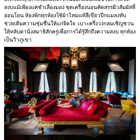
สงบแม้เพียงแค่ชำเลืองมอง ชุดเครื่องนอนคัดสรรผิวสัมผัสที่
อ่อนโยน ห้องพักทุกห้องใช้ผ้าไหมแท้สีเขียวปีกแมลงทับ
ช่วยเติมความชุ่มชื่นให้แก่จิตใจ เบาะครึ่งวงกลมเชิญชวน
ให้หลับตานั่งสมาธิสักครู่เพื่อการได้รู้สึกถึงความสงบ ทุกห้อง
เป็นวิวภูเขา