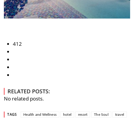
412
RELATED POSTS:
No related posts.
TAGS
Health and Wellness
hotel
resort
The Soul
travel