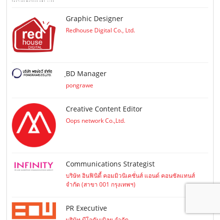
Graphic Designer
Redhouse Digital Co., Ltd.
ฺBD Manager
pongrawe
Creative Content Editor
Oops network Co.,Ltd.
Communications Strategist
บริษัท อินฟินิตี้ คอมมิวนิเคชั่นส์ แอนด์ คอนซัลแทนส์
จำกัด (สาขา 001 กรุงเทพฯ)
PR Executive
บริษัท บีโอดับเบิลยู จำกัด