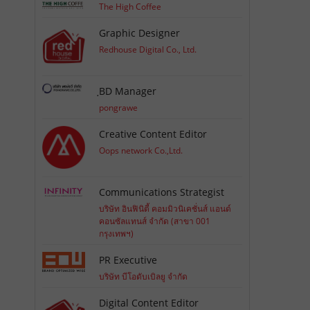
The High Coffee
Graphic Designer
Redhouse Digital Co., Ltd.
ฺBD Manager
pongrawe
Creative Content Editor
Oops network Co.,Ltd.
Communications Strategist
บริษัท อินฟินิตี้ คอมมิวนิเคชั่นส์ แอนด์
คอนซัลแทนส์ จำกัด (สาขา 001
กรุงเทพฯ)
PR Executive
บริษัท บีโอดับเบิลยู จำกัด
Digital Content Editor