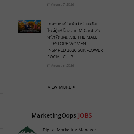
August 7, 2026
เดอะมอลล์ไลฟ์สโตร์ เผยอิน
ไซต์ผู้บริโภคจาก M Card เปิด
หน้าจัดแคมเปญ THE MALL
LIFESTORE WOMEN
INSPIRED 2026 SUNFLOWER
SOCIAL CLUB
August 6, 2026
VIEW MORE
MarketingOops!
JOBS
Digital Marketing Manager