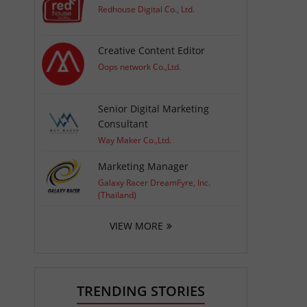
Redhouse Digital Co., Ltd.
Creative Content Editor
Oops network Co.,Ltd.
Senior Digital Marketing
Consultant
Way Maker Co.,Ltd.
Marketing Manager
Galaxy Racer DreamFyre, Inc.
(Thailand)
VIEW MORE
TRENDING STORIES