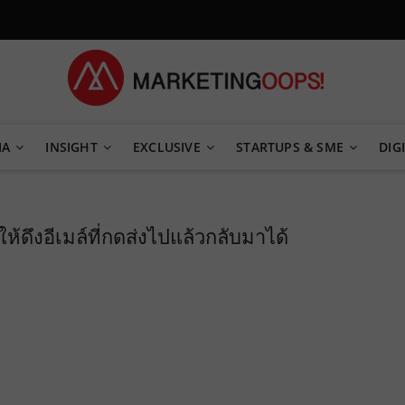
TEGY
IA
INSIGHT
EXCLUSIVE
STARTUPS & SME
DIGI
้ดึงอีเมล์ที่กดส่งไปแล้วกลับมาได้