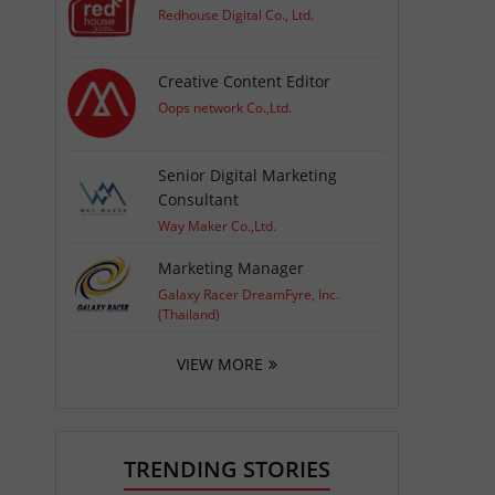
Redhouse Digital Co., Ltd.
Creative Content Editor
Oops network Co.,Ltd.
Senior Digital Marketing
Consultant
Way Maker Co.,Ltd.
Marketing Manager
Galaxy Racer DreamFyre, Inc.
(Thailand)
VIEW MORE
TRENDING STORIES