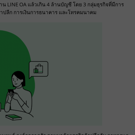
 LINE OA แล้วเกิน 4 ล้านบัญชี โดย 3 กลุ่มธุรกิจที่มีการ
กลุ่มค้าปลีก การเงินการธนาคาร และโทรคมนาคม