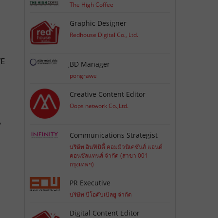
The High Coffee
Graphic Designer
Redhouse Digital Co., Ltd.
VE
ฺBD Manager
pongrawe
Creative Content Editor
Oops network Co.,Ltd.
น
Communications Strategist
บริษัท อินฟินิตี้ คอมมิวนิเคชั่นส์ แอนด์
คอนซัลแทนส์ จำกัด (สาขา 001
กรุงเทพฯ)
PR Executive
บริษัท บีโอดับเบิลยู จำกัด
Digital Content Editor