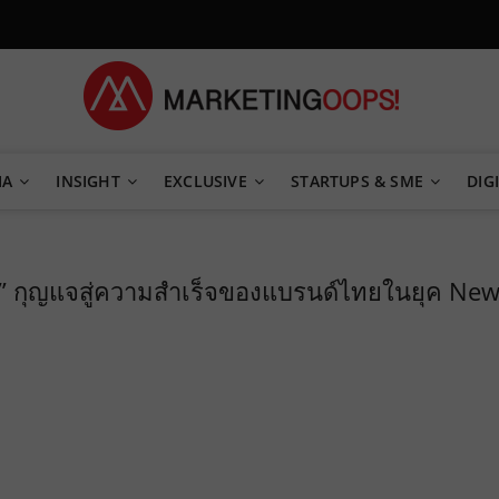
TEGY
IA
INSIGHT
EXCLUSIVE
STARTUPS & SME
DIGI
gy” กุญแจสู่ความสำเร็จของแบรนด์ไทยในยุค Ne