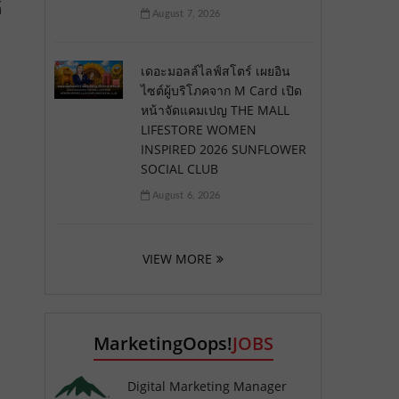
์
August 7, 2026
เดอะมอลล์ไลฟ์สโตร์ เผยอิน
ไซต์ผู้บริโภคจาก M Card เปิด
หน้าจัดแคมเปญ THE MALL
LIFESTORE WOMEN
INSPIRED 2026 SUNFLOWER
SOCIAL CLUB
August 6, 2026
VIEW MORE
MarketingOops!
JOBS
Digital Marketing Manager