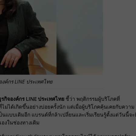
จองค์กร LINE ประเทศไทย
ุรกิจองค์กร
LINE ประเทศไทย
ชี้ว่า พฤติกรรมผู้บริโภคที่
ไม่ได้เกิดขึ้นอย่างบ่อยครั้งนัก แต่เมื่อผู้บริโภคคุ้นเคยกับความ
บบเดิมอีก แบรนด์ที่กล้าเปลี่ยนและเริ่มเรียนรู้ตั้งแต่วันนี้จะม
วเองในช่องทางเดิม