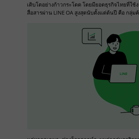
เติบโตอย่างก้าวกระโดด โดยมียอดธุรกิจไทยที่ใช้งาน
สื่อสารผ่าน LINE OA สูงสุดนับตั้งแต่ต้นปี คือ 