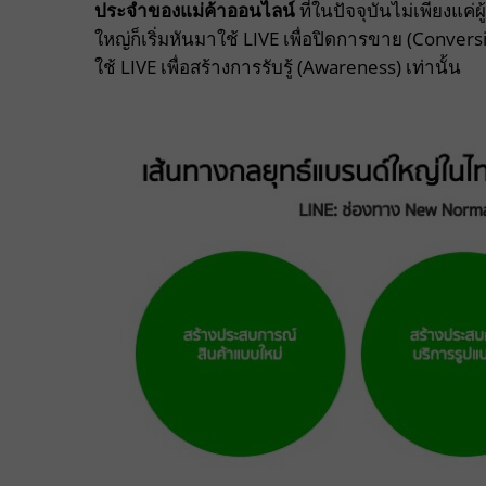
ประจำของแม่ค้าออนไลน์
ที่ในปัจจุบันไม่เพียงแค
ใหญ่ก็เริ่มหันมาใช้ LIVE เพื่อปิดการขาย (Conver
ใช้ LIVE เพื่อสร้างการรับรู้ (Awareness) เท่านั้น