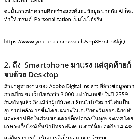
ฉะนั้นการนำความคิดสร้างสรรค์และข้อมูล บวกกับ AI ก็จะ
ทำให้เทรนด์ Personalization เป็นไปได้จริง
https://www.youtube.com/watch?v=p8BroUbAkjQ
2. ถึง Smartphone มาแรง แต่สุดท้ายก็
จบด้วย Desktop
ถ้ามาดูรายงานของ Adobe Digital Insight ที่อ้างข้อมูลจาก
การเยี่ยมชมเว็บไซต์กว่า 3,000 แห่งในเอเชียในปี 2559
กันจริงๆแล้ว ถึงแม้ว่าผู้บริโภคเปลี่ยนไปใช้สมาร์โฟนเป็น
อุปกรณ์หลักมากขึ้นโดยเฉพาะในเอเชียตะวันออกเฉียงใต้
และทราฟฟิคในส่วนของเดสก์ท็อปลดลงในทุกประเทศ โดย
เฉพาะเว็บไซต์ชั้นนำมีทราฟฟิคบนเดสก์ท็อปลดถึง 14.4%
แต่อัตราการดำเนินการที่เป็นผลมาจากโฆษณา