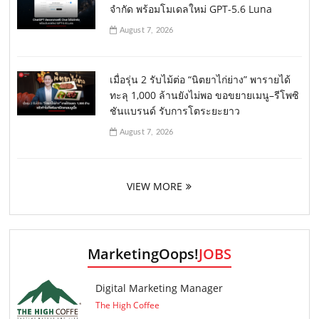
จำกัด พร้อมโมเดลใหม่ GPT-5.6 Luna
August 7, 2026
เมื่อรุ่น 2 รับไม้ต่อ “นิตยาไก่ย่าง” พารายได้
ทะลุ 1,000 ล้านยังไม่พอ ขอขยายเมนู–รีโพซิ
ชันแบรนด์ รับการโตระยะยาว
August 7, 2026
VIEW MORE
MarketingOops!
JOBS
Digital Marketing Manager
The High Coffee