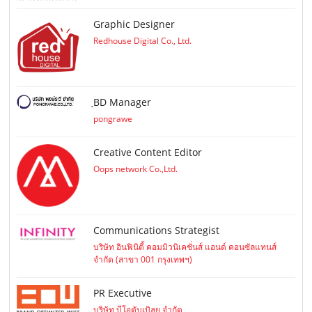
Graphic Designer
Redhouse Digital Co., Ltd.
ฺBD Manager
pongrawe
Creative Content Editor
Oops network Co.,Ltd.
Communications Strategist
บริษัท อินฟินิตี้ คอมมิวนิเคชั่นส์ แอนด์ คอนซัลแทนส์
จำกัด (สาขา 001 กรุงเทพฯ)
PR Executive
บริษัท บีโอดับเบิลยู จำกัด