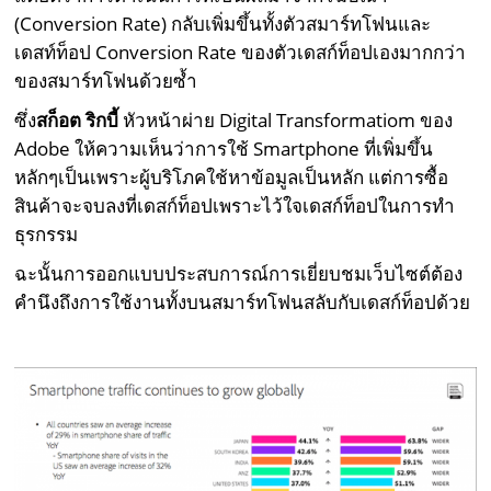
(Conversion Rate) กลับเพิ่มขึ้นทั้งตัวสมาร์ทโฟนและ
เดสท์ท็อป Conversion Rate ของตัวเดสก์ท็อปเองมากกว่า
ของสมาร์ทโฟนด้วยซ้ำ
ซึ่ง
สก็อต ริกบี้
หัวหน้าผ่าย Digital Transformatiom ของ
Adobe ให้ความเห็นว่าการใช้ Smartphone ที่เพิ่มขึ้น
หลักๆเป็นเพราะผู้บริโภคใช้หาข้อมูลเป็นหลัก แต่การซื้อ
สินค้าจะจบลงที่เดสก์ท็อปเพราะไว้ใจเดสก์ท็อปในการทำ
ธุรกรรม
ฉะนั้นการออกแบบประสบการณ์การเยี่ยบชมเว็บไซต์ต้อง
คำนึงถึงการใช้งานทั้งบนสมาร์ทโฟนสลับกับเดสก์ท็อปด้วย