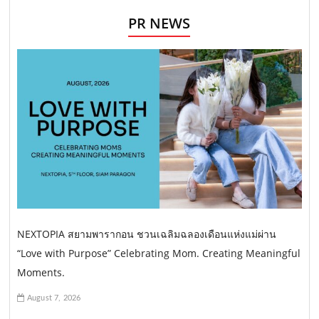
PR NEWS
NEXTOPIA สยามพารากอน ชวนเฉลิมฉลองเดือนแห่งแม่ผ่าน
“Love with Purpose” Celebrating Mom. Creating Meaningful
Moments.
August 7, 2026