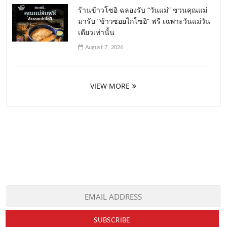
ร้านข้าวโซอิ ฉลองรับ “วันแม่” ชวนคุณแม่
มารับ “ข้าวซอยไก่โซอิ” ฟรี เฉพาะวันแม่วัน
เดียวเท่านั้น
August 7, 2026
VIEW MORE