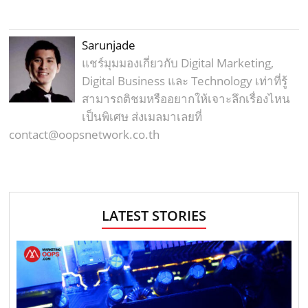
Sarunjade
แชร์มุมมองเกี่ยวกับ Digital Marketing,
Digital Business และ Technology เท่าที่รู้
สามารถติชมหรืออยากให้เจาะลึกเรื่องไหน
เป็นพิเศษ ส่งเมลมาเลยที่
contact@oopsnetwork.co.th
LATEST STORIES