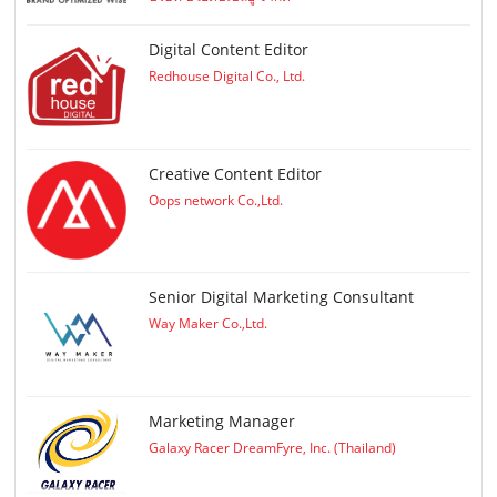
Digital Content Editor
Redhouse Digital Co., Ltd.
Creative Content Editor
Oops network Co.,Ltd.
Senior Digital Marketing Consultant
Way Maker Co.,Ltd.
Marketing Manager
Galaxy Racer DreamFyre, Inc. (Thailand)