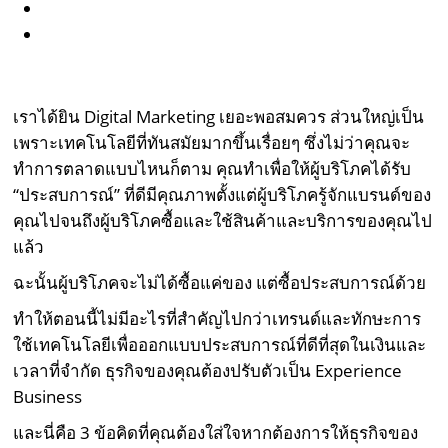
เราได้ยิน Digital Marketing เยอะพอสมควร ส่วนใหญ่เป็น
เพราะเทคโนโลยีที่ทันสมัยมากขึ้นเรื่อยๆ ซึ่งไม่ว่าคุณจะ
ทำการตลาดแบบไหนก็ตาม คุณทำเพื่อให้ผู้บริโภคได้รับ
“ประสบการณ์” ที่ดีมีคุณภาพตั้งแต่ผู้บริโภครู้จักแบรนด์ของ
คุณไปจนถึงผู้บริโภคซื้อและใช้สินค้าและบริการของคุณไป
แล้ว
ฉะนั้นผู้บริโภคจะไม่ได้ซื้อแค่ของ แต่ซื้อประสบการณ์ด้วย
ทำให้ตอนนี้ไม่มีอะไรที่สำคัญไปกว่าเทรนด์และทักษะการ
ใช้เทคโนโลยีเพื่อออกแบบประสบการณ์ที่ดีที่สุดในเงินและ
เวลาที่จำกัด ธุรกิจของคุณต้องปรับตัวเป็น Experience
Business
และนี่คือ 3 ข้อคิดที่คุณต้องใส่ใจหากต้องการให้ธุรกิจของ