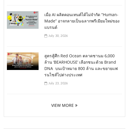
เมื่อ AI ผลิตคอนเทนต์ได้ไม่จำกัด “Human-
Made” อาจกลายเป็นฉลากพรีเมียมใหม่ของ
แบรนด์
July 30, 2026
สูตรสู้ศึก Red Ocean ตลาดชานม 6,000
ล้าน ‘BEARHOUSE’ เลือกชนะด้วย Brand
DNA บนเป้าหมาย 800 ล้าน และขยายแฟ
รนไชส์ไปต่างประเทศ
July 23, 2026
VIEW MORE