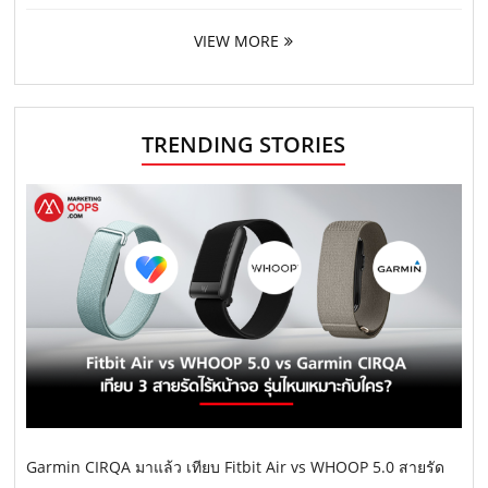
VIEW MORE
TRENDING STORIES
Garmin CIRQA มาแล้ว เทียบ Fitbit Air vs WHOOP 5.0 สายรัด