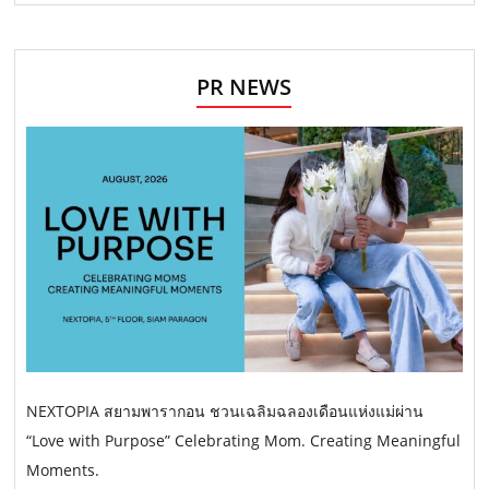
PR NEWS
NEXTOPIA สยามพารากอน ชวนเฉลิมฉลองเดือนแห่งแม่ผ่าน
“Love with Purpose” Celebrating Mom. Creating Meaningful
Moments.