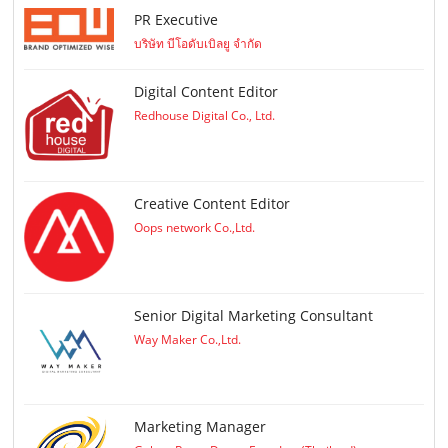
PR Executive
บริษัท บีโอดับเบิลยู จำกัด
Digital Content Editor
Redhouse Digital Co., Ltd.
Creative Content Editor
Oops network Co.,Ltd.
Senior Digital Marketing Consultant
Way Maker Co.,Ltd.
Marketing Manager