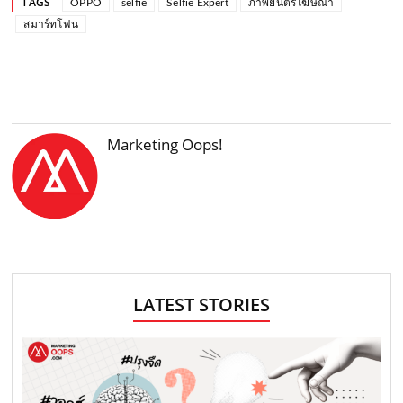
TAGS
OPPO
selfie
Selfie Expert
ภาพยนตร์โฆษณา
สมาร์ทโฟน
Marketing Oops!
LATEST STORIES