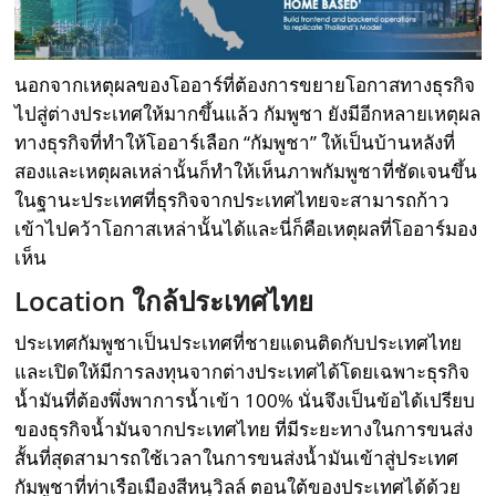
นอกจากเหตุผลของโออาร์ที่ต้องการขยายโอกาสทางธุรกิจ
ไปสู่ต่างประเทศให้มากขึ้นแล้ว กัมพูชา ยังมีอีกหลายเหตุผล
ทางธุรกิจที่ทำให้โออาร์เลือก “กัมพูชา” ให้เป็นบ้านหลังที่
สองและเหตุผลเหล่านั้นก็ทำให้เห็นภาพกัมพูชาที่ชัดเจนขึ้น
ในฐานะประเทศที่ธุรกิจจากประเทศไทยจะสามารถก้าว
เข้าไปคว้าโอกาสเหล่านั้นได้และนี่ก็คือเหตุผลที่โออาร์มอง
เห็น
Location ใกล้ประเทศไทย
ประเทศกัมพูชาเป็นประเทศที่ชายแดนติดกับประเทศไทย
และเปิดให้มีการลงทุนจากต่างประเทศได้โดยเฉพาะธุรกิจ
น้ำมันที่ต้องพึ่งพาการน้ำเข้า 100% นั่นจึงเป็นข้อได้เปรียบ
ของธุรกิจน้ำมันจากประเทศไทย ที่มีระยะทางในการขนส่ง
สั้นที่สุดสามารถใช้เวลาในการขนส่งน้ำมันเข้าสู่ประเทศ
กัมพูชาที่ท่าเรือเมืองสีหนุวิลล์ ตอนใต้ของประเทศได้ด้วย