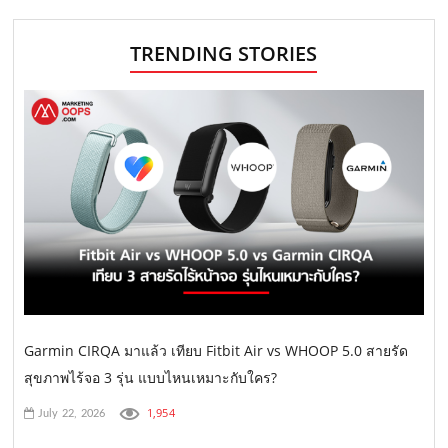
TRENDING STORIES
Garmin CIRQA มาแล้ว เทียบ Fitbit Air vs WHOOP 5.0 สายรัด
สุขภาพไร้จอ 3 รุ่น แบบไหนเหมาะกับใคร?
1,954
July 22, 2026