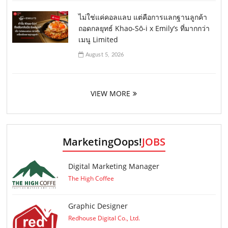
ไม่ใช่แค่คอลแลบ แต่คือการแลกฐานลูกค้า
ถอดกลยุทธ์ Khao-Sō-i x Emily’s ที่มากกว่า
เมนู Limited
August 5, 2026
VIEW MORE
MarketingOops!
JOBS
Digital Marketing Manager
The High Coffee
Graphic Designer
Redhouse Digital Co., Ltd.