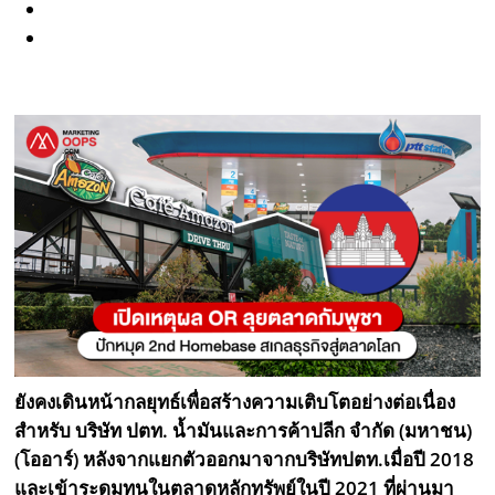
ยังคงเดินหน้ากลยุทธ์เพื่อสร้างความเติบโตอย่างต่อเนื่อง
สำหรับ บริษัท ปตท. น้ำมันและการค้าปลีก จำกัด (มหาชน)
(โออาร์) หลังจากแยกตัวออกมาจากบริษัทปตท.เมื่อปี 2018
และเข้าระดมทุนในตลาดหลักทรัพย์ในปี 2021 ที่ผ่านมา