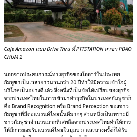
Cafe Amazon แบบ Drive Thru ที่ PTTSTATION สาขา PDAO
CHUM 2
นอกจากประสบการณ์ทางธุรกิจของโออาร์ในประเทศ
กัมพูชาเป็นเวลายาวนานกว่า 20 ปีทำให้มีความเข้าใจผู้
บริโภคเป็นอย่างดีแล้ว สิ่งหนึ่งที่เป็นข้อได้เปรียบของธุรกิจ
จากประเทศไทยในการเข้ามาทำธุรกิจในประเทศกัมพูชาก็
คือ Brand Recognition หรือ Brand Perception ของชาว
กัมพูชาที่มีต่อแบรนด์ไทยนั้นดีมากๆ ส่วนหนึ่งเป็นเพราะมี
ชาวกัมพูชาจำนวนมากที่เสพสื่อจากประเทศไทยทำให้การ
ให้มีการยอมรับแบรนด์ไทยในมุมบวกและบางครั้งก็ได้รับ