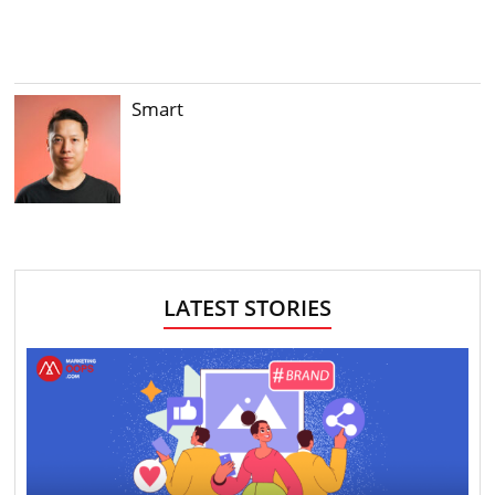
Smart
LATEST STORIES