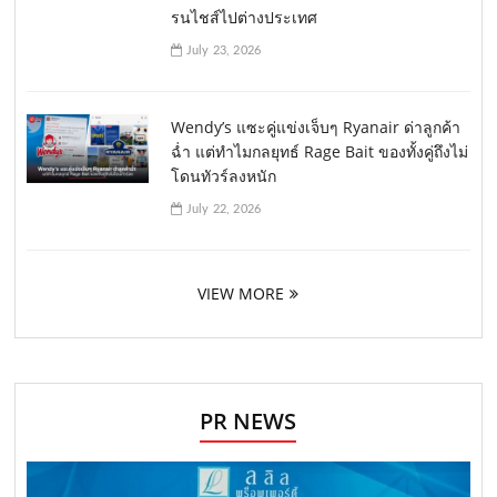
รนไชส์ไปต่างประเทศ
July 23, 2026
Wendy’s แซะคู่แข่งเจ็บๆ Ryanair ด่าลูกค้า
ฉ่ำ แต่ทำไมกลยุทธ์ Rage Bait ของทั้งคู่ถึงไม่
โดนทัวร์ลงหนัก
July 22, 2026
VIEW MORE
PR NEWS