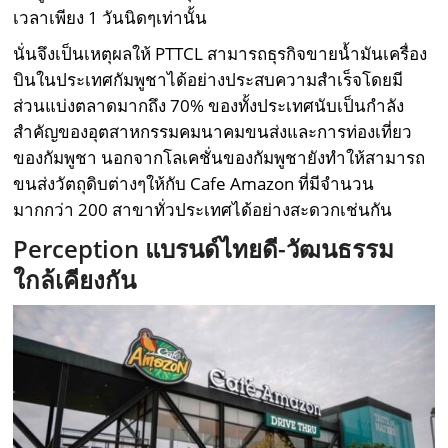
เวลาเพียง 1 วันนิดๆเท่านั้น
นั่นจึงเป็นเหตุผลให้ PTTCL สามารถธุรกิจขายน้ำมันเครื่อง
บินในประเทศกัมพูชาได้อย่างประสบความสำเร็จโดยมี
ส่วนแบ่งตลาดมากถึง 70% ของทั้งประเทศนับเป็นกำลัง
สำคัญของอุตสาหกรรมคมนาคมขนส่งและการท่องเที่ยว
ของกัมพูชา นอกจากโลเคชั่นของกัมพูชายังทำให้สามารถ
ขนส่งวัตถุดิบต่างๆให้กับ Cafe Amazon ที่มีจำนวน
มากกว่า 200 สาขาทั่วประเทศได้อย่างสะดวกเช่นกัน
Perception แบรนด์ไทยดี-วัฒนธรรม
ใกล้เคียงกัน