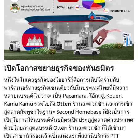
เปิดโอกาสขยายธุรกิจของพันธมิตร
หนึ่งในโมเดลธุรกิจของโออาร์ก็คือการเติบโตร่วมกับ
พาร์ตเนอร์ทางธุรกิจเช่นเดียวกับในประเทศไทยที่มีหลาก
หลายแบรนด์ ไม่ว่าจะเป็น Pacamara, โอ้กะจู๋, Kouen,
Kamu Kamu รวมไปถึง
Otteri
ร้านสะดวกซัก และการเข้า
สู่ตลาดกัมพูชาในฐานะ Second Homebase ก็ยังเป็นการ
เปิดโอกาสให้แบรนด์พันธมิตรเปิดประตูสู่ตลาดต่างประเทศ
ด้วยโดยล่าสุดแบรนด์ Otteri ร้านสะดวกซัก ก็ได้เข้ามา
เปิดสาขานำร่องแล้วเป็นแห่งแรกที่สถานีบริการ PTT