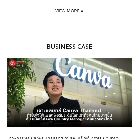
VIEW MORE
BUSINESS CASE
เจาะกลยุทธ์ Canva Thailand กับคุณ แม็กซ์-ภัคพล Country