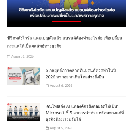
ชีวิตหลังไวรัล แคมเปญดังแล้ว แบรนด์ต้องทำอะไรต่อ เพื่อเปลี่ยน
กระแสให้เป็นผลลัพธ์ทางธุรกิจ
August 6, 2026
5 กลยุทธ์การตลาดที่แบรนด์ควรทำในปี
2026 หากอยากเติบโตอย่างยั่งยืน
August 6, 2026
‘คนไทยเก่ง AI แต่องค์กรยังต่อยอดไม่เป็น’
Microsoft ชี้ 5 อาการน่าห่วง พร้อมทางแก้ที่
ธุรกิจต้องเร่งปรับใช้
August 5, 2026