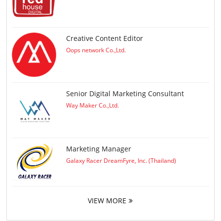
Creative Content Editor
Oops network Co.,Ltd.
Senior Digital Marketing Consultant
Way Maker Co.,Ltd.
Marketing Manager
Galaxy Racer DreamFyre, Inc. (Thailand)
VIEW MORE