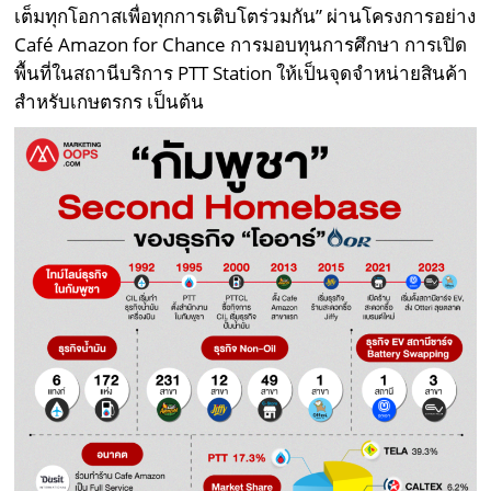
เต็มทุกโอกาสเพื่อทุกการเติบโตร่วมกัน” ผ่านโครงการอย่าง
Café Amazon for Chance การมอบทุนการศึกษา การเปิด
พื้นที่ในสถานีบริการ PTT Station ให้เป็นจุดจำหน่ายสินค้า
สำหรับเกษตรกร เป็นต้น