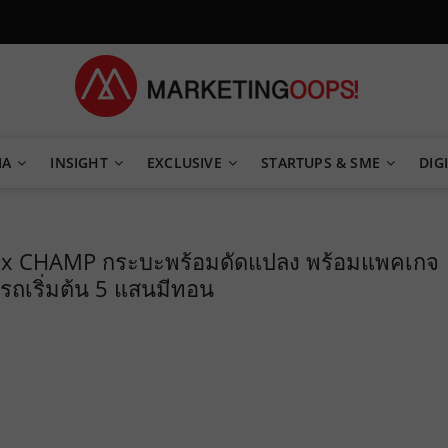
TEGY
IA
INSIGHT
EXCLUSIVE
STARTUPS & SME
DIGI
ilux CHAMP กระบะพร้อมดัดแปลง พร้อมแพคเกจ
รถเริ่มต้น 5 แสนมีทอน