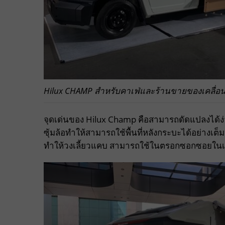
Hilux CHAMP สำหรับคาเฟ่และร้านขายของเคลื่อนท
จุดเด่นของ Hilux Champ คือสามารถดัดแปลงได้ง่
ซุ้มล้อทำให้สามารถใช้พื้นที่หลังกระบะได้อย่าง
ทำให้วงเลี้ยวแคบ สามารถใช้ในตรอกซอกซอยในเมื