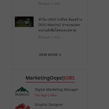
August 5, 2026
ทำไม UNO! Coffee ต้องสร้าง
DOS! Matcha? อ่านเกมแตก
แบรนด์เพื่อโตคนละตลาด
August 5, 2026
VIEW MORE
MarketingOops!
JOBS
Digital Marketing Manager
The High Coffee
Graphic Designer