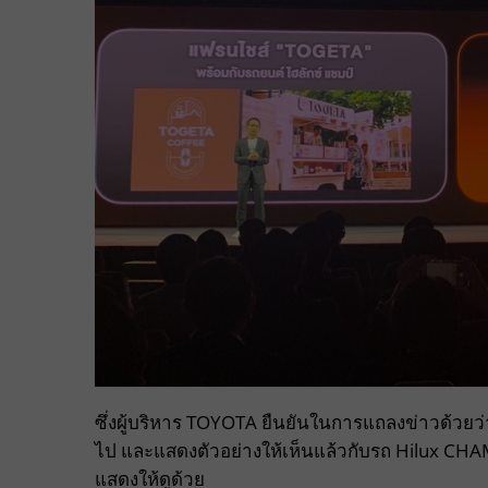
ซึ่งผู้บริหาร TOYOTA ยืนยันในการแถลงข่าวด้วย
ไป และแสดงตัวอย่างให้เห็นแล้วกับรถ Hilux CHA
แสดงให้ดูด้วย