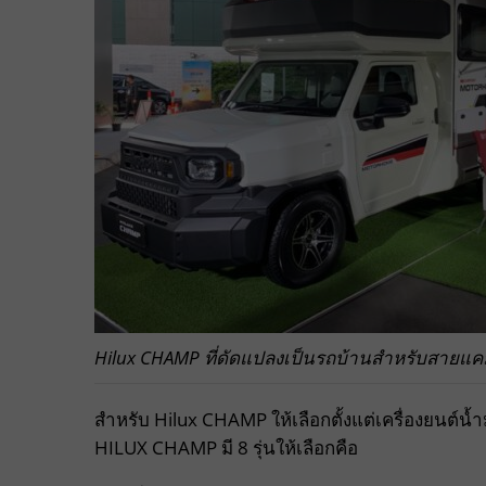
Hilux CHAMP ที่ดัดแปลงเป็นรถบ้านสำหรับสายแคม
สำหรับ Hilux CHAMP ให้เลือกตั้งแต่เครื่องยนต์น
HILUX CHAMP มี 8 รุ่นให้เลือกคือ