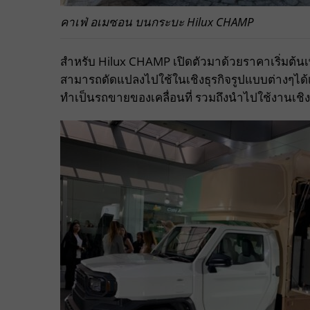
คาเฟ่ อเมซอน บนกระบะ Hilux CHAMP
สำหรับ Hilux CHAMP เปิดตัวมาด้วยราคาเริ่มต้นเพ
สามารถดัดแปลงไปใช้ในเชิงธุรกิจรูปแบบต่างๆได้เช
ทำเป็นรถขายของเคลื่อนที่ รวมถึงนำไปใช้งานเชิง