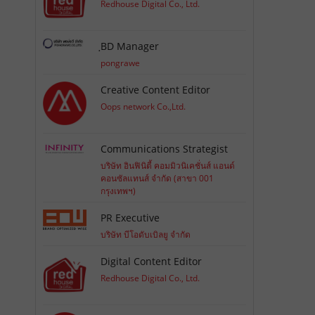
Redhouse Digital Co., Ltd.
ฺBD Manager
pongrawe
Creative Content Editor
Oops network Co.,Ltd.
Communications Strategist
บริษัท อินฟินิตี้ คอมมิวนิเคชั่นส์ แอนด์
คอนซัลแทนส์ จำกัด (สาขา 001
กรุงเทพฯ)
PR Executive
บริษัท บีโอดับเบิลยู จำกัด
Digital Content Editor
Redhouse Digital Co., Ltd.