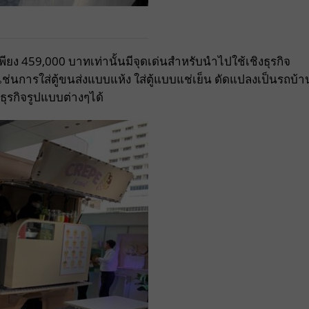
ียง 459,000 บาทเท่านั้นมีจุดเด่นสำหรับนำไปใช้เชิงธุรกิจ
่นการใส่ตู้ขนส่งแบบแห้ง ใส่ตู้แบบแช่เย็น ดัดแปลงเป็นรถบ้า
ธุรกิจรูปแบบต่างๆได้