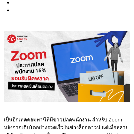
เป็นอีกเทคคอมพานีที่มีข่าวปลดพนักงาน สำหรับ Zoom
หลังจากเติบโตอย่างรวดเร็วในช่วงล็อกดาวน์ แต่เมื่อหลาย