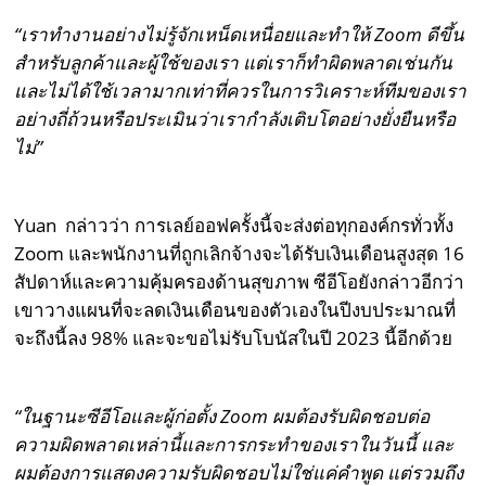
“เราทำงานอย่างไม่รู้จักเหน็ดเหนื่อยและทำให้ Zoom
ดีขึ้น
สำหรับลูกค้าและผู้ใช้ของเรา แต่เราก็ทำผิดพลาดเช่นกัน
และไม่ได้ใช้เวลามากเท่าที่ควรในการวิเคราะห์ทีมของเรา
อย่างถี่ถ้วนหรือประเมินว่าเรากำลังเติบโตอย่างยั่งยืนหรือ
ไม่”
Yuan กล่าวว่า การเลย์ออฟครั้งนี้จะส่งต่อทุกองค์กรทั่วทั้ง
Zoom และพนักงานที่ถูกเลิกจ้างจะได้รับเงินเดือนสูงสุด 16
สัปดาห์และความคุ้มครองด้านสุขภาพ ซีอีโอยังกล่าวอีกว่า
เขาวางแผนที่จะลดเงินเดือนของตัวเองในปีงบประมาณที่
จะถึงนี้ลง 98% และจะขอไม่รับโบนัสในปี 2023 นี้อีกด้วย
“ในฐานะซีอีโอและผู้ก่อตั้ง Zoom
ผมต้องรับผิดชอบต่อ
ความผิดพลาดเหล่านี้และการกระทำของเราในวันนี้ และ
ผมต้องการแสดงความรับผิดชอบไม่ใช่แค่คำพูด แต่รวมถึง