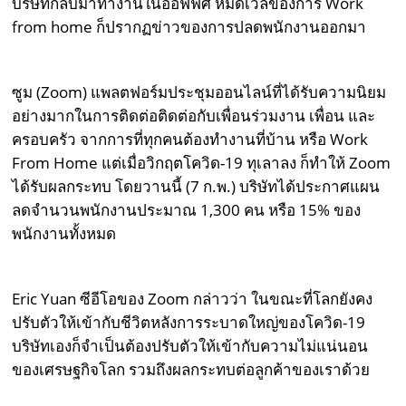
บริษัทกลับมาทำงานในออฟฟิศ หมดเวลของการ Work
from home ก็ปรากฏข่าวของการปลดพนักงานออกมา
ซูม (Zoom) แพลตฟอร์มประชุมออนไลน์ที่ได้รับความนิยม
อย่างมากในการติดต่อติดต่อกับเพื่อนร่วมงาน เพื่อน และ
ครอบครัว จากการที่ทุกคนต้องทำงานที่บ้าน หรือ Work
From Home แต่เมื่อวิกฤตโควิด-19 ทุเลาลง ก็ทำให้ Zoom
ได้รับผลกระทบ โดยวานนี้ (7 ก.พ.) บริษัทได้ประกาศแผน
ลดจำนวนพนักงานประมาณ 1,300 คน หรือ 15% ของ
พนักงานทั้งหมด
Eric Yuan ซีอีโอของ Zoom กล่าวว่า ในขณะที่โลกยังคง
ปรับตัวให้เข้ากับชีวิตหลังการระบาดใหญ่ของโควิด-19
บริษัทเองก็จำเป็นต้องปรับตัวให้เข้ากับความไม่แน่นอน
ของเศรษฐกิจโลก รวมถึงผลกระทบต่อลูกค้าของเราด้วย