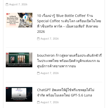
August 7, 2026
10 เรื่องน่ารู้ ‘Blue Bottle Coffee’ ร้าน
Special Coffee ระดับโลก เตรียมเปิดในไทย
ที่ ‘เซ็นทรัล พาร์ค – เอ็มควอเทียร์’ สิงหาคม
2026
August 7, 2026
boucheron ก้าวสู่ตลาดเครื่องประดับลักชัวรี่
ในประเทศไทย พร้อมเปิดตัวบูติกแห่งแรก ณ
ศูนย์การค้าสยามพารากอน
August 7, 2026
ChatGPT อัพเดทให้ผู้ใช้ฟรีแชทคุยได้ไม่
จำกัด พร้อมโมเดลใหม่ GPT-5.6 Luna
August 7, 2026