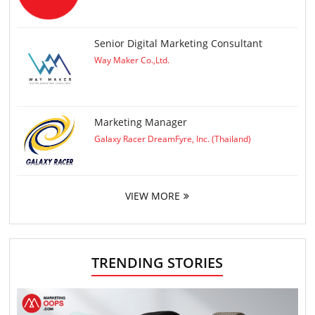
Senior Digital Marketing Consultant
Way Maker Co.,Ltd.
Marketing Manager
Galaxy Racer DreamFyre, Inc. (Thailand)
VIEW MORE
TRENDING STORIES