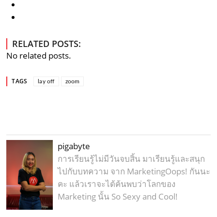
RELATED POSTS:
No related posts.
TAGS
lay off
zoom
pigabyte
การเรียนรู้ไม่มีวันจบสิ้น มาเรียนรู้และสนุก
ไปกับบทความ จาก MarketingOops! กันนะ
คะ แล้วเราจะได้ค้นพบว่าโลกของ
Marketing นั้น So Sexy and Cool!