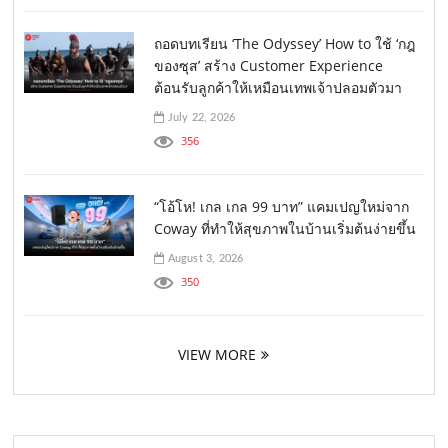
ถอดบทเรียน ‘The Odyssey’ How to ใช้ ‘กฎ
ของซุส’ สร้าง Customer Experience
ต้อนรับลูกค้าให้เหมือนเทพเจ้าปลอมตัวมา
July 22, 2026
356
“โอ้โห! เกล เกล 99 บาท” แคมเปญใหม่จาก
Coway ที่ทำให้สุขภาพในบ้านเริ่มต้นง่ายขึ้น
August 3, 2026
350
VIEW MORE