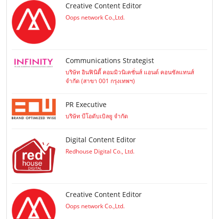
Creative Content Editor
Oops network Co.,Ltd.
Communications Strategist
บริษัท อินฟินิตี้ คอมมิวนิเคชั่นส์ แอนด์ คอนซัลแทนส์
จำกัด (สาขา 001 กรุงเทพฯ)
PR Executive
บริษัท บีโอดับเบิลยู จำกัด
Digital Content Editor
Redhouse Digital Co., Ltd.
Creative Content Editor
Oops network Co.,Ltd.