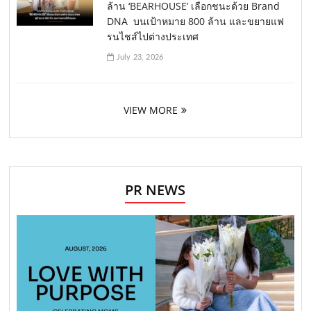
ล้าน ‘BEARHOUSE’ เลือกชนะด้วย Brand
DNA บนเป้าหมาย 800 ล้าน และขยายแฟ
รนไชส์ไปต่างประเทศ
July 23, 2026
VIEW MORE
PR NEWS