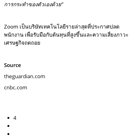
การกระทำของตัวเองด้วย”
Zoom เป็นบริษัทเทคโนโลยีรายล่าสุดที่ประกาศปลด
พนักงาน เพื่อรับมือกับต้นทุนที่สูงขึ้นและความเสี่ยงภาวะ
เศรษฐกิจถดถอย
Source
theguardian.com
cnbc.com
4