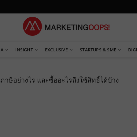
TEGY
IA
INSIGHT
EXCLUSIVE
STARTUPS & SME
DIGI
นภาษีอย่างไร และซื้ออะไรถึงใช้สิทธิ์ได้บ้าง