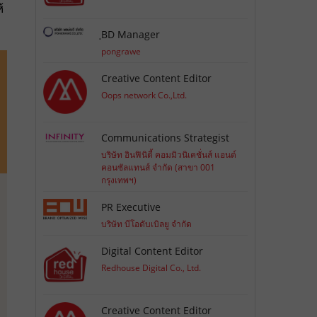
้
ฺBD Manager
pongrawe
Creative Content Editor
Oops network Co.,Ltd.
Communications Strategist
บริษัท อินฟินิตี้ คอมมิวนิเคชั่นส์ แอนด์
คอนซัลแทนส์ จำกัด (สาขา 001
กรุงเทพฯ)
PR Executive
บริษัท บีโอดับเบิลยู จำกัด
Digital Content Editor
Redhouse Digital Co., Ltd.
Creative Content Editor