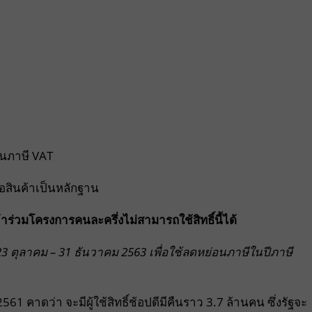
ียนภาษี VAT
้อสินค้าเป็นหลักฐาน
ข้าร่วมโครงการคนละครึ่งไม่สามารถใช้สิทธิ์นี้ได้
23 ตุลาคม – 31 ธันวาคม 2563 เพื่อใช้ลดหย่อนภาษีในปีภาษี
 คาดว่า จะมีผู้ใช้สิทธิ์ช้อปดีมีคืนราว 3.7 ล้านคน ซึ่งรัฐจะ