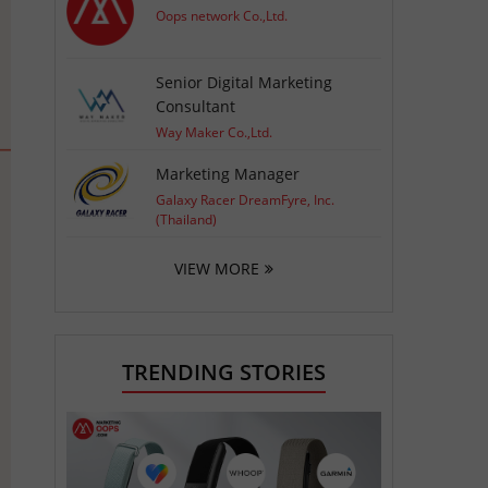
Oops network Co.,Ltd.
Senior Digital Marketing
Consultant
Way Maker Co.,Ltd.
Marketing Manager
Galaxy Racer DreamFyre, Inc.
(Thailand)
VIEW MORE
TRENDING STORIES