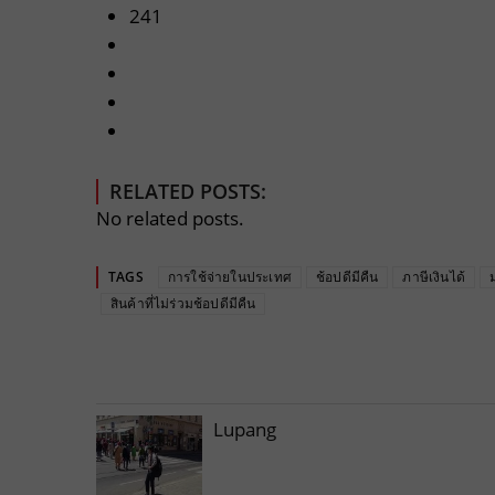
241
RELATED POSTS:
No related posts.
TAGS
การใช้จ่ายในประเทศ
ช้อปดีมีคืน
ภาษีเงินได้
สินค้าที่ไม่ร่วมช้อปดีมีคืน
Lupang