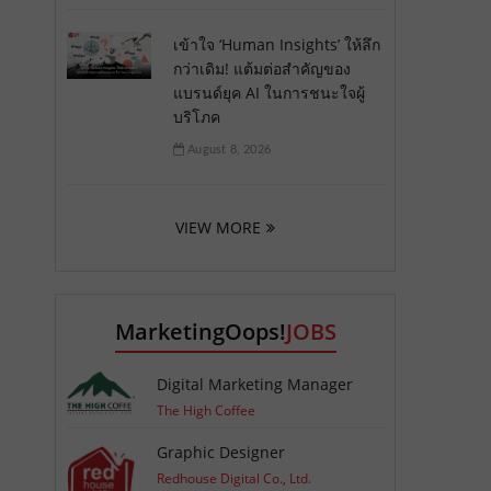
เข้าใจ ‘Human Insights’ ให้ลึก
กว่าเดิม! แต้มต่อสำคัญของ
แบรนด์ยุค AI ในการชนะใจผู้
บริโภค
August 8, 2026
VIEW MORE
MarketingOops!
JOBS
Digital Marketing Manager
The High Coffee
Graphic Designer
Redhouse Digital Co., Ltd.