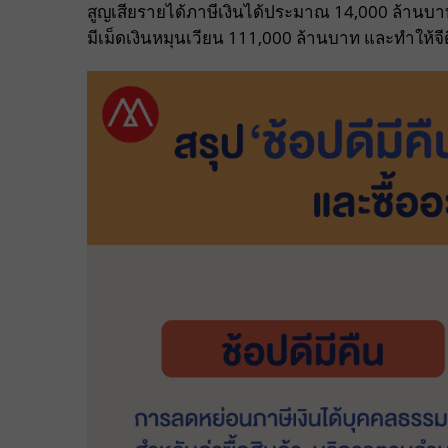
สูญเสียรายได้ภาษีเงินได้ประมาณ 14,000 ล้านบา
มีเม็ดเงินหมุนเวียน 111,000 ล้านบาท และทำให้จ