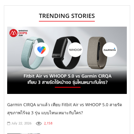
TRENDING STORIES
Garmin CIRQA มาแล้ว เทียบ Fitbit Air vs WHOOP 5.0 สายรัด
สุขภาพไร้จอ 3 รุ่น แบบไหนเหมาะกับใคร?
2,158
July 22, 2026