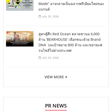
Made” อาจกลายเป็นฉลากพรีเมียมใหม่ของ
แบรนด์
July 30, 2026
สูตรสู้ศึก Red Ocean ตลาดชานม 6,000
ล้าน ‘BEARHOUSE’ เลือกชนะด้วย Brand
DNA บนเป้าหมาย 800 ล้าน และขยายแฟ
รนไชส์ไปต่างประเทศ
July 23, 2026
VIEW MORE
PR NEWS