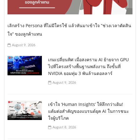
เลิกสร้าง Persona ที่ไม่มีใครใช้ แล้วหันมาเข้าใจ “ช่วงเวลาตัดสิน
ใจ” ของลูกค้าแทน
August 9, 2026
เกมเปลี่ยนทิศ เมื่อสงคราม AI ย้ายจาก GPU
ไปที่โครงสร้างพื้นฐานพลังงาน ถึงขั้นที่
NVIDIA ยอมทุ่ม 3 พันล้านดอลลาร์
August 9, 2026
เข้าใจ ‘Human Insights’ ให้ลึกกว่าเดิม!
แต้มต่อสำคัญของแบรนด์ยุค AI ในการชนะ
ใจผู้บริโภค
August 8, 2026