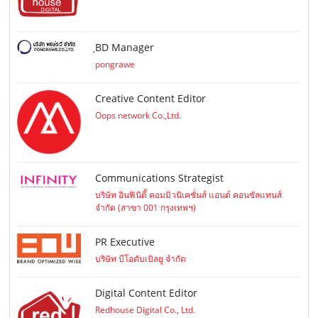
ฺBD Manager
pongrawe
Creative Content Editor
Oops network Co.,Ltd.
Communications Strategist
บริษัท อินฟินิตี้ คอมมิวนิเคชั่นส์ แอนด์ คอนซัลแทนส์
จำกัด (สาขา 001 กรุงเทพฯ)
PR Executive
บริษัท บีโอดับเบิลยู จำกัด
Digital Content Editor
Redhouse Digital Co., Ltd.