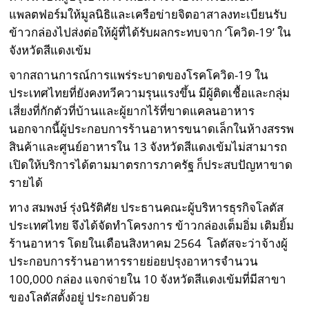
แพลตฟอร์มให้มูลนิธิและเครือข่ายจิตอาสาลงทะเบียนรับ
ข้าวกล่องไปส่งต่อให้ผู้ที่ได้รับผลกระทบจาก ‘โควิด-19’ ใน
จังหวัดสีแดงเข้ม
จากสถานการณ์การแพร่ระบาดของโรคโควิด-19 ใน
ประเทศไทยที่ยังคงทวีความรุนแรงขึ้น มีผู้ติดเชื้อและกลุ่ม
เสี่ยงที่กักตัวที่บ้านและผู้ยากไร้ที่ขาดแคลนอาหาร
นอกจากนี้ผู้ประกอบการร้านอาหารขนาดเล็กในห้างสรรพ
สินค้าและศูนย์อาหารใน 13 จังหวัดสีแดงเข้มไม่สามารถ
เปิดให้บริการได้ตามมาตรการภาครัฐ ก็ประสบปัญหาขาด
รายได้
ทาง สมพงษ์ รุ่งนิรัติศัย ประธานคณะผู้บริหารธุรกิจโลตัส
ประเทศไทย จึงได้จัดทำโครงการ ข้าวกล่องเต็มอิ่ม เติมยิ้ม
ร้านอาหาร โดยในเดือนสิงหาคม 2564 โลตัสจะว่าจ้างผู้
ประกอบการร้านอาหารรายย่อยปรุงอาหารจำนวน
100,000 กล่อง แจกจ่ายใน 10 จังหวัดสีแดงเข้มที่มีสาขา
ของโลตัสตั้งอยู่ ประกอบด้วย