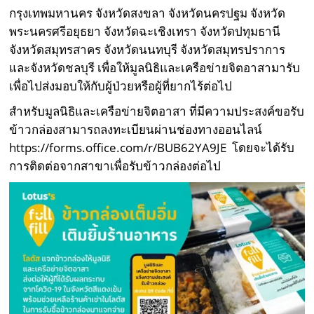
กรุงเทพมหานคร จังหวัดสงขลา จังหวัดนครปฐม จังหวัด
พระนครศรีอยุธยา จังหวัดฉะเชิงเทรา จังหวัดปทุมธานี
จังหวัดสมุทรสาคร จังหวัดนนทบุรี จังหวัดสมุทรปราการ
และจังหวัดชลบุรี เพื่อให้มูลนิธิและเครือข่ายจิตอาสามารับ
เพื่อไปส่งมอบให้กับผู้ป่วยหรือผู้ที่ยากไร้ต่อไป
สำหรับมูลนิธิและเครือข่ายจิตอาสา ที่มีความประสงค์ขอรับ
ข้าวกล่องสามารถลงทะเบียนผ่านช่องทางออนไลน์
https://forms.office.com/r/BUB62YA9JE โดยจะได้รับ
การติดต่อจากสาขาเพื่อรับข้าวกล่องต่อไป