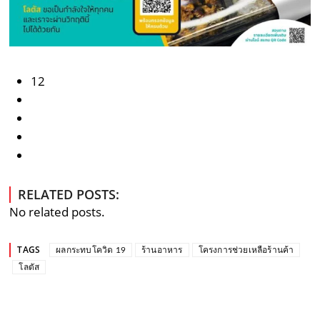
12
RELATED POSTS:
No related posts.
TAGS
ผลกระทบโควิด 19
ร้านอาหาร
โครงการช่วยเหลือร้านค้า
โลตัส