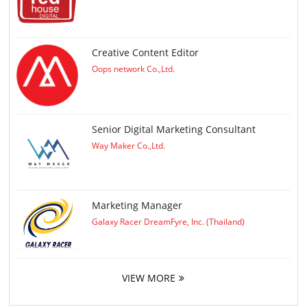
Creative Content Editor
Oops network Co.,Ltd.
Senior Digital Marketing Consultant
Way Maker Co.,Ltd.
Marketing Manager
Galaxy Racer DreamFyre, Inc. (Thailand)
VIEW MORE