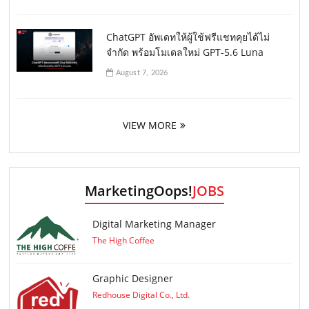
ChatGPT อัพเดทให้ผู้ใช้ฟรีแชทคุยได้ไม่
จำกัด พร้อมโมเดลใหม่ GPT-5.6 Luna
August 7, 2026
VIEW MORE
MarketingOops!
JOBS
Digital Marketing Manager
The High Coffee
Graphic Designer
Redhouse Digital Co., Ltd.