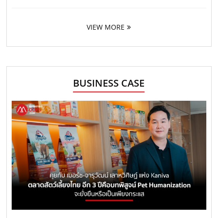
VIEW MORE
BUSINESS CASE