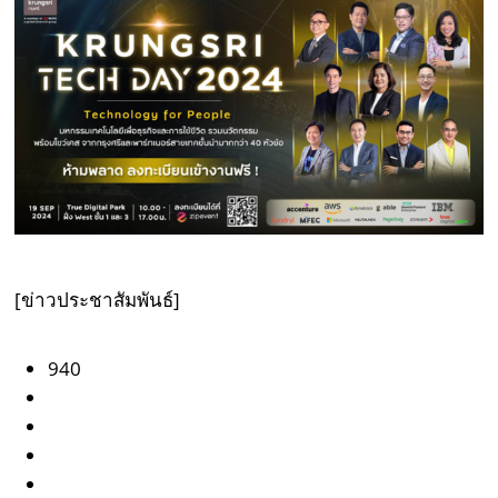
[ข่าวประชาสัมพันธ์]
940