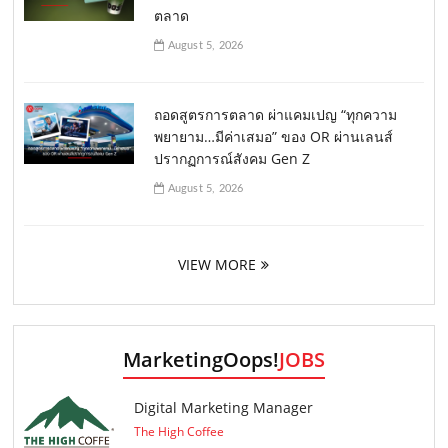
ตลาด
August 5, 2026
ถอดสูตรการตลาด ผ่าแคมเปญ “ทุกความ
พยายาม…มีค่าเสมอ” ของ OR ผ่านเลนส์
ปรากฏการณ์สังคม Gen Z
August 5, 2026
VIEW MORE
MarketingOops!
JOBS
Digital Marketing Manager
The High Coffee