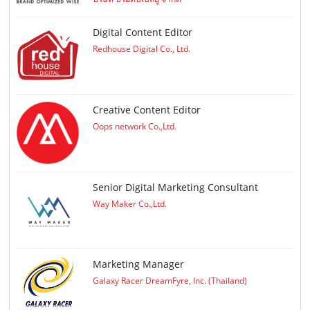
Digital Content Editor
Redhouse Digital Co., Ltd.
Creative Content Editor
Oops network Co.,Ltd.
Senior Digital Marketing Consultant
Way Maker Co.,Ltd.
Marketing Manager
Galaxy Racer DreamFyre, Inc. (Thailand)