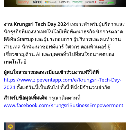
งาน Krungsri Tech Day 2024
เหมาะสำหรับผู้บริหารและ
นักธุรกิจที่มองหาเทคโนโลยีเพื่อพัฒนาธุรกิจ นักการตลาด
ดิจิทัล Startup และผู้ประกอบการ ผู้บริหารและคนทำงาน
สายเทค นักพัฒนาซอฟต์แวร์ วิศวกร คอมพิวเตอร์ ผู้
เชี่ยวชาญด้าน AI และบุคคลทั่วไปที่สนใจอนาคตของ
เทคโนโลยี
ผู้สนใจสามารถลงทะเบียนเข้าร่วมงานฟรีได้ที่
https://www.zipeventapp.com/e/Krungsri-Tech-Day-
2024
ตั้งแต่วันนี้เป็นต้นไป ทั้งนี้ ที่นั่งมีจำนวนจำกัด
สำหรับข้อมูลเพิ่มเติม
กรุณาติดตามที่
www.facebook.com/KrungsriBusinessEmpowerment