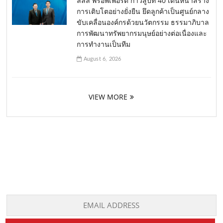
ลลิล พร็อพเพอร์ตี้ ก้าวสู่ปีที่ 40 เดินหน้าสร้าง
การเติบโตอย่างยั่งยืน ยึดลูกค้าเป็นศูนย์กลาง
ขับเคลื่อนองค์กรด้วยนวัตกรรม ธรรมาภิบาล
การพัฒนาทรัพยากรมนุษย์อย่างต่อเนื่องและ
การทำงานเป็นทีม
August 6, 2026
VIEW MORE