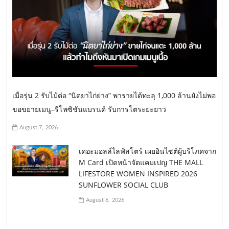
เมื่อรุ่น 2 รับไม้ต่อ “นิตยาไก่ย่าง” พารายได้ทะลุ 1,000 ล้านยังไม่พอ
ขอขยายเมนู–รีโพซิชันแบรนด์ รับการโตระยะยาว
August 7, 2026
เดอะมอลล์ไลฟ์สโตร์ เผยอินไซต์ผู้บริโภคจาก
M Card เปิดหน้าจัดแคมเปญ THE MALL
LIFESTORE WOMEN INSPIRED 2026
SUNFLOWER SOCIAL CLUB
August 6, 2026