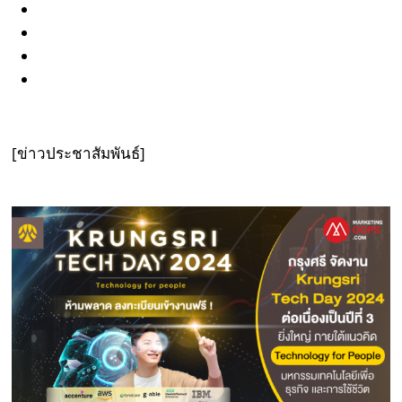
[ข่าวประชาสัมพันธ์]