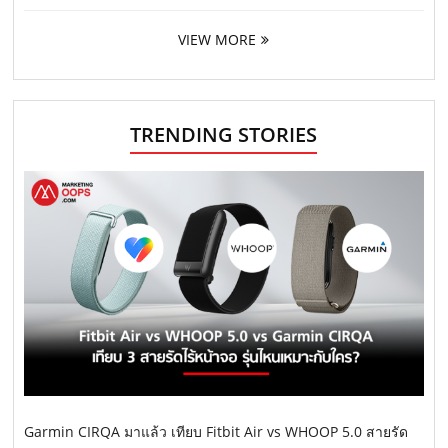
VIEW MORE
TRENDING STORIES
Garmin CIRQA มาแล้ว เทียบ Fitbit Air vs WHOOP 5.0 สายรัด