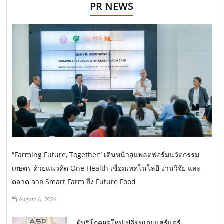
PR NEWS
“Farming Future, Together” เดินหน้าสู่แพลตฟอร์มนวัตกรรม
เกษตร ด้วยแนวคิด One Health เชื่อมเทคโนโลยี งานวิจัย และ
ตลาด จาก Smart Farm ถึง Future Food
August 6, 2026
ผู้บริโภคยุคใหม่เปลี่ยนเกมแฮร์แคร์