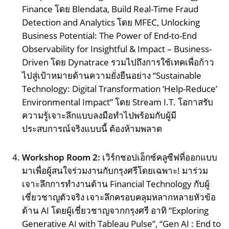
Finance โดย Blendata, Build Real-Time Fraud
Detection and Analytics โดย MFEC, Unlocking
Business Potential: The Power of End-to-End
Observability for Insightful & Impact – Business-
Driven โดย Dynatrace รวมไปถึงการใช้เทคเพื่อก้าว
ไปสู่เป้าหมายด้านความยั่งยืนอย่าง “Sustainable
Technology: Digital Transformation ‘Help-Reduce’
Environmental Impact” โดย Stream I.T. โอกาสรับ
ความรู้เจาะลึกแบบลงมือทำไปพร้อมกับผู้มี
ประสบการณ์จริงแบบนี้ ต้องห้ามพลาด
Workshop Room 2:
เวิร์กชอปเอ็กซ์คลูซีฟที่ออกแบบ
มาเพื่อผู้สนใจร่วมงานกับกรุงศรีโดยเฉพาะ! มาร่วม
เจาะลึกการทำงานด้าน Financial Technology กับผู้
เชี่ยวชาญตัวจริง เจาะลึกครอบคลุมหลากหลายหัวข้อ
ด้าน AI โดยผู้เชี่ยวชาญจากกรุงศรี อาทิ “Exploring
Generative AI with Tableau Pulse”, “Gen AI : End to