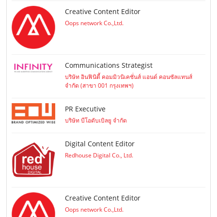
Creative Content Editor
Oops network Co.,Ltd.
Communications Strategist
บริษัท อินฟินิตี้ คอมมิวนิเคชั่นส์ แอนด์ คอนซัลแทนส์
จำกัด (สาขา 001 กรุงเทพฯ)
PR Executive
บริษัท บีโอดับเบิลยู จำกัด
Digital Content Editor
Redhouse Digital Co., Ltd.
Creative Content Editor
Oops network Co.,Ltd.