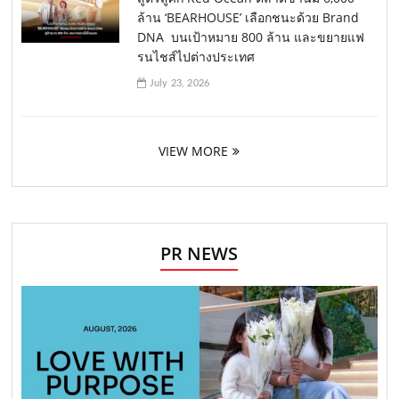
ล้าน ‘BEARHOUSE’ เลือกชนะด้วย Brand
DNA บนเป้าหมาย 800 ล้าน และขยายแฟ
รนไชส์ไปต่างประเทศ
July 23, 2026
VIEW MORE
PR NEWS