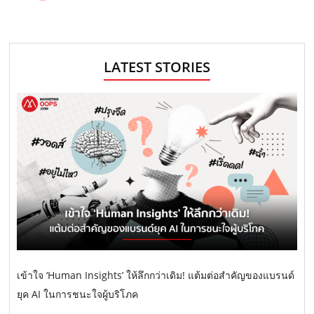
LATEST STORIES
เข้าใจ ‘Human Insights’ ให้ลึกกว่าเดิม! แต้มต่อสำคัญของแบรนด์
ยุค AI ในการชนะใจผู้บริโภค