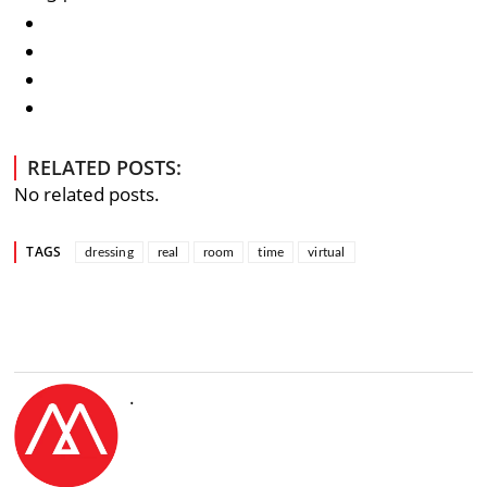
RELATED POSTS:
No related posts.
TAGS
dressing
real
room
time
virtual
.