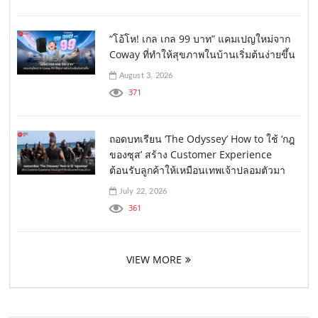
“โอ้โห! เกล เกล 99 บาท” แคมเปญใหม่จาก
Coway ที่ทำให้สุขภาพในบ้านเริ่มต้นง่ายขึ้น
August 3, 2026
371
ถอดบทเรียน ‘The Odyssey’ How to ใช้ ‘กฎ
ของซุส’ สร้าง Customer Experience
ต้อนรับลูกค้าให้เหมือนเทพเจ้าปลอมตัวมา
July 22, 2026
361
VIEW MORE