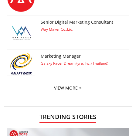
Senior Digital Marketing Consultant
Way Maker Co.,Ltd.
Marketing Manager
Galaxy Racer DreamFyre, Inc. (Thailand)
VIEW MORE
TRENDING STORIES