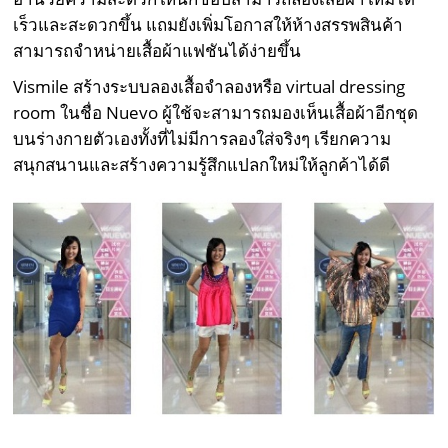
เร็วและสะดวกขึ้น แถมยังเพิ่มโอกาสให้ห้างสรรพสินค้า
สามารถจำหน่ายเสื้อผ้าแฟชันได้ง่ายขึ้น
Vismile สร้างระบบลองเสื้อจำลองหรือ virtual dressing
room ในชื่อ Nuevo ผู้ใช้จะสามารถมองเห็นเสื้อผ้าอีกชุด
บนร่างกายตัวเองทั้งที่ไม่มีการลองใส่จริงๆ เรียกความ
สนุกสนานและสร้างความรู้สึกแปลกใหม่ให้ลูกค้าได้ดี