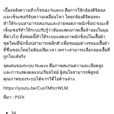
เบื้องหลังความสำเร็จของ Nuevo คือการใช้กล้องดิจิตอล
และเซ็นเซอร์จับความเคลื่อนไหว โดยกล้องดิจิตอลจะ
ทำให้ระบบสามารถสแกนและถ่ายทอดภาพนักช็อป ขณะที่
เซ็นเซอร์ทำให้ระบบรับรู้ว่าต้องแสดงภาพเสื้อจำลองในมุม
ที่ต่างไป ทั้งหมดนี้ทำให้ระบบแสดงภาพนักช็อปในเสื้อผ้า
ชุดใหม่ที่นักช็อปสามารถพลิกตัวเพื่อชมมุมต่างๆของเสื้อผ้า
ที่ชื่นชอบโดยไม่ต้องเสียเวลา เพราะสามารถเลือกลองเสื้อที่
ถูกใจแท้จริง
จุดเด่นของระบบ Nuevo คือภาพสแกนความละเอียดสูง
และการแสดงผลแบบเรียลไทม์ ผู้สนใจสามารถพิสูจน์
คุณภาพของระบบได้จากวิดีโอด้านล่าง
httpv://youtu.be/CuoTMhcrWLM
ที่มา :
PSFK
34