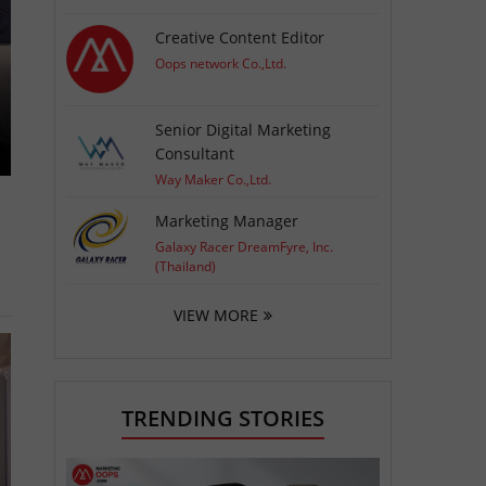
Creative Content Editor
Oops network Co.,Ltd.
Senior Digital Marketing
Consultant
Way Maker Co.,Ltd.
Marketing Manager
Galaxy Racer DreamFyre, Inc.
(Thailand)
VIEW MORE
TRENDING STORIES