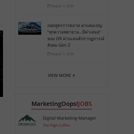
August 5, 2026
ถอดสูตรการตลาด ผ่าแคมเปญ
“ทุกความพยายาม…มีค่าเสมอ”
ของ OR ผ่านเลนส์ปรากฏการณ์
สังคม Gen Z
August 5, 2026
VIEW MORE
MarketingOops!
JOBS
Digital Marketing Manager
The High Coffee