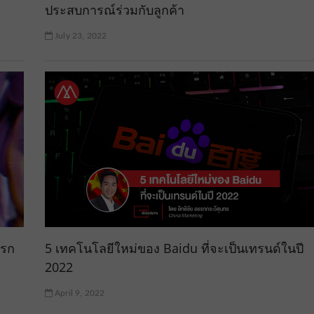
ประสบการณ์ร่วมกับลูกค้า
July 23, 2022
แรก
5 เทคโนโลยีใหม่ของ Baidu ที่จะเป็นเทรนด์ในปี
2022
April 9, 2022