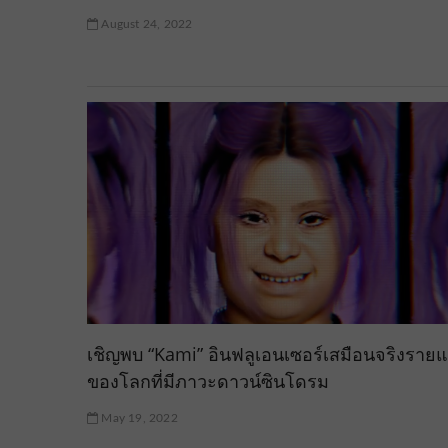
August 24, 2022
เชิญพบ “Kami” อินฟลูเอนเซอร์เสมือนจริงราย
ของโลกที่มีภาวะดาวน์ซินโดรม
May 19, 2022