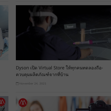
l
Dyson เปิด Virtual Store ให้ทุกคนทดลองถือ-
ควบคุมผลิตภัณฑ์จากที่บ้าน
November 24, 2021