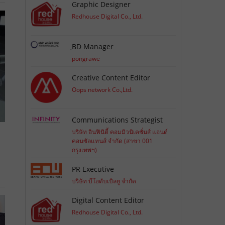
Graphic Designer
Redhouse Digital Co., Ltd.
ฺBD Manager
pongrawe
Creative Content Editor
Oops network Co.,Ltd.
Communications Strategist
บริษัท อินฟินิตี้ คอมมิวนิเคชั่นส์ แอนด์
คอนซัลแทนส์ จำกัด (สาขา 001
กรุงเทพฯ)
PR Executive
บริษัท บีโอดับเบิลยู จำกัด
Digital Content Editor
Redhouse Digital Co., Ltd.