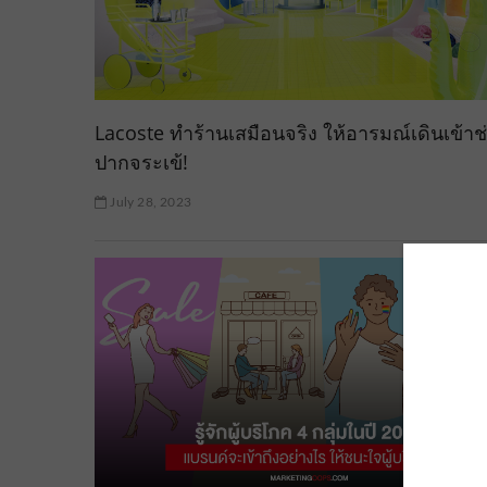
Lacoste ทำร้านเสมือนจริง ให้อารมณ์เดินเข้าช
ปากจระเข้!
July 28, 2023