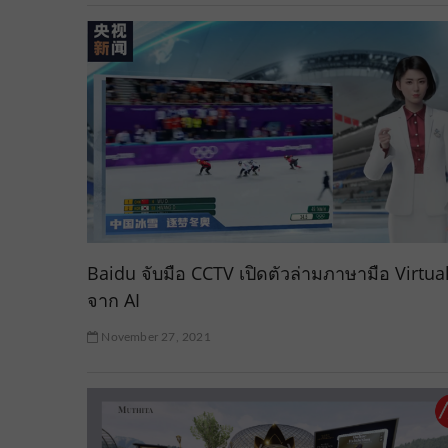
Baidu จับมือ CCTV เปิดตัวล่ามภาษามือ Virtua
จาก AI
November 27, 2021