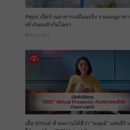
Pepsi เปิดร้านอาหารเสมือนจริง รวมเมนูอาหาร
เข้ากันลงตัวกับโคล่า
May 5, 2021
เมื่อ Virtual ทำผลงานได้ดีว่า “มนุษย์” แสนสิริ 