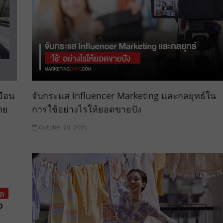
มือน
จับกระแส Influencer Marketing และกลยุทธ์ใน
าย
การใช้อย่างไรให้ยอดขายปัง
October 20, 2021