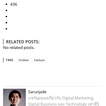
436
RELATED POSTS:
No related posts.
TAGS
Ookbee
Startups
Sarunjade
แชร์มุมมองเกี่ยวกับ Digital Marketing,
Digital Business และ Technology เท่าที่รู้