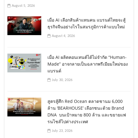
August 5, 2026
เมื่อ AI เลือกสินค้าแทนคน แบรนด์ไทยจะสู้
ธุรกิจจีนอย่างไรในสมรภูมิการค้าแบบใหม่
August 4, 2026
เมื่อ AI ผลิตคอนเทนต์ได้ไม่จำกัด “Human-
Made” อาจกลายเป็นฉลากพรีเมียมใหม่ของ
แบรนด์
July 30, 2026
สูตรสู้ศึก Red Ocean ตลาดชานม 6,000
ล้าน ‘BEARHOUSE’ เลือกชนะด้วย Brand
DNA บนเป้าหมาย 800 ล้าน และขยายแฟ
รนไชส์ไปต่างประเทศ
July 23, 2026