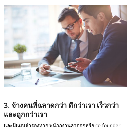
3. จ้างคนที่ฉลาดกว่า ดีกว่าเรา เร็วกว่า
และถูกกว่าเรา
และมีแผนสำรองหาก พนักกงานลาออกหรือ co-founder