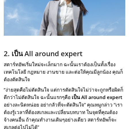
2. เป็น All around expert
สตาร์ทอัพเริ่มใหม่จะเล็กมาก ฉะนั้นเราต้องเป็นทั้งเรื่อง
เทคโนโลยี กฎหมาย งานขาย และต่อให้คุณมีลูกน้อง คุณก็
ต้องตัดสินใจ
“ง่ายสุดคือไม่ตัดสินใจ แต่การตัดสินใจไม่ว่าจะถูกหรือผิดก็
ดีกว่าไม่ตัดสินใจ ฉะนั้นแรกๆคือ
เป็น
All around expert
อย่างละนิดหน่อย อย่ากลัวที่จะตัดสินใจ” คุณหมูกล่าว “เรา
ต้องรู้เวลาที่ต้องสเกลและเปลี่ยนบทบาท ในจุดที่คุณต้อง
จ้างคนอื่น ถ้าคุณทำงานเดิมๆอย่างเดียว สตาร์ทอัพก็จะ
สเกลต่อไปไม่ได้”