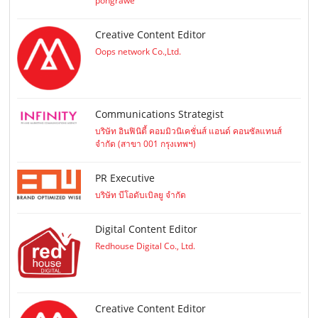
pongrawe
Creative Content Editor
Oops network Co.,Ltd.
Communications Strategist
บริษัท อินฟินิตี้ คอมมิวนิเคชั่นส์ แอนด์ คอนซัลแทนส์
จำกัด (สาขา 001 กรุงเทพฯ)
PR Executive
บริษัท บีโอดับเบิลยู จำกัด
Digital Content Editor
Redhouse Digital Co., Ltd.
Creative Content Editor