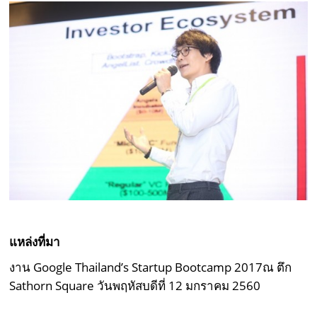
แหล่งที่มา
งาน Google Thailand’s Startup Bootcamp 2017ณ ตึก
Sathorn Square วันพฤหัสบดีที่ 12 มกราคม 2560