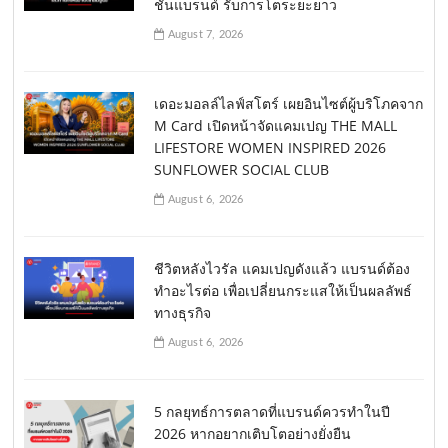
ชันแบรนด์ รับการโตระยะยาว
August 7, 2026
เดอะมอลล์ไลฟ์สโตร์ เผยอินไซต์ผู้บริโภคจาก
M Card เปิดหน้าจัดแคมเปญ THE MALL
LIFESTORE WOMEN INSPIRED 2026
SUNFLOWER SOCIAL CLUB
August 6, 2026
ชีวิตหลังไวรัล แคมเปญดังแล้ว แบรนด์ต้อง
ทำอะไรต่อ เพื่อเปลี่ยนกระแสให้เป็นผลลัพธ์
ทางธุรกิจ
August 6, 2026
5 กลยุทธ์การตลาดที่แบรนด์ควรทำในปี
2026 หากอยากเติบโตอย่างยั่งยืน