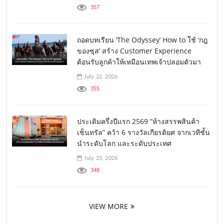
357
ถอดบทเรียน ‘The Odyssey’ How to ใช้ ‘กฎ
ของซุส’ สร้าง Customer Experience
ต้อนรับลูกค้าให้เหมือนเทพเจ้าปลอมตัวมา
July 22, 2026
355
ประเดิมครึ่งปีแรก 2569 “ห้างสรรพสินค้า
เซ็นทรัล” คว้า 6 รางวัลเกียรติยศ จากเวทีชั้น
นำระดับโลก และระดับประเทศ
July 23, 2026
348
VIEW MORE