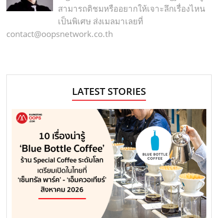
สามารถติชมหรืออยากให้เจาะลึกเรื่องไหน
เป็นพิเศษ ส่งเมลมาเลยที่
contact@oopsnetwork.co.th
LATEST STORIES