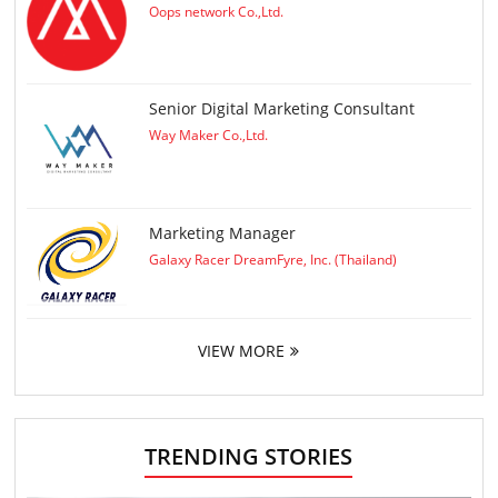
Oops network Co.,Ltd.
Senior Digital Marketing Consultant
Way Maker Co.,Ltd.
Marketing Manager
Galaxy Racer DreamFyre, Inc. (Thailand)
VIEW MORE
TRENDING STORIES