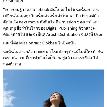
ถึงร้อยละ 20
“
เราเรียนรู้ว่าตลาด ebook มันไปต่อไม่ได้ ฉะนั้นเราต้อง
เปลี่ยนโมเดลธุรกิจครั้งแล้วครั้งเล่าในเวลาปีกว่าๆ แต่ตัว
ตัดสินใจ next move ตัดสินใจ คือ mission ของเรา” และ
คุณหมูเชื่อว่าในโลกของ Digital Publishing ตัวกลางจะ
ค่อยๆหายไป และจะมีแค่ Artist, Distribution จบลงที่ User
และนี่คือ Mission ของ Ookbee ในปัจจุบัน
ฉะนั้นไม่ต้องกลัวว่าจะทำอะไรแปลกๆ ถึงแม้ไม่มีใครทำกัน
เพราะโอกาสที่เราทำสำเร็จก็น้อยอยู่แล้ว แต่เรายังไม่ได้
ลองทำเลย