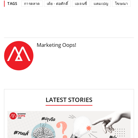
TAGS
การตลาด
เต้ย - ต่อศักดิ์
เอเจนซี่
แคมเปญ
โฆษณา
Marketing Oops!
LATEST STORIES