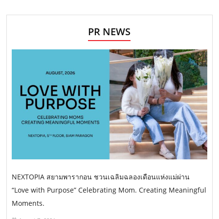
PR NEWS
NEXTOPIA สยามพารากอน ชวนเฉลิมฉลองเดือนแห่งแม่ผ่าน
“Love with Purpose” Celebrating Mom. Creating Meaningful
Moments.