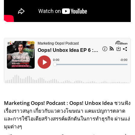
Marketing Oops! Podcast : Oops! Unbox Idea
ชวนฟัง
เรื่องราวสนุก เกี่ยวกับแวดวงโฆษณา แคมเปญการตลาด
และการใช้ไอเดียสร้างสรรค์ผลักดันในการทำธุรกิจ ผ่านแง่
มุมต่างๆ