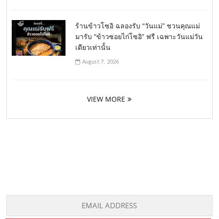
ร้านข้าวโซอิ ฉลองรับ “วันแม่” ชวนคุณแม่
มารับ “ข้าวซอยไก่โซอิ” ฟรี เฉพาะวันแม่วัน
เดียวเท่านั้น
August 7, 2026
VIEW MORE