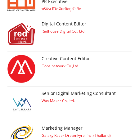
PR Executive
บริษัท บีโอดับเบิลยู จำกัด
Digital Content Editor
Redhouse Digital Co., Ltd.
Creative Content Editor
Oops network Co.,Ltd.
Senior Digital Marketing Consultant
Way Maker Co.,Ltd.
Marketing Manager
Galaxy Racer DreamFyre, Inc. (Thailand)