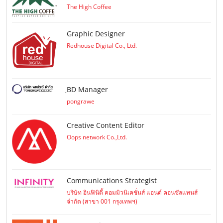
The High Coffee
Graphic Designer
Redhouse Digital Co., Ltd.
ฺBD Manager
pongrawe
Creative Content Editor
Oops network Co.,Ltd.
Communications Strategist
บริษัท อินฟินิตี้ คอมมิวนิเคชั่นส์ แอนด์ คอนซัลแทนส์
จำกัด (สาขา 001 กรุงเทพฯ)