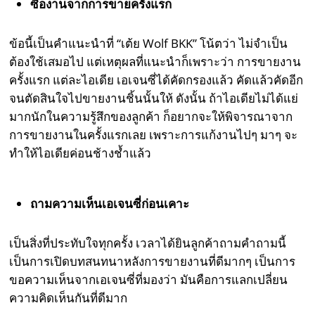
ซื้องานจากการขายครั้งแรก
ข้อนี้เป็นคำแนะนำที่ “เต้ย Wolf BKK” โน้ตว่า ไม่จำเป็น
ต้องใช้เสมอไป แต่เหตุผลที่แนะนำก็เพราะว่า การขายงาน
ครั้งแรก แต่ละไอเดีย เอเจนซี่ได้คัดกรองแล้ว คัดแล้วคัดอีก
จนตัดสินใจไปขายงานชิ้นนั้นให้ ดังนั้น ถ้าไอเดียไม่ได้แย่
มากนักในความรู้สึกของลูกค้า ก็อยากจะให้พิจารณาจาก
การขายงานในครั้งแรกเลย เพราะการแก้งานไปๆ มาๆ จะ
ทำให้ไอเดียค่อนช้างช้ำแล้ว
ถามความเห็นเอเจนซี่ก่อนเคาะ
เป็นสิ่งที่ประทับใจทุกครั้ง เวลาได้ยินลูกค้าถามคำถามนี้
เป็นการเปิดบทสนทนาหลังการขายงานที่ดีมากๆ เป็นการ
ขอความเห็นจากเอเจนซี่ที่มองว่า มันคือการแลกเปลี่ยน
ความคิดเห็นกันที่ดีมาก