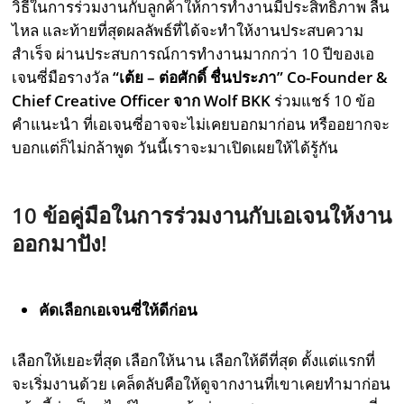
วิธีในการร่วมงานกับลูกค้าให้การทำงานมีประสิทธิภาพ ลื่น
ไหล และท้ายที่สุดผลลัพธ์ที่ได้จะทำให้งานประสบความ
สำเร็จ ผ่านประสบการณ์การทำงานมากกว่า 10 ปีของเอ
เจนซี่มือรางวัล
“เต้ย – ต่อศักดิ์ ชื่นประภา”
Co-Founder &
Chief Creative Officer
จาก
Wolf BKK
ร่วมแชร์
10
ข้อ
คำแนะนำ ที่เอเจนซี่อาจจะไม่เคยบอกมาก่อน หรืออยากจะ
บอกแต่ก็ไม่กล้าพูด วันนี้เราจะมาเปิดเผยให้ได้รู้กัน
10 ข้อคู่มือในการร่วมงานกับเอเจนให้งาน
ออกมาปัง!
คัดเลือกเอเจนซี่ให้ดีก่อน
เลือกให้เยอะที่สุด เลือกให้นาน เลือกให้ดีที่สุด ตั้งแต่แรกที่
จะเริ่มงานด้วย เคล็ดลับคือให้ดูจากงานที่เขาเคยทำมาก่อน