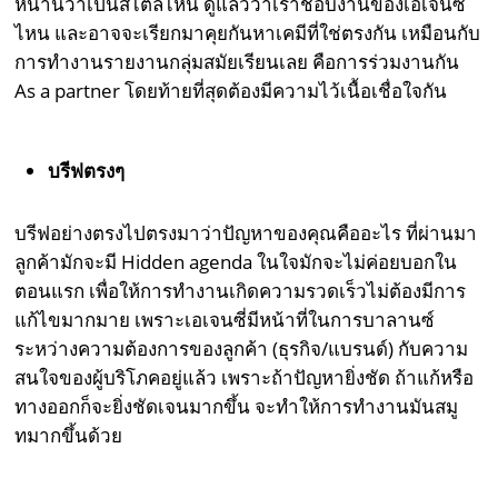
หน้านี้ว่าเป็นสไตล์ไหน ดูแล้วว่าเราชอบงานของเอเจนซี่
ไหน และอาจจะเรียกมาคุยกันหาเคมีที่ใช่ตรงกัน เหมือนกับ
การทำงานรายงานกลุ่มสมัยเรียนเลย คือการร่วมงานกัน
As a partner โดยท้ายที่สุดต้องมีความไว้เนื้อเชื่อใจกัน
บรีฟตรงๆ
บรีฟอย่างตรงไปตรงมาว่าปัญหาของคุณคืออะไร ที่ผ่านมา
ลูกค้ามักจะมี Hidden agenda ในใจมักจะไม่ค่อยบอกใน
ตอนแรก เพื่อให้การทำงานเกิดความรวดเร็วไม่ต้องมีการ
แก้ไขมากมาย เพราะเอเจนซี่มีหน้าที่ในการบาลานซ์
ระหว่างความต้องการของลูกค้า (ธุรกิจ/แบรนด์) กับความ
สนใจของผู้บริโภคอยู่แล้ว เพราะถ้าปัญหายิ่งชัด ถ้าแก้หรือ
ทางออกก็จะยิ่งชัดเจนมากขึ้น จะทำให้การทำงานมันสมู
ทมากขึ้นด้วย