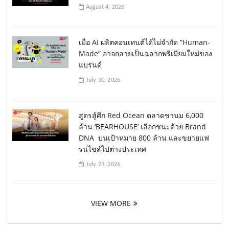
August 4, 2026
เมื่อ AI ผลิตคอนเทนต์ได้ไม่จำกัด “Human-
Made” อาจกลายเป็นฉลากพรีเมียมใหม่ของ
แบรนด์
July 30, 2026
สูตรสู้ศึก Red Ocean ตลาดชานม 6,000
ล้าน ‘BEARHOUSE’ เลือกชนะด้วย Brand
DNA บนเป้าหมาย 800 ล้าน และขยายแฟ
รนไชส์ไปต่างประเทศ
July 23, 2026
VIEW MORE