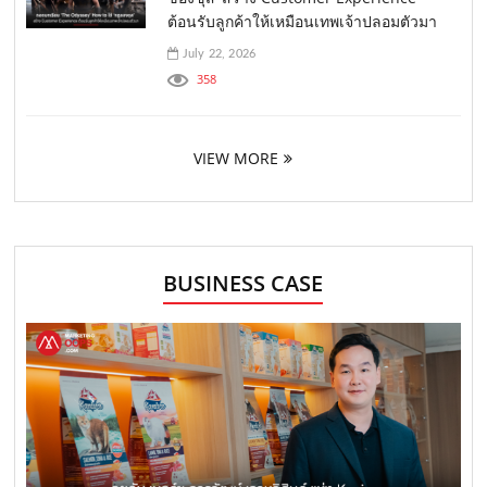
ต้อนรับลูกค้าให้เหมือนเทพเจ้าปลอมตัวมา
July 22, 2026
358
VIEW MORE
BUSINESS CASE