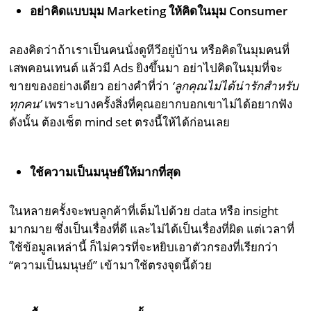
อย่าคิดแบบมุม Marketing ให้คิดในมุม Consumer
ลองคิดว่าถ้าเราเป็นคนนั่งดูทีวีอยู่บ้าน หรือคิดในมุมคนที่
เสพคอนเทนต์ แล้วมี Ads ยิงขึ้นมา อย่าไปคิดในมุมที่จะ
ขายของอย่างเดียว อย่างคำที่ว่า
‘ลูกคุณไม่ได้น่ารักสำหรับ
ทุกคน’
เพราะบางครั้งสิ่งที่คุณอยากบอกเขาไม่ได้อยากฟัง
ดังนั้น ต้องเซ็ต mind set ตรงนี้ให้ได้ก่อนเลย
ใช้ความเป็นมนุษย์ให้มากที่สุด
ในหลายครั้งจะพบลูกค้าที่เต็มไปด้วย data หรือ insight
มากมาย ซึ่งเป็นเรื่องที่ดี และไม่ได้เป็นเรื่องที่ผิด แต่เวลาที่
ใช้ข้อมูลเหล่านี้ ก็ไม่ควรที่จะหยิบเอาตัวกรองที่เรียกว่า
“ความเป็นมนุษย์” เข้ามาใช้ตรงจุดนี้ด้วย