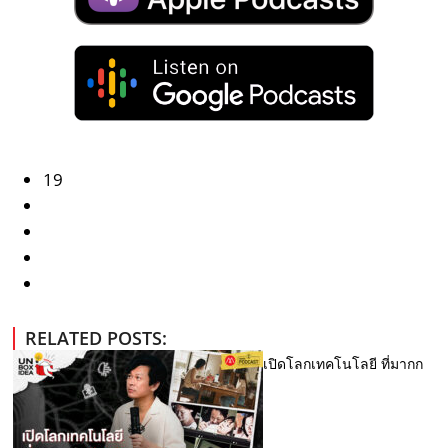
19
RELATED POSTS:
เปิดโลกเทคโนโลยี ที่มากก