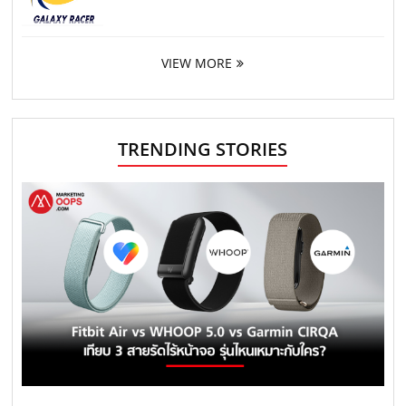
VIEW MORE
TRENDING STORIES