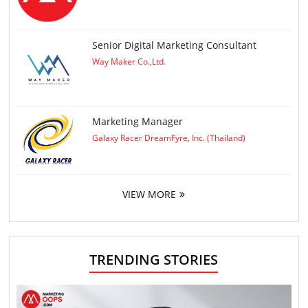
Senior Digital Marketing Consultant
Way Maker Co.,Ltd.
Marketing Manager
Galaxy Racer DreamFyre, Inc. (Thailand)
VIEW MORE
TRENDING STORIES