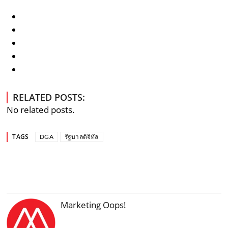
RELATED POSTS:
No related posts.
TAGS
DGA
รัฐบาลดิจิทัล
Marketing Oops!