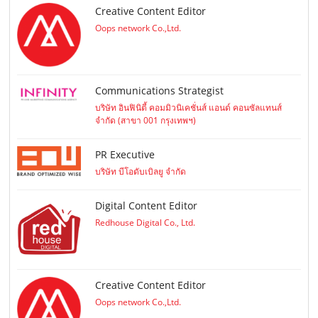
Creative Content Editor
Oops network Co.,Ltd.
Communications Strategist
บริษัท อินฟินิตี้ คอมมิวนิเคชั่นส์ แอนด์ คอนซัลแทนส์
จำกัด (สาขา 001 กรุงเทพฯ)
PR Executive
บริษัท บีโอดับเบิลยู จำกัด
Digital Content Editor
Redhouse Digital Co., Ltd.
Creative Content Editor
Oops network Co.,Ltd.