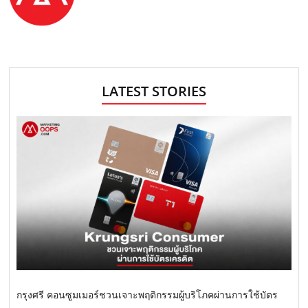
LATEST STORIES
กรุงศรี คอนซูมเมอร์ชวนเจาะพฤติกรรมผู้บริโภคผ่านการใช้บัตร