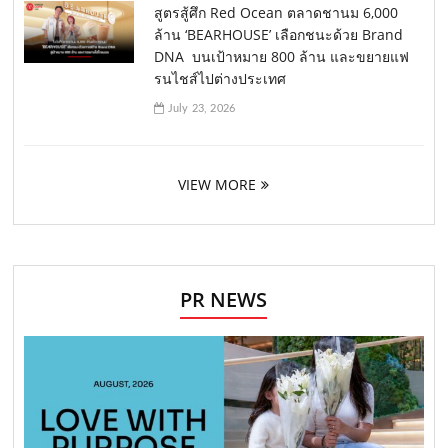
สูตรสู้ศึก Red Ocean ตลาดชานม 6,000
ล้าน ‘BEARHOUSE’ เลือกชนะด้วย Brand
DNA บนเป้าหมาย 800 ล้าน และขยายแฟ
รนไชส์ไปต่างประเทศ
July 23, 2026
VIEW MORE
PR NEWS