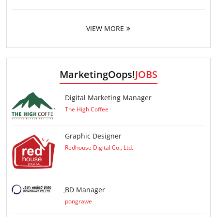
VIEW MORE
MarketingOops!
JOBS
Digital Marketing Manager
The High Coffee
Graphic Designer
Redhouse Digital Co., Ltd.
ฺBD Manager
pongrawe