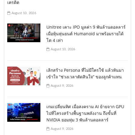
เครดิต
August 10, 2026
Unitree เคาะ IPO มูลค่า 9 พันล้านดอลลาร์
เมื่อหุ้นหุ่นยนต์ Humanoid มาพร้อมรายได้
โต 4 เท่า
August 10, 2026
เลิกสร้าง Persona ที่ไม่มีใครใช้ แล้วหันมา
เข้าใจ “ช่วงเวลาตัดสินใจ” ของลูกค้าแทน
August 9, 2026
เกมเปลี่ยนทิศ เมื่อสงคราม AI ย้ายจาก GPU
ไปที่โครงสร้างพื้นฐานพลังงาน ถึงขั้นที่
NVIDIA ยอมทุ่ม 3 พันล้านดอลลาร์
August 9, 2026