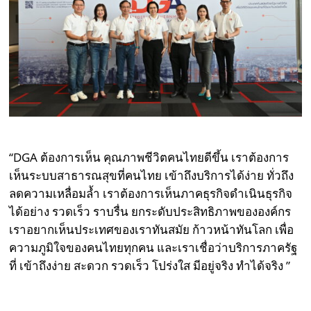
“DGA ต้องการเห็น คุณภาพชีวิตคนไทยดีขึ้น เราต้องการ
เห็นระบบสาธารณสุขที่คนไทย เข้าถึงบริการได้ง่าย ทั่วถึง
ลดความเหลื่อมล้ำ เราต้องการเห็นภาคธุรกิจดำเนินธุรกิจ
ได้อย่าง รวดเร็ว ราบรื่น ยกระดับประสิทธิภาพขององค์กร
เราอยากเห็นประเทศของเราทันสมัย ก้าวหน้าทันโลก เพื่อ
ความภูมิใจของคนไทยทุกคน และเราเชื่อว่าบริการภาครัฐ
ที่ เข้าถึงง่าย สะดวก รวดเร็ว โปร่งใส มีอยู่จริง ทำได้จริง ”