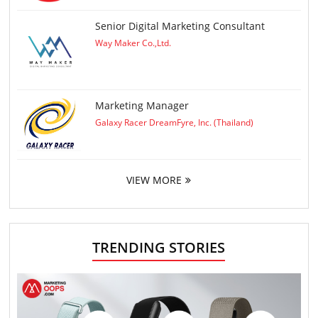
Senior Digital Marketing Consultant
Way Maker Co.,Ltd.
Marketing Manager
Galaxy Racer DreamFyre, Inc. (Thailand)
VIEW MORE
TRENDING STORIES