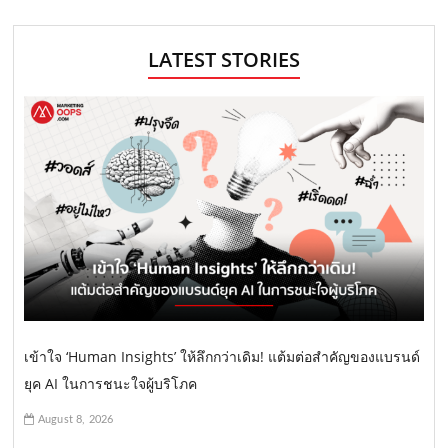
LATEST STORIES
เข้าใจ ‘Human Insights’ ให้ลึกกว่าเดิม! แต้มต่อสำคัญของแบรนด์
ยุค AI ในการชนะใจผู้บริโภค
August 8, 2026