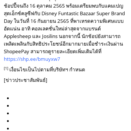
ช้อปปี้จนถึง 16 ตุลาคม 2565 พร้อมเตรียมพบกับแคมเปญ
สุดเอ็กซ์คลูซีฟกับ Disney Funtastic Bazaar Super Brand
Day ในวันที่ 16 กันยายน 2565 ที่พาเหรดความพิเศษแบบ
อัดแน่น อาทิ คอลเลคชั่นใหม่ล่าสุดจากแบรนด์
Applesheep และ Josilins นอกจากนี้ นักช้อปยังสามารถ
เพลิดเพลินกับสิทธิประโยชน์อีกมากมายเมื่อชำระเงินผ่าน
ShopeePay สามารถดูรายละเอียดเพิ่มเติมได้ที่
https://shp.ee/bmuyxw7
[1]
เงื่อนไขเป็นไปตามที่บริษัทฯ กำหนด
[ข่าวประชาสัมพันธ์]