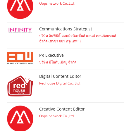
Oops network Co.,Ltd.
Communications Strategist
บริษัท อินฟินิตี้ คอมมิวนิเคชั่นส์ แอนด์ คอนซัลแทนส์
จำกัด (สาขา 001 กรุงเทพฯ)
PR Executive
บริษัท บีโอดับเบิลยู จำกัด
Digital Content Editor
Redhouse Digital Co., Ltd.
Creative Content Editor
Oops network Co.,Ltd.