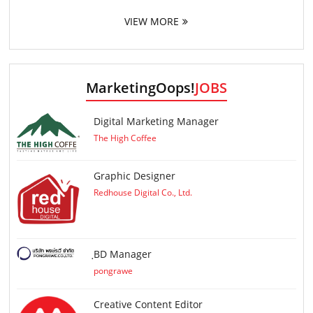
VIEW MORE
MarketingOops!
JOBS
Digital Marketing Manager
The High Coffee
Graphic Designer
Redhouse Digital Co., Ltd.
ฺBD Manager
pongrawe
Creative Content Editor