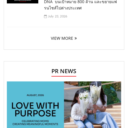
DNA บนเป้าหมาย 800 ล้าน และขยายแฟ
รนไชส์ไปต่างประเทศ
July 23, 2026
VIEW MORE
PR NEWS