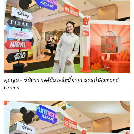
คุณอูน – ชนิสรา วงศ์ดีประสิทธิ์ จากแบรนด์ Diamond
Grains