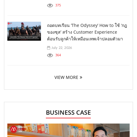
375
ถอดบทเรียน ‘The Odyssey’ How to ใช้ ‘กฎ
ของซุส’ สร้าง Customer Experience
ต้อนรับลูกค้าให้เหมือนเทพเจ้าปลอมตัวมา
July 22, 2026
364
VIEW MORE
BUSINESS CASE