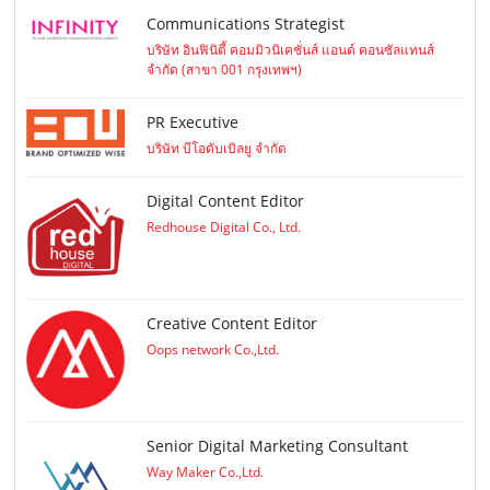
Communications Strategist
บริษัท อินฟินิตี้ คอมมิวนิเคชั่นส์ แอนด์ คอนซัลแทนส์
จำกัด (สาขา 001 กรุงเทพฯ)
PR Executive
บริษัท บีโอดับเบิลยู จำกัด
Digital Content Editor
Redhouse Digital Co., Ltd.
Creative Content Editor
Oops network Co.,Ltd.
Senior Digital Marketing Consultant
Way Maker Co.,Ltd.