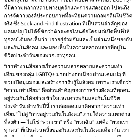
ที่มีความหลากหลายทางบุคลิกและการแสดงออก ไปจนถึง
การจัดวางองค์ประกอบภาพที่สะท้อนความกลมกลืนในชีวิต
จริง ซึ่ง Seek-and-Find Illustration ที่เป็นส่วนสำคัญของ
แคมเปญ ไม่ได้ชี้ชัดว่าตัวละครไหนคือใคร แต่เปิดพื้นที่ให้
ทุกคนได้มองเห็นว่า ‘เราอยู่ร่วมกันและเป็นส่วนหนึ่งของกัน
และกันในสังคม และมองเห็นในความหลากหลายที่อยู่ใน
ชีวิตประจำวันของพวกเราทุกคน
“เราทำงานสื่อสารเรื่องความหลากหลายและความเท่า
เทียมของกลุ่ม LGBTQ+ มาอย่างต่อเนื่อง ผ่านแคมเปญที่
ช่วยเปิดมุมมองและสร้างการรับรู้ในสังคม เพราะเราเชื่อว่า
“ความเท่าเทียม” คือส่วนสำคัญของการสร้างสังคมที่ทุกคน
อยู่ร่วมกันได้อย่างเข้าใจและเคารพกันและกันในชีวิต
ประจำวัน สำหรับปีนี้ เราต่อยอดแนวคิดจาก “ความเท่า
เทียม” ไปสู่ “การอยู่ร่วมกันในสังคม” ภายใต้ความแตกต่าง
ที่ลงตัว — ไม่ใช่ “พวกเขา” หรือ “พวกฉัน” แต่คือ “พวกเรา
ทุกคน” ที่เป็นส่วนหนึ่งของกันและกันในสังคมเดียวกัน เรา