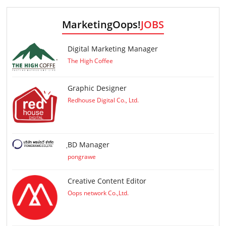
MarketingOops!
JOBS
Digital Marketing Manager
The High Coffee
Graphic Designer
Redhouse Digital Co., Ltd.
ฺBD Manager
pongrawe
Creative Content Editor
Oops network Co.,Ltd.