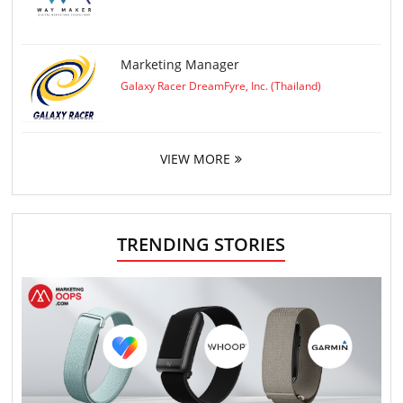
Marketing Manager
Galaxy Racer DreamFyre, Inc. (Thailand)
VIEW MORE
TRENDING STORIES