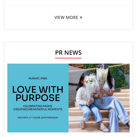
VIEW MORE
PR NEWS