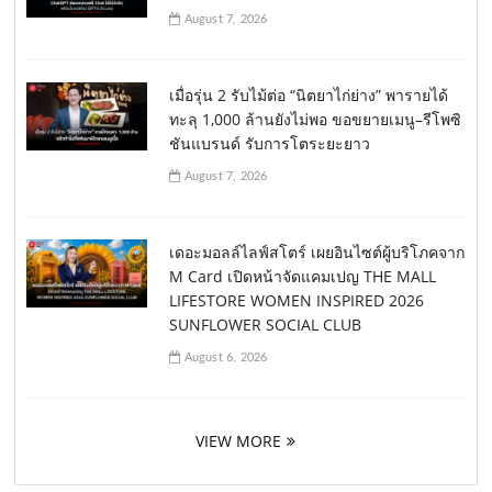
August 7, 2026
เมื่อรุ่น 2 รับไม้ต่อ “นิตยาไก่ย่าง” พารายได้
ทะลุ 1,000 ล้านยังไม่พอ ขอขยายเมนู–รีโพซิ
ชันแบรนด์ รับการโตระยะยาว
August 7, 2026
เดอะมอลล์ไลฟ์สโตร์ เผยอินไซต์ผู้บริโภคจาก
M Card เปิดหน้าจัดแคมเปญ THE MALL
LIFESTORE WOMEN INSPIRED 2026
SUNFLOWER SOCIAL CLUB
August 6, 2026
VIEW MORE