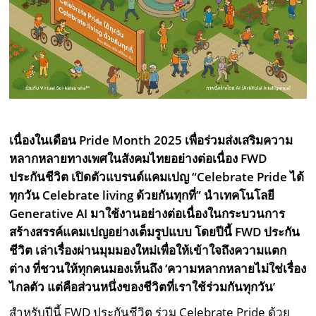
เนื่องในเดือน
Pride Month 2025 เพื่อร่วมส่งเสริมความ
หลากหลายทางเพศในสังคมไทยอย่างต่อเนื่อง FWD
ประกันชีวิต เปิดตัวแบรนด์แคมเปญ “Celebrate Pride ได้
ทุกวัน Celebrate living ด้วยกันทุกที่” นำเทคโนโลยี
Generative AI มาใช้งานอย่างต่อเนื่องในกระบวนการ
สร้างสรรค์แคมเปญอย่างเต็มรูปแบบ โดยปีนี้ FWD ประกัน
ชีวิต เล่าเรื่องผ่านมุมมองใหม่เพื่อให้เข้าใจถึงความแตก
ต่าง ที่ชวนให้ทุกคนมองเห็นถึง ‘ความหลากหลายไม่ใช่เรื่อง
ไกลตัว แต่คือส่วนหนึ่งของชีวิตที่เราใช้ร่วมกันทุกวัน’
สำหรับปีนี้ FWD ประกันชีวิต ร่วม Celebrate Pride ด้วย