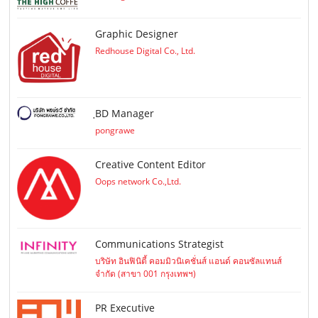
Graphic Designer
Redhouse Digital Co., Ltd.
ฺBD Manager
pongrawe
Creative Content Editor
Oops network Co.,Ltd.
Communications Strategist
บริษัท อินฟินิตี้ คอมมิวนิเคชั่นส์ แอนด์ คอนซัลแทนส์
จำกัด (สาขา 001 กรุงเทพฯ)
PR Executive