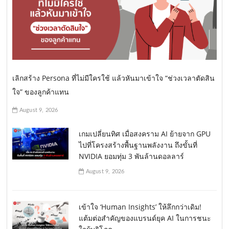
เลิกสร้าง Persona ที่ไม่มีใครใช้ แล้วหันมาเข้าใจ “ช่วงเวลาตัดสิน
ใจ” ของลูกค้าแทน
August 9, 2026
เกมเปลี่ยนทิศ เมื่อสงคราม AI ย้ายจาก GPU
ไปที่โครงสร้างพื้นฐานพลังงาน ถึงขั้นที่
NVIDIA ยอมทุ่ม 3 พันล้านดอลลาร์
August 9, 2026
เข้าใจ ‘Human Insights’ ให้ลึกกว่าเดิม!
แต้มต่อสำคัญของแบรนด์ยุค AI ในการชนะ