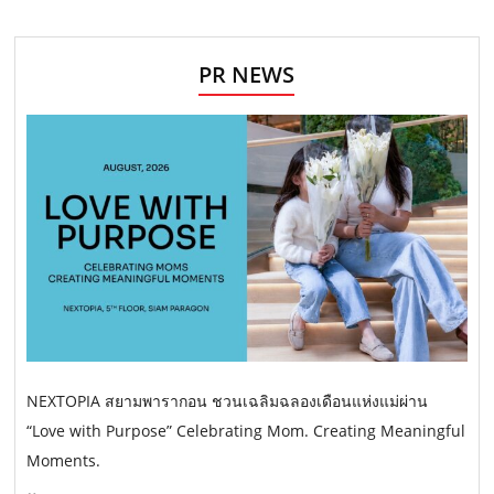
PR NEWS
NEXTOPIA สยามพารากอน ชวนเฉลิมฉลองเดือนแห่งแม่ผ่าน
“Love with Purpose” Celebrating Mom. Creating Meaningful
Moments.