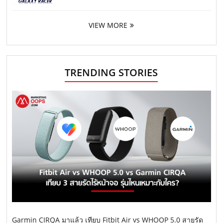
VIEW MORE
TRENDING STORIES
Garmin CIRQA มาแล้ว เทียบ Fitbit Air vs WHOOP 5.0 สายรัด