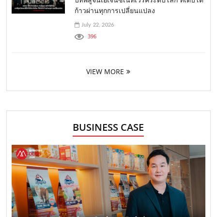
ก้าวผ่านทุกการเปลี่ยนแปลง
July 22, 2026
396
VIEW MORE
BUSINESS CASE