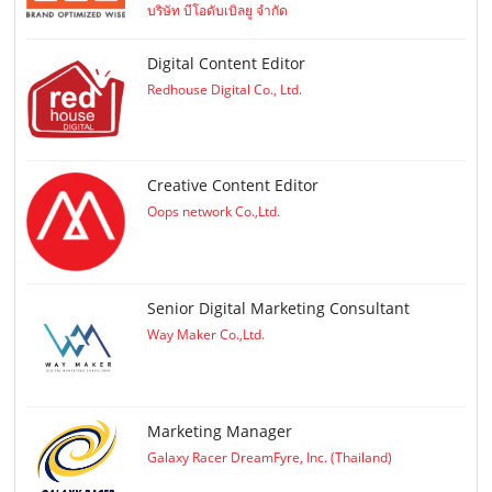
บริษัท บีโอดับเบิลยู จำกัด
Digital Content Editor
Redhouse Digital Co., Ltd.
Creative Content Editor
Oops network Co.,Ltd.
Senior Digital Marketing Consultant
Way Maker Co.,Ltd.
Marketing Manager
Galaxy Racer DreamFyre, Inc. (Thailand)