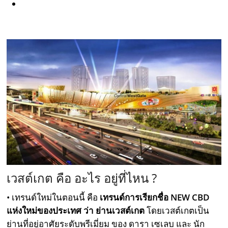
เวสต์เกต คือ อะไร อยู่ที่ไหน ?
• เทรนด์ใหม่ในตอนนี้ คือ
เทรนด์การเรียกชื่อ NEW CBD
แห่งใหม่ของประเทศ ว่า ย่านเวสต์เกต
โดยเวสต์เกตเป็น
ย่านที่อยู่อาศัยระดับพรีเมี่ยม ของ ดารา เซเลบ และ นัก