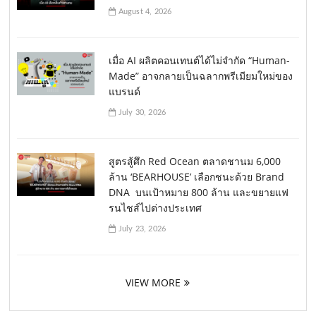
August 4, 2026
เมื่อ AI ผลิตคอนเทนต์ได้ไม่จำกัด “Human-
Made” อาจกลายเป็นฉลากพรีเมียมใหม่ของ
แบรนด์
July 30, 2026
สูตรสู้ศึก Red Ocean ตลาดชานม 6,000
ล้าน ‘BEARHOUSE’ เลือกชนะด้วย Brand
DNA บนเป้าหมาย 800 ล้าน และขยายแฟ
รนไชส์ไปต่างประเทศ
July 23, 2026
VIEW MORE