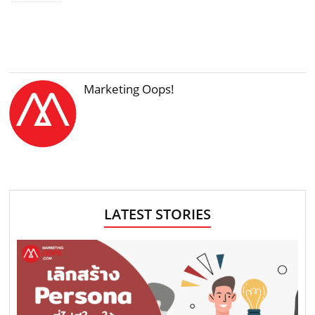
Marketing Oops!
LATEST STORIES