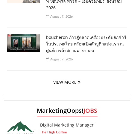
ที่ ‘เซ็นทรัล พาร์ค – เอ็มควอเทียร์’ สิงหาคม
2026
August 7, 2026
boucheron ก้าวสู่ตลาดเครื่องประดับลักชัวรี่
ในประเทศไทย พร้อมเปิดตัวบูติกแห่งแรก ณ
ศูนย์การค้าสยามพารากอน
August 7, 2026
VIEW MORE
MarketingOops!
JOBS
Digital Marketing Manager
The High Coffee