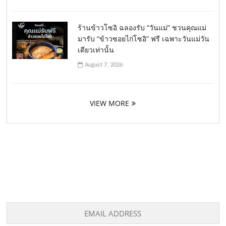
ร้านข้าวโซอิ ฉลองรับ “วันแม่” ชวนคุณแม่
มารับ “ข้าวซอยไก่โซอิ” ฟรี เฉพาะวันแม่วัน
เดียวเท่านั้น
August 7, 2026
VIEW MORE