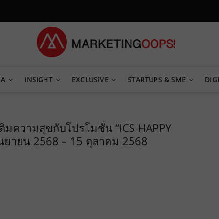
TEGY
IA
INSIGHT
EXCLUSIVE
STARTUPS & SME
DIGI
ติมความสุขกับโปรโมชั่น “ICS HAPPY
ันยายน 2568 – 15 ตุลาคม 2568