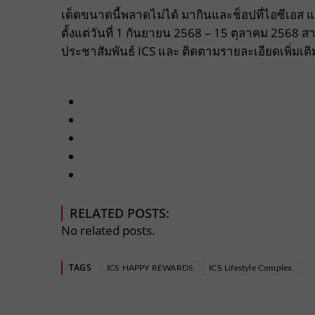
เด็ดขนาดนี้พลาดไม่ได้ มากินและช็อปที่ไอซีเอส
ตั้งแต่วันที่ 1 กันยายน 2568 – 15 ตุลาคม 2568 สา
ประชาสัมพันธ์ ICS และ ติดตามรายละเอียดเพิ่มเติม
RELATED POSTS:
No related posts.
TAGS
ICS HAPPY REWARDS
ICS Lifestyle Complex