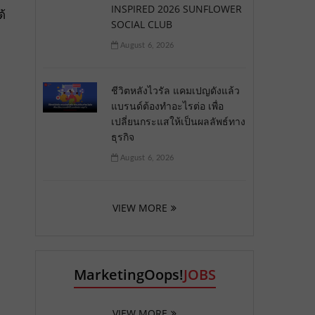
INSPIRED 2026 SUNFLOWER
้
SOCIAL CLUB
August 6, 2026
ชีวิตหลังไวรัล แคมเปญดังแล้ว
แบรนด์ต้องทำอะไรต่อ เพื่อ
เปลี่ยนกระแสให้เป็นผลลัพธ์ทาง
ธุรกิจ
August 6, 2026
VIEW MORE
MarketingOops!
JOBS
VIEW MORE