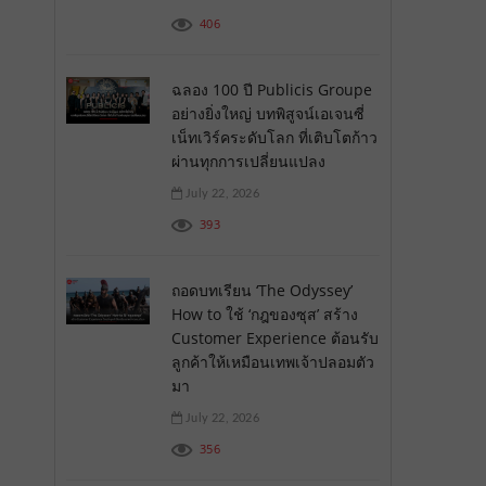
406
ฉลอง 100 ปี Publicis Groupe
อย่างยิ่งใหญ่ บทพิสูจน์เอเจนซี่
เน็ทเวิร์คระดับโลก ที่เติบโตก้าว
ผ่านทุกการเปลี่ยนแปลง
July 22, 2026
393
ถอดบทเรียน ‘The Odyssey’
How to ใช้ ‘กฎของซุส’ สร้าง
Customer Experience ต้อนรับ
ลูกค้าให้เหมือนเทพเจ้าปลอมตัว
มา
July 22, 2026
356