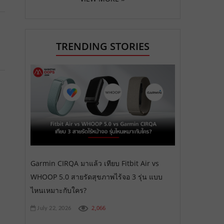
TRENDING STORIES
Garmin CIRQA มาแล้ว เทียบ Fitbit Air vs
WHOOP 5.0 สายรัดสุขภาพไร้จอ 3 รุ่น แบบ
ไหนเหมาะกับใคร?
2,066
July 22, 2026