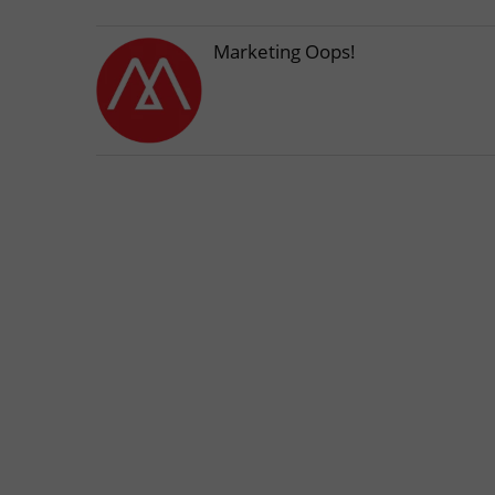
Marketing Oops!