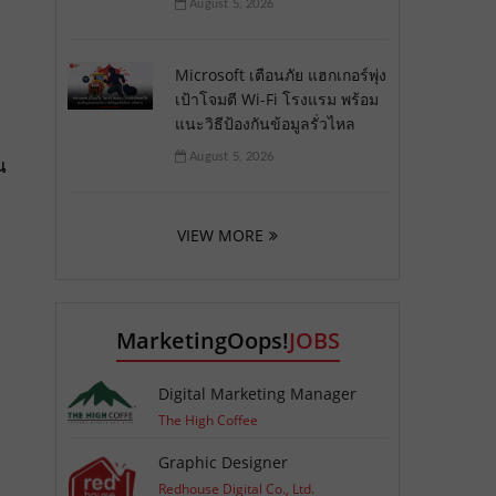
August 5, 2026
Microsoft เตือนภัย แฮกเกอร์พุ่ง
เป้าโจมตี Wi-Fi โรงแรม พร้อม
แนะวิธีป้องกันข้อมูลรั่วไหล
August 5, 2026
น
VIEW MORE
MarketingOops!
JOBS
Digital Marketing Manager
The High Coffee
Graphic Designer
Redhouse Digital Co., Ltd.