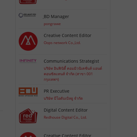
ฺBD Manager
pongrawe
Creative Content Editor
Oops network Co.,Ltd.
Communications Strategist
บริษัท อินฟินิตี้ คอมมิวนิเคชั่นส์ แอนด์
คอนซัลแทนส์ จำกัด (สาขา 001
กรุงเทพฯ)
PR Executive
บริษัท บีโอดับเบิลยู จำกัด
Digital Content Editor
Redhouse Digital Co., Ltd.
Creative Content Editor