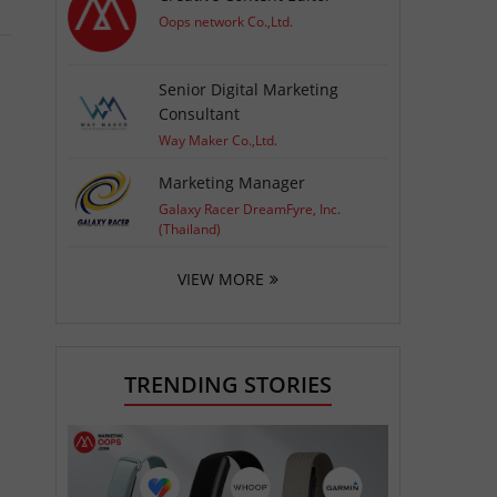
Oops network Co.,Ltd.
Senior Digital Marketing
Consultant
Way Maker Co.,Ltd.
Marketing Manager
Galaxy Racer DreamFyre, Inc.
(Thailand)
VIEW MORE
TRENDING STORIES