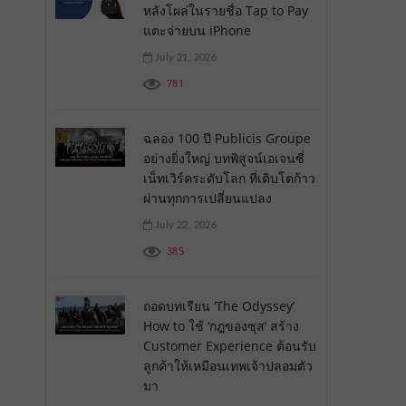
หลังโผล่ในรายชื่อ Tap to Pay
แตะจ่ายบน iPhone
July 21, 2026
781
ฉลอง 100 ปี Publicis Groupe
อย่างยิ่งใหญ่ บทพิสูจน์เอเจนซี่
เน็ทเวิร์คระดับโลก ที่เติบโตก้าว
ผ่านทุกการเปลี่ยนแปลง
July 22, 2026
385
ถอดบทเรียน ‘The Odyssey’
How to ใช้ ‘กฎของซุส’ สร้าง
Customer Experience ต้อนรับ
ลูกค้าให้เหมือนเทพเจ้าปลอมตัว
มา