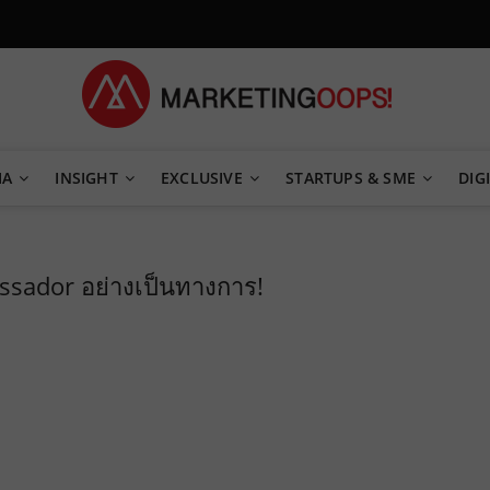
TEGY
IA
INSIGHT
EXCLUSIVE
STARTUPS & SME
DIGI
sador อย่างเป็นทางการ!