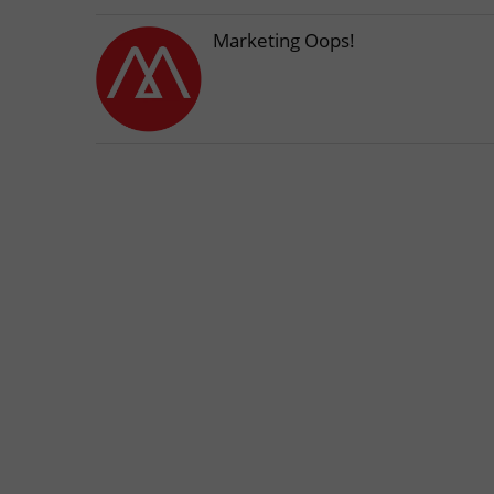
Marketing Oops!