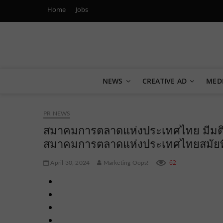
Home
Jobs
Marketing Oops!
DIGITAL | CREATIVE | ADVERTISING | CAMPAIGN | STRA
NEWS
CREATIVE AD
MED
PR NEWS
สมาคมการตลาดแห่งประเทศไทย มีมติเอก
สมาคมการตลาดแห่งประเทศไทยสมัยที
62
April 30, 2024
Marketing Oops!