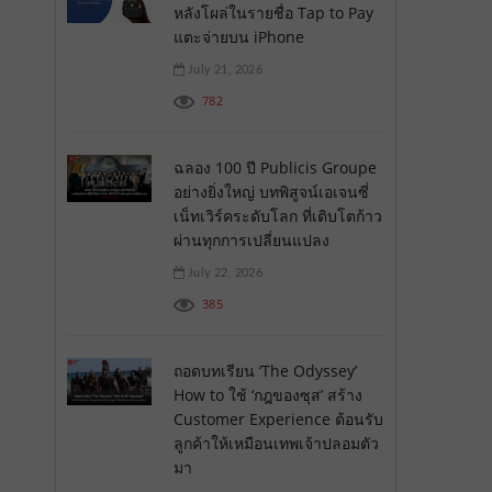
หลังโผล่ในรายชื่อ Tap to Pay
แตะจ่ายบน iPhone
July 21, 2026
782
ฉลอง 100 ปี Publicis Groupe
อย่างยิ่งใหญ่ บทพิสูจน์เอเจนซี่
เน็ทเวิร์คระดับโลก ที่เติบโตก้าว
ผ่านทุกการเปลี่ยนแปลง
July 22, 2026
385
ถอดบทเรียน ‘The Odyssey’
How to ใช้ ‘กฎของซุส’ สร้าง
Customer Experience ต้อนรับ
ลูกค้าให้เหมือนเทพเจ้าปลอมตัว
มา