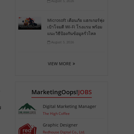
August 5, 2026
Microsoft เตือนภัย แฮกเกอร์พุ่ง
เป้าโจมตี Wi-Fi โรงแรม พร้อม
แนะวิธีป้องกันข้อมูลรั่วไหล
August 5, 2026
VIEW MORE
MarketingOops!
JOBS
ร
Digital Marketing Manager
ย
The High Coffee
Graphic Designer
Redhouse Digital Co., Ltd.