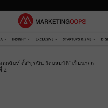
TEGY
IA
INSIGHT
EXCLUSIVE
STARTUPS & SME
DIGI
ฉันท์ ตั้ง“บุรณิน รัตนสมบัติ” เป็นนายก
่ 2