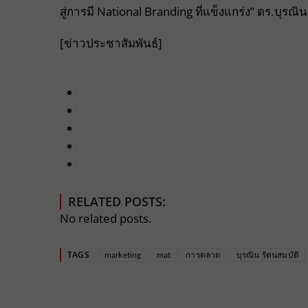
สู่การมี National Branding ที่แข็งแกร่ง” ดร.บุรณิน
[ข่าวประชาสัมพันธ์]
RELATED POSTS:
No related posts.
TAGS
marketing
mat
การตลาด
บุรณิน รัตนสมบัติ