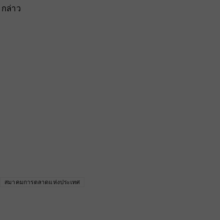
 กล่าว
สมาคมการตลาดแห่งประเทศ