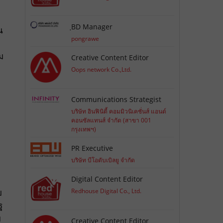
ฺBD Manager
น
pongrawe
ม
Creative Content Editor
Oops network Co.,Ltd.
Communications Strategist
บริษัท อินฟินิตี้ คอมมิวนิเคชั่นส์ แอนด์
คอนซัลแทนส์ จำกัด (สาขา 001
กรุงเทพฯ)
PR Executive
บริษัท บีโอดับเบิลยู จำกัด
Digital Content Editor
บ
Redhouse Digital Co., Ltd.
ฐ
ย
Creative Content Editor