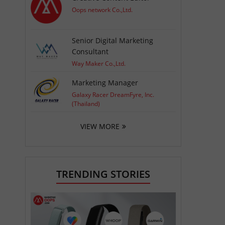
Oops network Co.,Ltd.
Senior Digital Marketing
Consultant
Way Maker Co.,Ltd.
Marketing Manager
Galaxy Racer DreamFyre, Inc.
(Thailand)
VIEW MORE
TRENDING STORIES